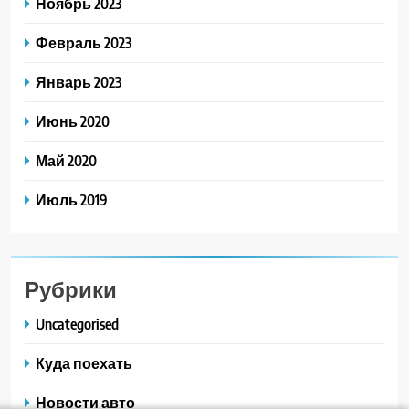
Ноябрь 2023
Февраль 2023
Январь 2023
Июнь 2020
Май 2020
Июль 2019
Рубрики
Uncategorised
Куда поехать
Новости авто