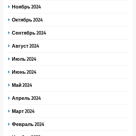
Ноябрь 2024
Октябрь 2024
Сентябрь 2024
Август 2024
Июль 2024
Июнь 2024
Май 2024
Апрель 2024
Март 2024
Февраль 2024