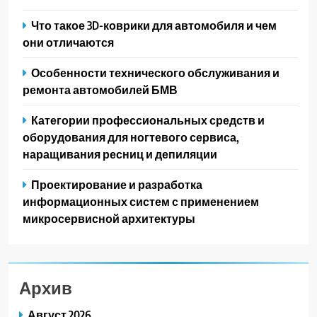
Что такое 3D-коврики для автомобиля и чем
они отличаются
Особенности технического обслуживания и
ремонта автомобилей БМВ
Категории профессиональных средств и
оборудования для ногтевого сервиса,
наращивания ресниц и депиляции
Проектирование и разработка
информационных систем с применением
микросервисной архитектуры
Архив
Август 2026