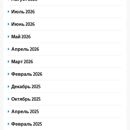
Июль 2026
Июнь 2026
Май 2026
Апрель 2026
Март 2026
Февраль 2026
Декабрь 2025
Октябрь 2025
Апрель 2025
Февраль 2025