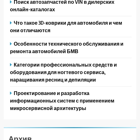
Поиск автозапчастей по VIN в дилерских
онлайн-каталогах
Что такое 3D-коврики для автомобиля и чем
они отличаются
Особенности технического обслуживания и
ремонта автомобилей БМВ
Категории профессиональных средств и
оборудования для ногтевого сервиса,
наращивания ресниц и депиляции
Проектирование и разработка
информационных систем с применением
микросервисной архитектуры
Архив