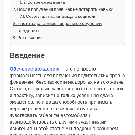
Во время экзамена
После получения прав: как не потерять навыки
Советы для начинающего водителя
Часто задаваемые вопросы об обучении
вождению
Заключение
Введение
Обучение вождению
— это не просто
формальность для получения водительских прав, а
фундамент безопасности на дорогах на всю жизнь.
От того, насколько качественно вы освоите теорию
и практику, зависит не только успешная сдача
экзаменов, но и ваша способность принимать
верные решения в сложных ситуациях,
чувствовать габариты автомобиля и
взаимодействовать с другими участниками
движения. В этой статье мы подробно разберём