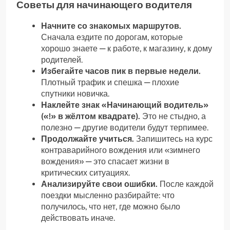
Советы для начинающего водителя
Начните со знакомых маршрутов.
Сначала ездите по дорогам, которые
хорошо знаете — к работе, к магазину, к дому
родителей.
Избегайте часов пик в первые недели.
Плотный трафик и спешка — плохие
спутники новичка.
Наклейте знак «Начинающий водитель»
(«!» в жёлтом квадрате).
Это не стыдно, а
полезно — другие водители будут терпимее.
Продолжайте учиться.
Запишитесь на курс
контраварийного вождения или «зимнего
вождения» — это спасает жизни в
критических ситуациях.
Анализируйте свои ошибки.
После каждой
поездки мысленно разбирайте: что
получилось, что нет, где можно было
действовать иначе.