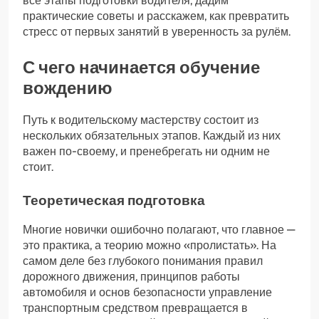
все этапы подготовки водителя, дадим
практические советы и расскажем, как превратить
стресс от первых занятий в уверенность за рулём.
С чего начинается обучение
вождению
Путь к водительскому мастерству состоит из
нескольких обязательных этапов. Каждый из них
важен по-своему, и пренебрегать ни одним не
стоит.
Теоретическая подготовка
Многие новички ошибочно полагают, что главное —
это практика, а теорию можно «пролистать». На
самом деле без глубокого понимания правил
дорожного движения, принципов работы
автомобиля и основ безопасности управление
транспортным средством превращается в