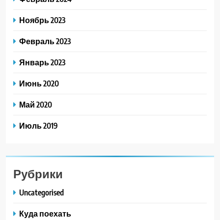
Ноябрь 2023
Февраль 2023
Январь 2023
Июнь 2020
Май 2020
Июль 2019
Рубрики
Uncategorised
Куда поехать