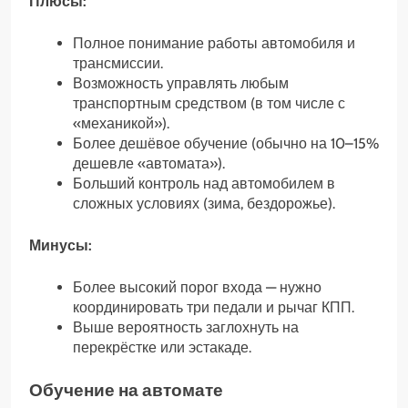
Плюсы:
Полное понимание работы автомобиля и
трансмиссии.
Возможность управлять любым
транспортным средством (в том числе с
«механикой»).
Более дешёвое обучение (обычно на 10–15%
дешевле «автомата»).
Больший контроль над автомобилем в
сложных условиях (зима, бездорожье).
Минусы:
Более высокий порог входа — нужно
координировать три педали и рычаг КПП.
Выше вероятность заглохнуть на
перекрёстке или эстакаде.
Обучение на автомате