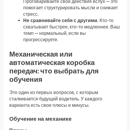
Проговаривайте свои действия вслух — это
помогает структурировать мысли и снижает
стресс.
Не сравнивайте себя с другими.
Кто-то
схватывает быстрее, кто-то медленнее. Ваш
темп — нормальный, если вы
прогрессируете.
Механическая или
автоматическая коробка
передач: что выбрать для
обучения
Это один из первых вопросов, с которым
сталкивается будущий водитель. У каждого
варианта есть свои плюсы и минусы.
Обучение на механике