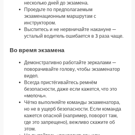
несколько дней до экзамена.
Проедьте по предполагаемым
экзаменационным маршрутам с
инструктором.
Выспитесь и не нервничайте накануне —
усталый водитель ошибается в 3 раза чаще.
Во время экзамена
Демонстративно работайте зеркалами —
поворачивайте голову, чтобы экзаменатор
видел.
Всегда пристёгивайтесь ремнём
безопасности, даже если кажется, что это
«мелочь».
Чётко выполняйте команды экзаменатора,
но не в ущерб безопасности. Если команда
кажется опасной (например, поворот там,
где это запрещено), вежливо скажите об
этом.