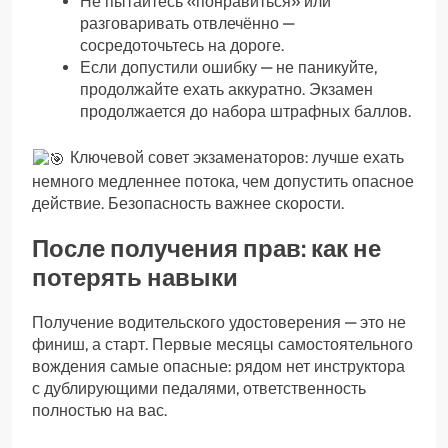
Не пытайтесь «понравиться» или
разговаривать отвлечённо —
сосредоточьтесь на дороге.
Если допустили ошибку — не паникуйте,
продолжайте ехать аккуратно. Экзамен
продолжается до набора штрафных баллов.
Ключевой совет экзаменаторов: лучше ехать
немного медленнее потока, чем допустить опасное
действие. Безопасность важнее скорости.
После получения прав: как не
потерять навыки
Получение водительского удостоверения — это не
финиш, а старт. Первые месяцы самостоятельного
вождения самые опасные: рядом нет инструктора
с дублирующими педалями, ответственность
полностью на вас.