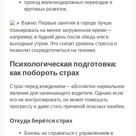
проезд железнодорожных переездов и
круговых развязок.
Важно: Первые занятия в городе лучше
планировать на менее загруженное время —
например, в будний день после обеда или в
выходные утром. Это снизит уровень стресса и
позволит сосредоточиться на технике.
Психологическая подготовка:
как побороть страх
Страх перед вождением — абсолютно нормальное
явление для начинающего водителя. Однако если
его не контролировать, он может помешать
прогрессу и даже стать причиной опасных ошибок.
Откуда берётся страх
Боязнь не справиться с управлением в