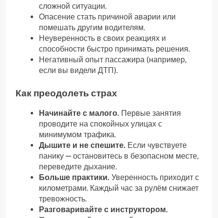
сложной ситуации.
Опасение стать причиной аварии или
помешать другим водителям.
Неуверенность в своих реакциях и
способности быстро принимать решения.
Негативный опыт пассажира (например,
если вы видели ДТП).
Как преодолеть страх
Начинайте с малого.
Первые занятия
проводите на спокойных улицах с
минимумом трафика.
Дышите и не спешите.
Если чувствуете
панику — остановитесь в безопасном месте,
переведите дыхание.
Больше практики.
Уверенность приходит с
километрами. Каждый час за рулём снижает
тревожность.
Разговаривайте с инструктором.