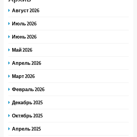
Август 2026
Июль 2026
Июнь 2026
Май 2026
Апрель 2026
Март 2026
Февраль 2026
Декабрь 2025
Октябрь 2025
Апрель 2025