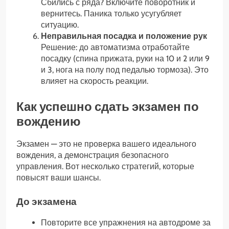
Сбились с ряда? Включите поворотник и
вернитесь. Паника только усугубляет
ситуацию.
Неправильная посадка и положение рук
Решение: до автоматизма отработайте
посадку (спина прижата, руки на 10 и 2 или 9
и 3, нога на полу под педалью тормоза). Это
влияет на скорость реакции.
Как успешно сдать экзамен по
вождению
Экзамен — это не проверка вашего идеального
вождения, а демонстрация безопасного
управления. Вот несколько стратегий, которые
повысят ваши шансы.
До экзамена
Повторите все упражнения на автодроме за