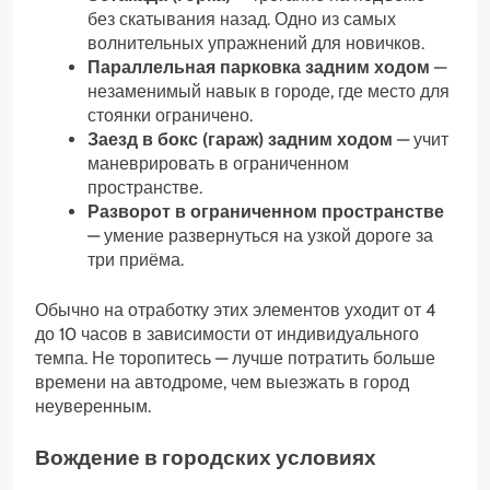
без скатывания назад. Одно из самых
волнительных упражнений для новичков.
Параллельная парковка задним ходом
—
незаменимый навык в городе, где место для
стоянки ограничено.
Заезд в бокс (гараж) задним ходом
— учит
маневрировать в ограниченном
пространстве.
Разворот в ограниченном пространстве
— умение развернуться на узкой дороге за
три приёма.
Обычно на отработку этих элементов уходит от 4
до 10 часов в зависимости от индивидуального
темпа. Не торопитесь — лучше потратить больше
времени на автодроме, чем выезжать в город
неуверенным.
Вождение в городских условиях