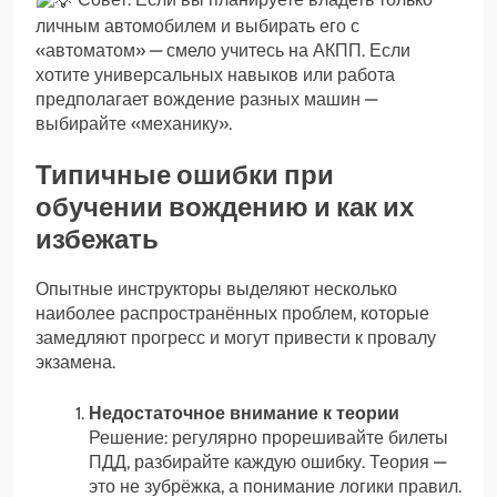
личным автомобилем и выбирать его с
«автоматом» — смело учитесь на АКПП. Если
хотите универсальных навыков или работа
предполагает вождение разных машин —
выбирайте «механику».
Типичные ошибки при
обучении вождению и как их
избежать
Опытные инструкторы выделяют несколько
наиболее распространённых проблем, которые
замедляют прогресс и могут привести к провалу
экзамена.
Недостаточное внимание к теории
Решение: регулярно прорешивайте билеты
ПДД, разбирайте каждую ошибку. Теория —
это не зубрёжка, а понимание логики правил.