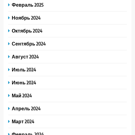
Февраль 2025
Ноябрь 2024
Октябрь 2024
Сентябрь 2024
Август 2024
Июль 2024
Июнь 2024
Май 2024
Апрель 2024
Март 2024
Февраль 2024