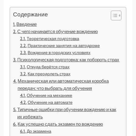
Содержание
Введение
С чего начинается обучение вождению
Теоретическая подготовка
Практические занятия на автодроме
Вождение в городских условиях
Психологическая подготовка: как побороть страх
Откуда берётся страх
Как преодолеть страх
Механическая или автоматическая коробка
передач: что выбрать для обучения
Обучение на механике
Обучение на автомате
Типичные ошибки при обучении вождению и как
их избежать
Как успешно сдать экзамен по вождению
До экзамена