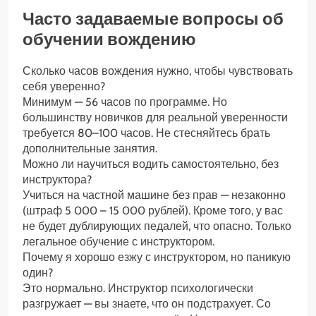
Часто задаваемые вопросы об
обучении вождению
Сколько часов вождения нужно, чтобы чувствовать
себя уверенно?
Минимум — 56 часов по программе. Но
большинству новичков для реальной уверенности
требуется 80–100 часов. Не стесняйтесь брать
дополнительные занятия.
Можно ли научиться водить самостоятельно, без
инструктора?
Учиться на частной машине без прав — незаконно
(штраф 5 000 – 15 000 рублей). Кроме того, у вас
не будет дублирующих педалей, что опасно. Только
легальное обучение с инструктором.
Почему я хорошо езжу с инструктором, но паникую
один?
Это нормально. Инструктор психологически
разгружает — вы знаете, что он подстрахует. Со