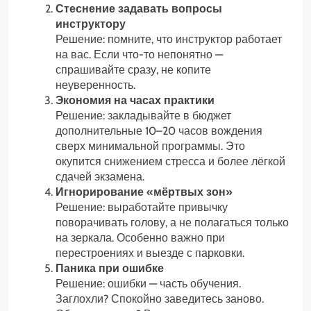
Стеснение задавать вопросы
инструктору
Решение: помните, что инструктор работает
на вас. Если что-то непонятно —
спрашивайте сразу, не копите
неуверенность.
Экономия на часах практики
Решение: закладывайте в бюджет
дополнительные 10–20 часов вождения
сверх минимальной программы. Это
окупится снижением стресса и более лёгкой
сдачей экзамена.
Игнорирование «мёртвых зон»
Решение: выработайте привычку
поворачивать голову, а не полагаться только
на зеркала. Особенно важно при
перестроениях и выезде с парковки.
Паника при ошибке
Решение: ошибки — часть обучения.
Заглохли? Спокойно заведитесь заново.