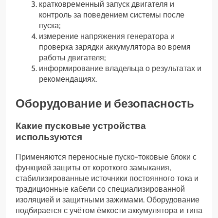
кратковременный запуск двигателя и
контроль за поведением системы после
пуска;
измерение напряжения генератора и
проверка зарядки аккумулятора во время
работы двигателя;
информирование владельца о результатах и
рекомендациях.
Оборудование и безопасность
Какие пусковые устройства
используются
Применяются переносные пуско-токовые блоки с
функцией защиты от короткого замыкания,
стабилизированные источники постоянного тока и
традиционные кабели со специализированной
изоляцией и защитными зажимами. Оборудование
подбирается с учётом ёмкости аккумулятора и типа