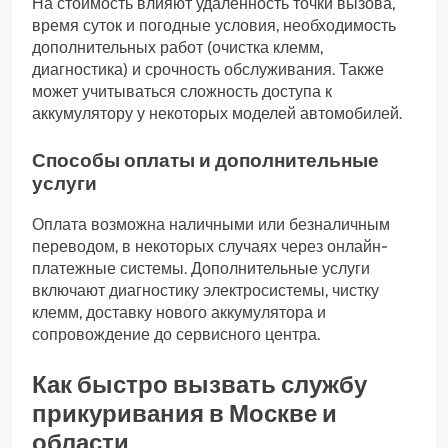
На стоимость влияют удалённость точки вызова,
время суток и погодные условия, необходимость
дополнительных работ (очистка клемм,
диагностика) и срочность обслуживания. Также
может учитываться сложность доступа к
аккумулятору у некоторых моделей автомобилей.
Способы оплаты и дополнительные
услуги
Оплата возможна наличными или безналичным
переводом, в некоторых случаях через онлайн-
платежные системы. Дополнительные услуги
включают диагностику электросистемы, чистку
клемм, доставку нового аккумулятора и
сопровождение до сервисного центра.
Как быстро вызвать службу
прикуривания в Москве и
области