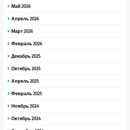
Май 2026
Апрель 2026
Март 2026
Февраль 2026
Декабрь 2025
Октябрь 2025
Апрель 2025
Февраль 2025
Ноябрь 2024
Октябрь 2024