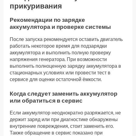
прикуривания
Рекомендации по зарядке
аккумулятора и проверке системы
После запуска рекомендуется оставить двигатель
работать некоторое время для подзарядки
аккумулятора и выполнить полную проверку
напряжения генератора. При возможности
выполнить полноценную зарядку аккумулятора в
стационарных условиях или провести тест в
сервисе для оценки остаточной ёмкости.
Когда следует заменить аккумулятор
или обратиться в сервис
Если аккумулятор неоднократно разряжается, не
держит заряд или при диагностике обнаружены
внутренние повреждения, стоит заменить его.
Также обращение в сервис показано при