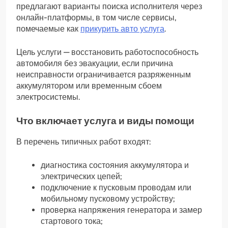
предлагают варианты поиска исполнителя через
онлайн-платформы, в том числе сервисы,
помечаемые как
прикурить авто услуга
.
Цель услуги — восстановить работоспособность
автомобиля без эвакуации, если причина
неисправности ограничивается разряженным
аккумулятором или временным сбоем
электросистемы.
Что включает услуга и виды помощи
В перечень типичных работ входят:
диагностика состояния аккумулятора и
электрических цепей;
подключение к пусковым проводам или
мобильному пусковому устройству;
проверка напряжения генератора и замер
стартового тока;