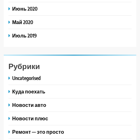
Июнь 2020
Май 2020
Июль 2019
Рубрики
Uncategorised
Куда поехать
Новости авто
Новости плюс
Ремонт — это просто