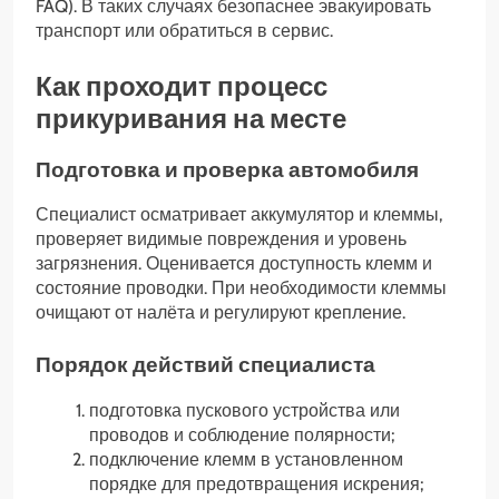
FAQ). В таких случаях безопаснее эвакуировать
транспорт или обратиться в сервис.
Как проходит процесс
прикуривания на месте
Подготовка и проверка автомобиля
Специалист осматривает аккумулятор и клеммы,
проверяет видимые повреждения и уровень
загрязнения. Оценивается доступность клемм и
состояние проводки. При необходимости клеммы
очищают от налёта и регулируют крепление.
Порядок действий специалиста
подготовка пускового устройства или
проводов и соблюдение полярности;
подключение клемм в установленном
порядке для предотвращения искрения;