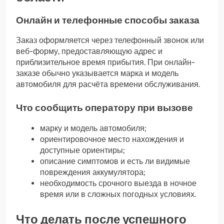
Онлайн и телефонные способы заказа
Заказ оформляется через телефонный звонок или
веб-форму, предоставляющую адрес и
приблизительное время прибытия. При онлайн-
заказе обычно указывается марка и модель
автомобиля для расчёта времени обслуживания.
Что сообщить оператору при вызове
марку и модель автомобиля;
ориентировочное место нахождения и
доступные ориентиры;
описание симптомов и есть ли видимые
повреждения аккумулятора;
необходимость срочного выезда в ночное
время или в сложных погодных условиях.
Что делать после успешного