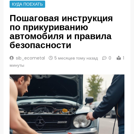
КУДА ПОЕХАТЬ
Пошаговая инструкция
по прикуриванию
автомобиля и правила
безопасности
sib_ecometal
5 месяцев тому назад
0
1
минуты