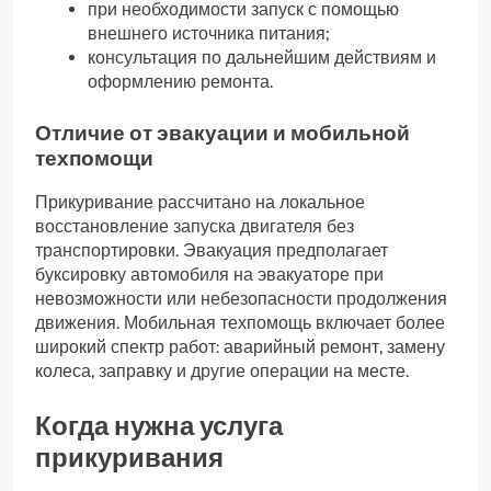
при необходимости запуск с помощью
внешнего источника питания;
консультация по дальнейшим действиям и
оформлению ремонта.
Отличие от эвакуации и мобильной
техпомощи
Прикуривание рассчитано на локальное
восстановление запуска двигателя без
транспортировки. Эвакуация предполагает
буксировку автомобиля на эвакуаторе при
невозможности или небезопасности продолжения
движения. Мобильная техпомощь включает более
широкий спектр работ: аварийный ремонт, замену
колеса, заправку и другие операции на месте.
Когда нужна услуга
прикуривания