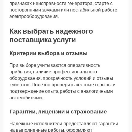
признаках неисправности генератора, старте с
посторонними звуками или нестабильной работе
электрооборудования.
Как выбрать надежного
поставщика услуги
Критерии выбора и отзывы
При выборе учитываются оперативность
прибытия, наличие профессионального
оборудования, прозрачность условий и отзывы
клиентов. Полезно проверить честные отзывы и
подтверждение опыта работы с аналогичными
автомобилями.
Гарантии, лицензии и страхование
Надёжные исполнители предоставляют гарантии
на выполненные работы, оформляют