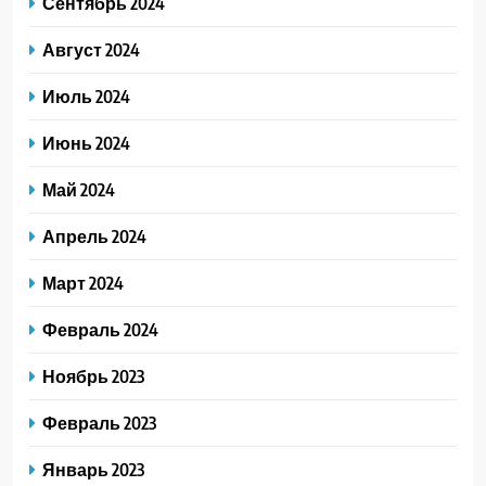
Сентябрь 2024
Август 2024
Июль 2024
Июнь 2024
Май 2024
Апрель 2024
Март 2024
Февраль 2024
Ноябрь 2023
Февраль 2023
Январь 2023