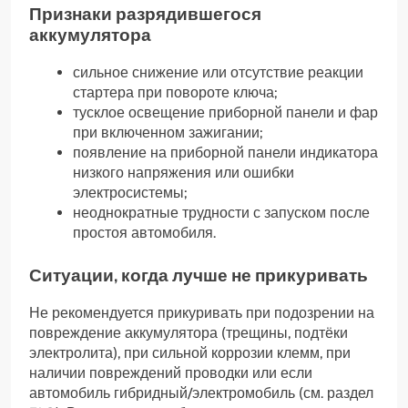
Признаки разрядившегося
аккумулятора
сильное снижение или отсутствие реакции
стартера при повороте ключа;
тусклое освещение приборной панели и фар
при включенном зажигании;
появление на приборной панели индикатора
низкого напряжения или ошибки
электросистемы;
неоднократные трудности с запуском после
простоя автомобиля.
Ситуации, когда лучше не прикуривать
Не рекомендуется прикуривать при подозрении на
повреждение аккумулятора (трещины, подтёки
электролита), при сильной коррозии клемм, при
наличии повреждений проводки или если
автомобиль гибридный/электромобиль (см. раздел