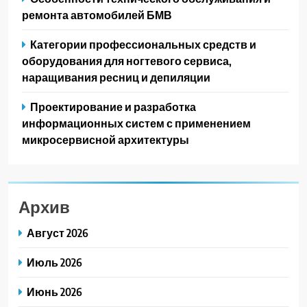
ремонта автомобилей БМВ
Категории профессиональных средств и
оборудования для ногтевого сервиса,
наращивания ресниц и депиляции
Проектирование и разработка
информационных систем с применением
микросервисной архитектуры
Архив
Август 2026
Июль 2026
Июнь 2026