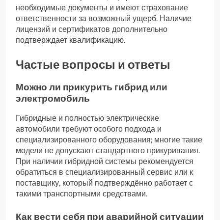
необходимые документы и имеют страхование
ответственности за возможный ущерб. Наличие
лицензий и сертификатов дополнительно
подтверждает квалификацию.
Частые вопросы и ответы
Можно ли прикурить гибрид или
электромобиль
Гибридные и полностью электрические
автомобили требуют особого подхода и
специализированного оборудования; многие такие
модели не допускают стандартного прикуривания.
При наличии гибридной системы рекомендуется
обратиться в специализированный сервис или к
поставщику, который подтверждённо работает с
такими транспортными средствами.
Как вести себя при аварийной ситуации