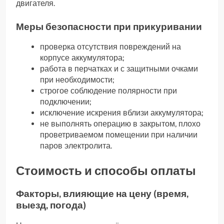
двигателя.
Меры безопасности при прикуривании
проверка отсутствия повреждений на
корпусе аккумулятора;
работа в перчатках и с защитными очками
при необходимости;
строгое соблюдение полярности при
подключении;
исключение искрения вблизи аккумулятора;
не выполнять операцию в закрытом, плохо
проветриваемом помещении при наличии
паров электролита.
Стоимость и способы оплаты
Факторы, влияющие на цену (время,
выезд, погода)