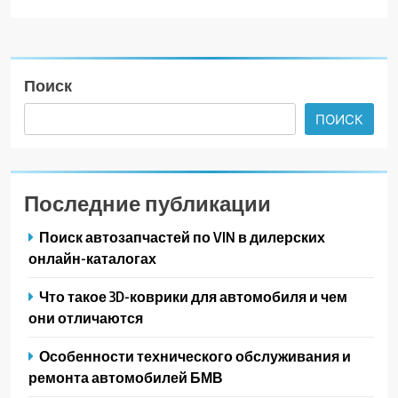
Поиск
ПОИСК
Последние публикации
Поиск автозапчастей по VIN в дилерских
онлайн-каталогах
Что такое 3D-коврики для автомобиля и чем
они отличаются
Особенности технического обслуживания и
ремонта автомобилей БМВ