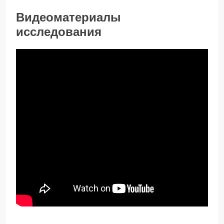
Видеоматериалы
исследования