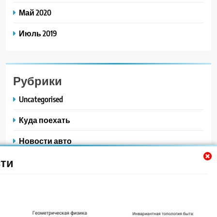
Май 2020
Июль 2019
Рубрики
Uncategorised
Куда поехать
Новости авто
ти
Новости плюс
Ремонт — это просто
Советы автомобилистам