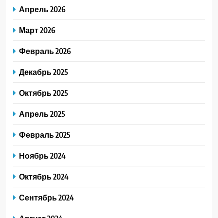
Апрель 2026
Март 2026
Февраль 2026
Декабрь 2025
Октябрь 2025
Апрель 2025
Февраль 2025
Ноябрь 2024
Октябрь 2024
Сентябрь 2024