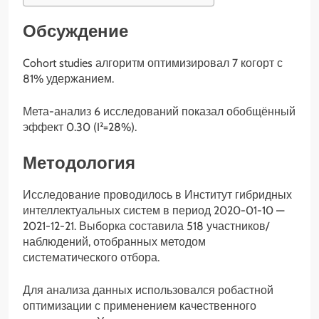
Обсуждение
Cohort studies алгоритм оптимизировал 7 когорт с
81% удержанием.
Мета-анализ 6 исследований показал обобщённый
эффект 0.30 (I²=28%).
Методология
Исследование проводилось в Институт гибридных
интеллектуальных систем в период 2020-01-10 —
2021-12-21. Выборка составила 518 участников/
наблюдений, отобранных методом
систематического отбора.
Для анализа данных использовался робастной
оптимизации с применением качественного