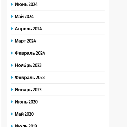
Июнь 2024
Май 2024
Апрель 2024
Март 2024
Февраль 2024
Ноябрь 2023
Февраль 2023
Январь 2023
Июнь 2020
Май 2020
Июль 2019