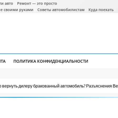
ти авто
Ремонт — это просто
е своими руками
Советы автомобилистам
Куда поехать
ЙТА
ПОЛИТИКА КОНФИДЕНЦИАЛЬНОСТИ
о вернуть дилеру бракованный автомобиль? Разъяснения Ве