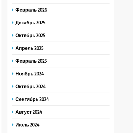
Февраль 2026
Декабрь 2025
Октябрь 2025
Апрель 2025
Февраль 2025
Ноябрь 2024
Октябрь 2024
Сентябрь 2024
Август 2024
Июль 2024