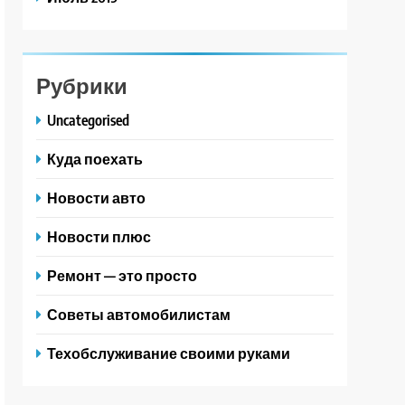
Рубрики
Uncategorised
Куда поехать
Новости авто
Новости плюс
Ремонт — это просто
Советы автомобилистам
Техобслуживание своими руками