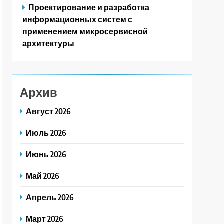
Проектирование и разработка
информационных систем с
применением микросервисной
архитектуры
Архив
Август 2026
Июль 2026
Июнь 2026
Май 2026
Апрель 2026
Март 2026