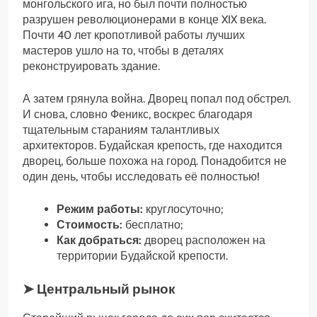
монгольского ига, но был почти полностью
разрушен революционерами в конце XIX века.
Почти 40 лет кропотливой работы лучших
мастеров ушло на то, чтобы в деталях
реконструировать здание.
А затем грянула война. Дворец попал под обстрел.
И снова, словно Феникс, воскрес благодаря
тщательным стараниям талантливых
архитекторов. Будайская крепость, где находится
дворец, больше похожа на город. Понадобится не
один день, чтобы исследовать её полностью!
Режим работы:
круглосуточно;
Стоимость:
бесплатно;
Как добраться:
дворец расположен на
территории Будайской крепости.
➤ Центральный рынок