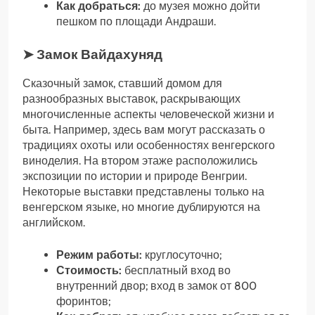
Как добраться:
до музея можно дойти
пешком по площади Андраши.
➤ Замок Вайдахуняд
Сказочный замок, ставший домом для
разнообразных выставок, раскрывающих
многочисленные аспекты человеческой жизни и
быта. Например, здесь вам могут рассказать о
традициях охоты или особенностях венгерского
виноделия. На втором этаже расположились
экспозиции по истории и природе Венгрии.
Некоторые выставки представлены только на
венгерском языке, но многие дублируются на
английском.
Режим работы:
круглосуточно;
Стоимость:
бесплатный вход во
внутренний двор; вход в замок от 800
форинтов;