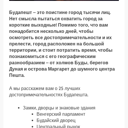
Будапешт – это поистине город тысячи лиц.
Нет смысла пытаться охватить город за
короткие выходные! Помимо того, что вам
понадобится несколько дней, чтобы
осмотреть все достопримечательности и их
прелести, город расположен на большой
территории, и стоит потратить время, чтобы
познакомиться с его географическим
разнообразием – от холмов Буды, берегов
Дуная и острова Маргарет до шумного центра
Пешта.
А мы расскажем вам о 25 лучших
достопримечательностях Будапешта.
Замки, дворцы и знаковые здания
Венгерский парламент
Будайский дворец
Центральный рынок