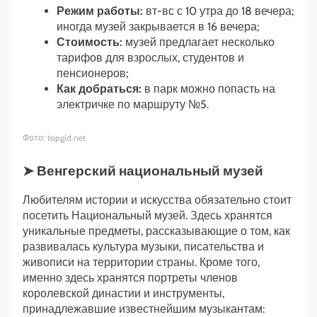
Режим работы:
вт-вс с 10 утра до 18 вечера;
иногда музей закрывается в 16 вечера;
Стоимость:
музей предлагает несколько
тарифов для взрослых, студентов и
пенсионеров;
Как добраться:
в парк можно попасть на
электричке по маршруту №5.
Фото: topgid.net
➤ Венгерский национальный музей
Любителям истории и искусства обязательно стоит
посетить Национальный музей. Здесь хранятся
уникальные предметы, рассказывающие о том, как
развивалась культура музыки, писательства и
живописи на территории страны. Кроме того,
именно здесь хранятся портреты членов
королевской династии и инструменты,
принадлежавшие известнейшим музыкантам: