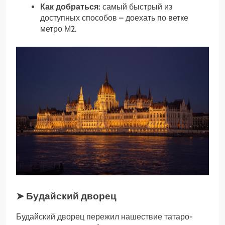
Как добраться:
самый быстрый из
доступных способов – доехать по ветке
метро М2.
➤ Будайский дворец
Будайский дворец пережил нашествие татаро-