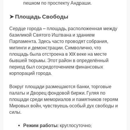
пешком по проспекту Андраши.
➤ Площадь Свободы
Сердце города – площадь, расположенная между
базиликой Святого Иштвана и зданием
Парламента. Здесь часто проводят собрания,
митинги и демонстрации. Символично, что
площадь была отстроена в XIX веке на месте
бывшей тюрьмы. Этот район в определённый
период был сосредоточением финансовых
корпораций города.
Вокруг площади размещаются банки, торговые
палаты и Дворец фондовой биржи. Гуляя по
площади среди мемориалов и памятников героям
Мировых войн, чувствуешь особый дух свободы и
силы.
Режим работы:
круглосуточно;