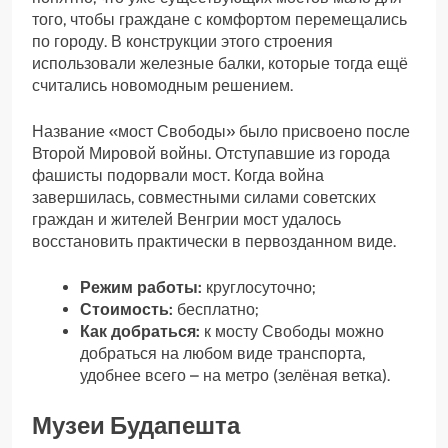
того, чтобы граждане с комфортом перемещались
по городу. В конструкции этого строения
использовали железные балки, которые тогда ещё
считались новомодным решением.
Название «мост Свободы» было присвоено после
Второй Мировой войны. Отступавшие из города
фашисты подорвали мост. Когда война
завершилась, совместными силами советских
граждан и жителей Венгрии мост удалось
восстановить практически в первозданном виде.
Режим работы:
круглосуточно;
Стоимость:
бесплатно;
Как добраться:
к мосту Свободы можно
добраться на любом виде транспорта,
удобнее всего – на метро (зелёная ветка).
Музеи Будапешта