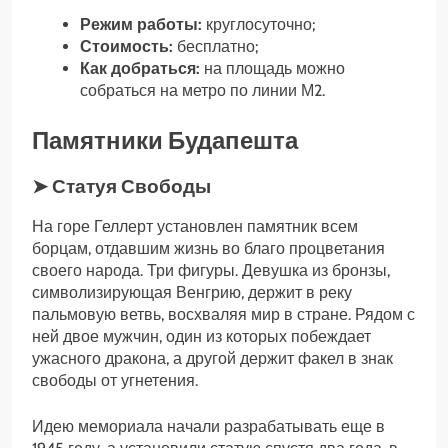
Режим работы:
круглосуточно;
Стоимость:
бесплатно;
Как добраться:
на площадь можно
собраться на метро по линии М2.
Памятники Будапешта
➤ Статуя Свободы
На горе Геллерт установлен памятник всем
борцам, отдавшим жизнь во благо процветания
своего народа. Три фигуры. Девушка из бронзы,
символизирующая Венгрию, держит в реку
пальмовую ветвь, восхваляя мир в стране. Рядом с
ней двое мужчин, один из которых побеждает
ужасного дракона, а другой держит факел в знак
свободы от угнетения.
Идею мемориала начали разрабатывать еще в