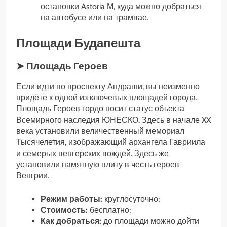
остановки Astoria М, куда можно добраться
на автобусе или на трамвае.
Площади Будапешта
➤ Площадь Героев
Если идти по проспекту Андраши, вы неизменно
придёте к одной из ключевых площадей города.
Площадь Героев гордо носит статус объекта
Всемирного наследия ЮНЕСКО. Здесь в начале XX
века установили величественный мемориал
Тысячелетия, изображающий архангела Гавриила
и семерых венгерских вождей. Здесь же
установили памятную плиту в честь героев
Венгрии.
Режим работы:
круглосуточно;
Стоимость:
бесплатно;
Как добраться:
до площади можно дойти