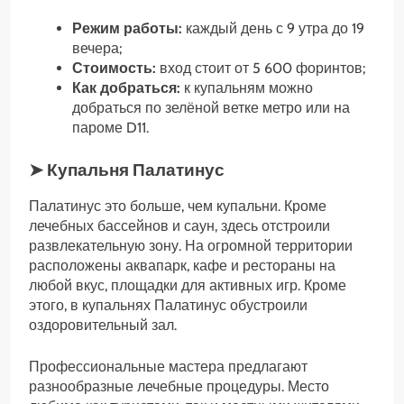
Режим работы:
каждый день с 9 утра до 19
вечера;
Стоимость:
вход стоит от 5 600 форинтов;
Как добраться:
к купальням можно
добраться по зелёной ветке метро или на
пароме D11.
➤ Купальня Палатинус
Палатинус это больше, чем купальни. Кроме
лечебных бассейнов и саун, здесь отстроили
развлекательную зону. На огромной территории
расположены аквапарк, кафе и рестораны на
любой вкус, площадки для активных игр. Кроме
этого, в купальнях Палатинус обустроили
оздоровительный зал.
Профессиональные мастера предлагают
разнообразные лечебные процедуры. Место