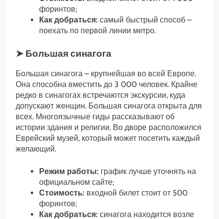
форинтов;
Как добраться:
самый быстрый способ –
поехать по первой линии метро.
➤ Большая синагога
Большая синагога – крупнейшая во всей Европе.
Она способна вместить до 3 000 человек. Крайне
редко в синагогах встречаются экскурсии, куда
допускают женщин. Большая синагога открыта для
всех. Многоязычные гиды рассказывают об
истории здания и религии. Во дворе расположился
Еврейский музей, который может посетить каждый
желающий.
Режим работы:
график лучше уточнять на
официальном сайте;
Стоимость:
входной билет стоит от 500
форинтов;
Как добраться:
синагога находится возле