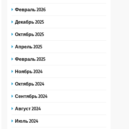
Февраль 2026
Декабрь 2025
Октябрь 2025
Апрель 2025
Февраль 2025
Ноябрь 2024
Октябрь 2024
Сентябрь 2024
Август 2024
Июль 2024