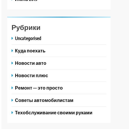
Рубрики
Uncategorised
Куда поехать
Новости авто
Новости плюс
Ремонт — это просто
Советы автомобилистам
Техобслуживание своими руками