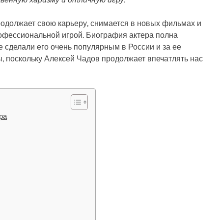
одолжает свою карьеру, снимается в новых фильмах и
рофессиональной игрой. Биография актера полна
 сделали его очень популярным в России и за ее
ы, поскольку Алексей Чадов продолжает впечатлять нас
ра