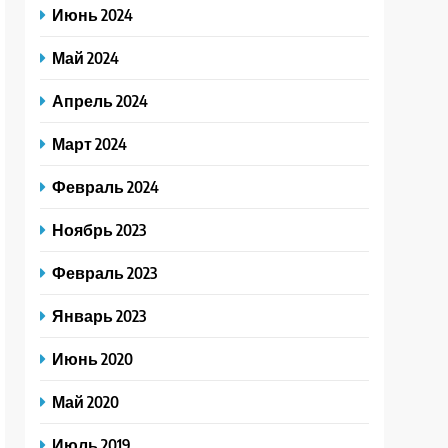
Июнь 2024
Май 2024
Апрель 2024
Март 2024
Февраль 2024
Ноябрь 2023
Февраль 2023
Январь 2023
Июнь 2020
Май 2020
Июль 2019