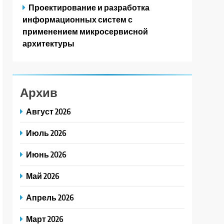
Проектирование и разработка
информационных систем с
применением микросервисной
архитектуры
Архив
Август 2026
Июль 2026
Июнь 2026
Май 2026
Апрель 2026
Март 2026