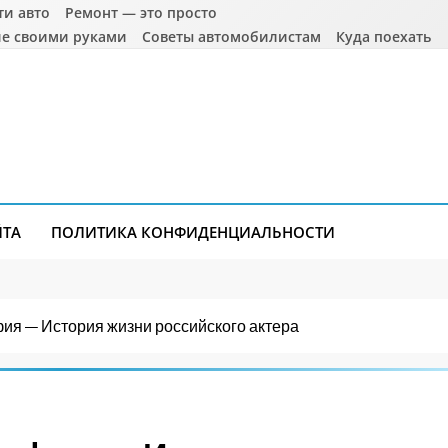
ти авто
Ремонт — это просто
е своими руками
Советы автомобилистам
Куда поехать
ЙТА
ПОЛИТИКА КОНФИДЕНЦИАЛЬНОСТИ
ия — История жизни российского актера