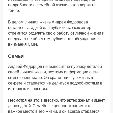
подробности о семейной жизни актер держит в
тайне.
В целом, личная жизнь Андрея Федорцова
остается загадкой для публики, так как актер
стремится отделять свою работу от личной жизни и
не делает ее объектом публичного обсуждения и
внимания СМИ.
Семья
Андрей Федорцов не выносит на публику деталей
своей личной жизни, поэтому информации о его
семье очень мало. Он хранит личную жизнь в
секрете и старается не делиться подробностями в
интервью и соцсетях.
Несмотря на это, известно, что актер женат и имеет
двоих детей. Семейные ценности занимают
важное место в его жизни, и он всегда старается