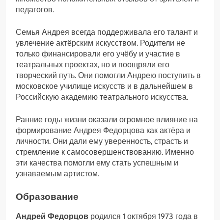
педагогов.
Семья Андрея всегда поддерживала его талант и
увлечение актёрским искусством. Родители не
только финансировали его учёбу и участие в
театральных проектах, но и поощряли его
творческий путь. Они помогли Андрею поступить в
московское училище искусств и в дальнейшем в
Российскую академию театрального искусства.
Ранние годы жизни оказали огромное влияние на
формирование Андрея Федорцова как актёра и
личности. Они дали ему уверенность, страсть и
стремление к самосовершенствованию. Именно
эти качества помогли ему стать успешным и
узнаваемым артистом.
Образование
Андрей Федорцов
родился 1 октября 1973 года в