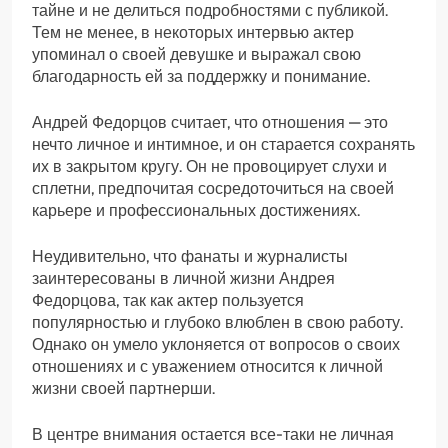
тайне и не делиться подробностями с публикой.
Тем не менее, в некоторых интервью актер
упоминал о своей девушке и выражал свою
благодарность ей за поддержку и понимание.
Андрей Федорцов считает, что отношения — это
нечто личное и интимное, и он старается сохранять
их в закрытом кругу. Он не провоцирует слухи и
сплетни, предпочитая сосредоточиться на своей
карьере и профессиональных достижениях.
Неудивительно, что фанаты и журналисты
заинтересованы в личной жизни Андрея
Федорцова, так как актер пользуется
популярностью и глубоко влюблен в свою работу.
Однако он умело уклоняется от вопросов о своих
отношениях и с уважением относится к личной
жизни своей партнерши.
В центре внимания остается все-таки не личная