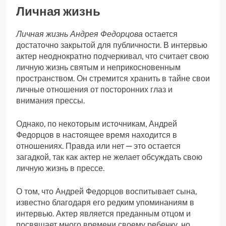
Личная жизнь
Личная жизнь Андрея Федорцова
остается
достаточно закрытой для публичности. В интервью
актер неоднократно подчеркивал, что считает свою
личную жизнь святым и неприкосновенным
пространством. Он стремится хранить в тайне свои
личные отношения от посторонних глаз и
внимания прессы.
Однако, по некоторым источникам, Андрей
Федорцов в настоящее время находится в
отношениях. Правда или нет — это остается
загадкой, так как актер не желает обсуждать свою
личную жизнь в прессе.
О том, что Андрей Федорцов воспитывает сына,
известно благодаря его редким упоминаниям в
интервью. Актер является преданным отцом и
посвящает много времени своему ребенку, но