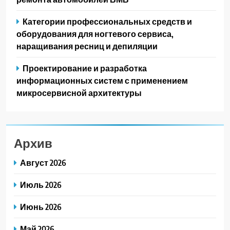
Категории профессиональных средств и
оборудования для ногтевого сервиса,
наращивания ресниц и депиляции
Проектирование и разработка
информационных систем с применением
микросервисной архитектуры
Архив
Август 2026
Июль 2026
Июнь 2026
Май 2026