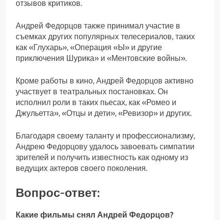
отзывов критиков.
Андрей Федорцов также принимал участие в
съемках других популярных телесериалов, таких
как «Глухарь», «Операция «Ы» и другие
приключения Шурика» и «Ментовские войны».
Кроме работы в кино, Андрей Федорцов активно
участвует в театральных постановках. Он
исполнил роли в таких пьесах, как «Ромео и
Джульетта», «Отцы и дети», «Ревизор» и других.
Благодаря своему таланту и профессионализму,
Андрею Федорцову удалось завоевать симпатии
зрителей и получить известность как одному из
ведущих актеров своего поколения.
Вопрос-ответ:
Какие фильмы снял Андрей Федорцов?