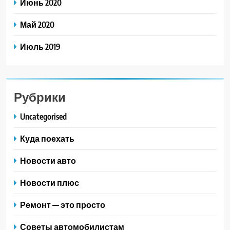
Июнь 2020
Май 2020
Июль 2019
Рубрики
Uncategorised
Куда поехать
Новости авто
Новости плюс
Ремонт — это просто
Советы автомобилистам