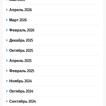
Апрель 2026
Март 2026
Февраль 2026
Декабрь 2025
Октябрь 2025
Апрель 2025
Февраль 2025
Ноябрь 2024
Октябрь 2024
Сентябрь 2024