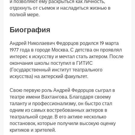
и позволяют ему раскрыться как личность,
отдохнуть от съемок и насладиться жизнью в
полной мере.
Биография
Андрей Николаевич Федорцов родился 19 марта
1977 года в городе Москва. С детства он проявлял
интерес к искусству и мечтал стать актером. После
окончания школы поступил в ГИТИС
(Государственный институт театрального
искусства) на актерский факультет.
Свою первую роль Андрей Федорцов сыграл в
театре имени Вахтангова. Благодаря своему
таланту и профессионализму, он быстро стал
одним из самых востребованных актеров в
театральной среде. В его активе несколько
постановок, которые получили высокую оценку
критиков и зрителей.