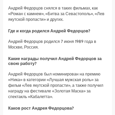
Андрей Федорцов снялся в таких фильмах, как
«Роман с камнем», «Битва за Севастополь», «Лев
якутской пропасти» и других.
Где и когда родился Андрей Федорцов?
Андрей Федорцов родился 7 июня 1989 года в
Москве, Россия.
Какие награды получил Андрей Федорцов за
свою работу?
Андрей Федорцов был номинирован на премию
«Ника» в категории «Лучшая мужская роль» за
фильм «Лев якутской пропасти», а также получил
награду на фестивале «Золотая Маска» за
спектакль «Кабалетта».
Каков рост Андрея Федорцова?