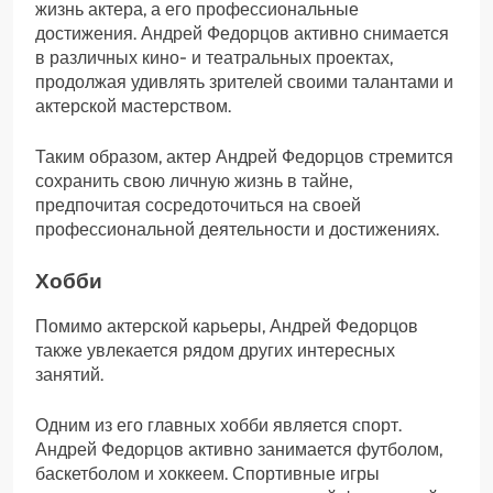
жизнь актера, а его профессиональные
достижения. Андрей Федорцов активно снимается
в различных кино- и театральных проектах,
продолжая удивлять зрителей своими талантами и
актерской мастерством.
Таким образом, актер Андрей Федорцов стремится
сохранить свою личную жизнь в тайне,
предпочитая сосредоточиться на своей
профессиональной деятельности и достижениях.
Хобби
Помимо актерской карьеры, Андрей Федорцов
также увлекается рядом других интересных
занятий.
Одним из его главных хобби является спорт.
Андрей Федорцов активно занимается футболом,
баскетболом и хоккеем. Спортивные игры