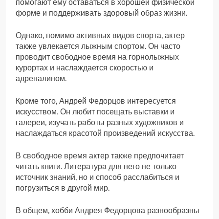
помогают ему оставаться в хорошей физической
форме и поддерживать здоровый образ жизни.
Однако, помимо активных видов спорта, актер
также увлекается лыжным спортом. Он часто
проводит свободное время на горнолыжных
курортах и наслаждается скоростью и
адреналином.
Кроме того, Андрей Федорцов интересуется
искусством. Он любит посещать выставки и
галереи, изучать работы разных художников и
наслаждаться красотой произведений искусства.
В свободное время актер также предпочитает
читать книги. Литература для него не только
источник знаний, но и способ расслабиться и
погрузиться в другой мир.
В общем, хобби Андрея Федорцова разнообразны