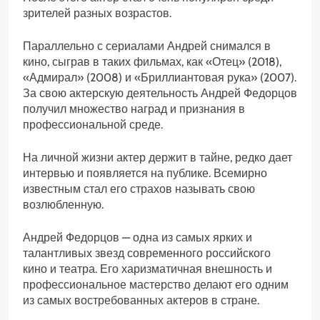
зрителей разных возрастов.
Параллельно с сериалами Андрей снимался в
кино, сыграв в таких фильмах, как «Отец» (2018),
«Адмирал» (2008) и «Бриллиантовая рука» (2007).
За свою актерскую деятельность Андрей Федорцов
получил множество наград и признания в
профессиональной среде.
На личной жизни актер держит в тайне, редко дает
интервью и появляется на публике. Всемирно
известным стал его страхов называть свою
возлюбленную.
Андрей Федорцов — одна из самых ярких и
талантливых звезд современного российского
кино и театра. Его харизматичная внешность и
профессиональное мастерство делают его одним
из самых востребованных актеров в стране.