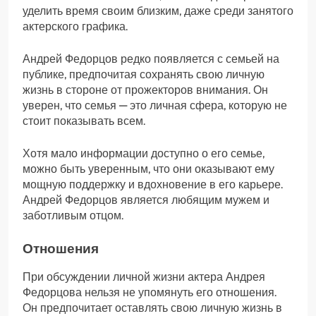
уделить время своим близким, даже среди занятого
актерского графика.
Андрей Федорцов редко появляется с семьей на
публике, предпочитая сохранять свою личную
жизнь в стороне от прожекторов внимания. Он
уверен, что семья — это личная сфера, которую не
стоит показывать всем.
Хотя мало информации доступно о его семье,
можно быть уверенным, что они оказывают ему
мощную поддержку и вдохновение в его карьере.
Андрей Федорцов является любящим мужем и
заботливым отцом.
Отношения
При обсуждении личной жизни актера Андрея
Федорцова нельзя не упомянуть его отношения.
Он предпочитает оставлять свою личную жизнь в