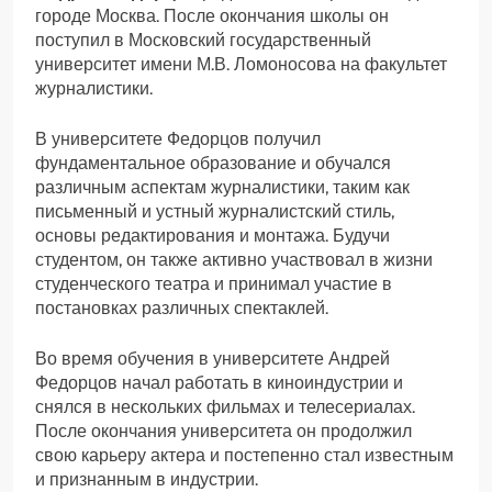
городе Москва. После окончания школы он
поступил в Московский государственный
университет имени М.В. Ломоносова на факультет
журналистики.
В университете Федорцов получил
фундаментальное образование и обучался
различным аспектам журналистики, таким как
письменный и устный журналистский стиль,
основы редактирования и монтажа. Будучи
студентом, он также активно участвовал в жизни
студенческого театра и принимал участие в
постановках различных спектаклей.
Во время обучения в университете Андрей
Федорцов начал работать в киноиндустрии и
снялся в нескольких фильмах и телесериалах.
После окончания университета он продолжил
свою карьеру актера и постепенно стал известным
и признанным в индустрии.