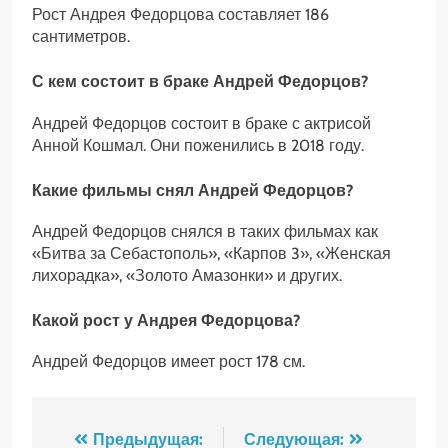
Рост Андрея Федорцова составляет 186
сантиметров.
С кем состоит в браке Андрей Федорцов?
Андрей Федорцов состоит в браке с актрисой
Анной Кошмал. Они поженились в 2018 году.
Какие фильмы снял Андрей Федорцов?
Андрей Федорцов снялся в таких фильмах как
«Битва за Себастополь», «Карпов 3», «Женская
лихорадка», «Золото Амазонки» и других.
Какой рост у Андрея Федорцова?
Андрей Федорцов имеет рост 178 см.
Навигация
Предыдущая:
Следующая: