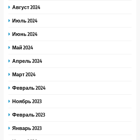
Август 2024
Июль 2024
Июнь 2024
Май 2024
Апрель 2024
Март 2024
Февраль 2024
Ноябрь 2023
Февраль 2023
Январь 2023