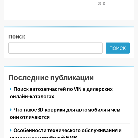
0
Поиск
ПОИСК
Последние публикации
Поиск автозапчастей по VIN в дилерских
онлайн-каталогах
Что такое 3D-коврики для автомобиля и чем
они отличаются
Особенности технического обслуживания и
ремонта автомобилей БМВ