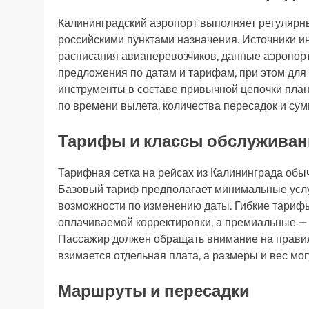
Калининградский аэропорт выполняет регулярны
российскими пунктами назначения. Источники 
расписания авиаперевозчиков, данные аэропорт
предложения по датам и тарифам, при этом для
инструменты в составе привычной цепочки план
по времени вылета, количества пересадок и сум
Тарифы и классы обслуживан
Тарифная сетка на рейсах из Калининграда обы
Базовый тариф предполагает минимальные услуг
возможности по изменению даты. Гибкие тариф
оплачиваемой корректировки, а премиальные — 
Пассажир должен обращать внимание на правил
взимается отдельная плата, а размеры и вес мог
Маршруты и пересадки