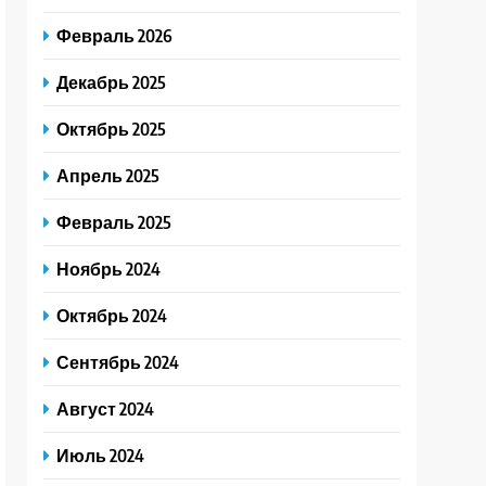
Февраль 2026
Декабрь 2025
Октябрь 2025
Апрель 2025
Февраль 2025
Ноябрь 2024
Октябрь 2024
Сентябрь 2024
Август 2024
Июль 2024