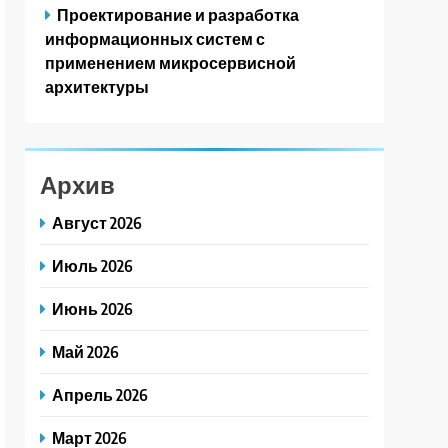
Проектирование и разработка
информационных систем с
применением микросервисной
архитектуры
Архив
Август 2026
Июль 2026
Июнь 2026
Май 2026
Апрель 2026
Март 2026