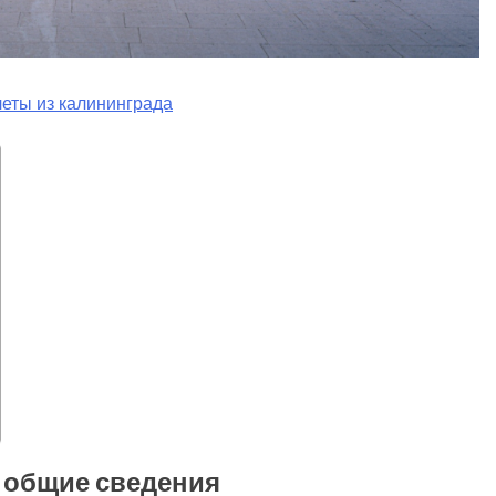
еты из калининграда
 общие сведения