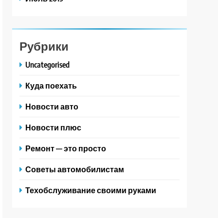
Рубрики
Uncategorised
Куда поехать
Новости авто
Новости плюс
Ремонт — это просто
Советы автомобилистам
Техобслуживание своими руками