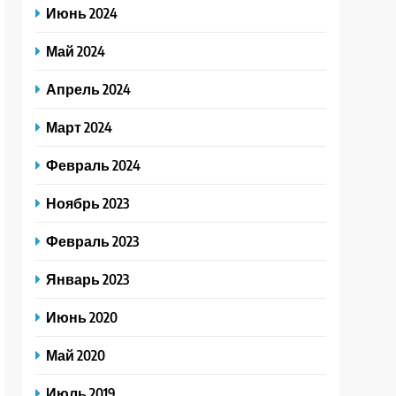
Июнь 2024
Май 2024
Апрель 2024
Март 2024
Февраль 2024
Ноябрь 2023
Февраль 2023
Январь 2023
Июнь 2020
Май 2020
Июль 2019