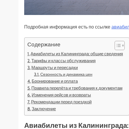
Подробная информация есть по ссылке
авиабил
Содержание
Авиабилеты из Калининграда: общие сведения
Тарифы и классы обслуживания
Маршруты и пересадки
Сезонность и динамика цен
Бронирование и оплата
Правила перелёта и требования к документам
Изменения рейсов и возвраты
Рекомендации перед поездкой
Заключение
Авиабилеты из Калининграда: