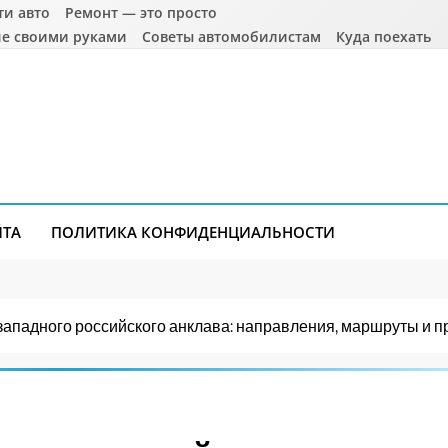
ти авто
Ремонт — это просто
е своими руками
Советы автомобилистам
Куда поехать
ЙТА
ПОЛИТИКА КОНФИДЕНЦИАЛЬНОСТИ
западного российского анклава: направления, маршруты и п