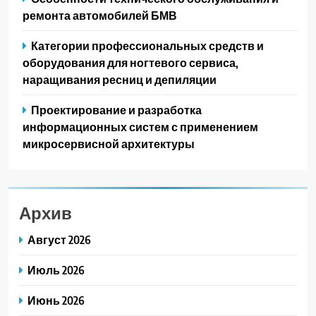
ремонта автомобилей БМВ
Категории профессиональных средств и
оборудования для ногтевого сервиса,
наращивания ресниц и депиляции
Проектирование и разработка
информационных систем с применением
микросервисной архитектуры
Архив
Август 2026
Июль 2026
Июнь 2026