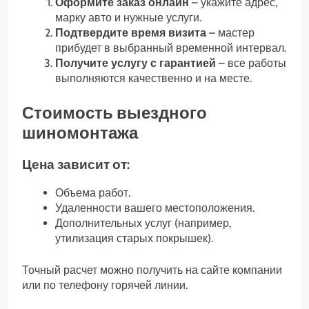
Оформите заказ онлайн
– укажите адрес,
марку авто и нужные услуги.
Подтвердите время визита
– мастер
прибудет в выбранный временной интервал.
Получите услугу с гарантией
– все работы
выполняются качественно и на месте.
Стоимость выездного
шиномонтажа
Цена зависит от:
Объема работ.
Удаленности вашего местоположения.
Дополнительных услуг (например,
утилизация старых покрышек).
Точный расчет можно получить на сайте компании
или по телефону горячей линии.