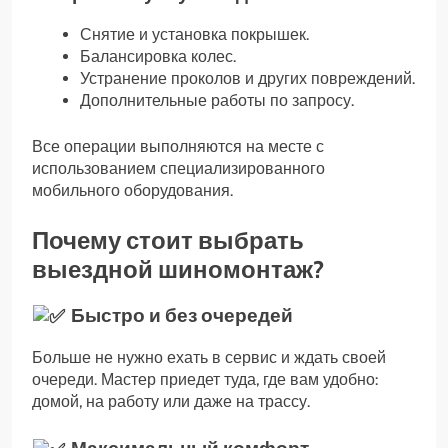
Снятие и установка покрышек.
Балансировка колес.
Устранение проколов и других повреждений.
Дополнительные работы по запросу.
Все операции выполняются на месте с
использованием специализированного
мобильного оборудования.
Почему стоит выбрать
выездной шиномонтаж?
Быстро и без очередей
Больше не нужно ехать в сервис и ждать своей
очереди. Мастер приедет туда, где вам удобно:
домой, на работу или даже на трассу.