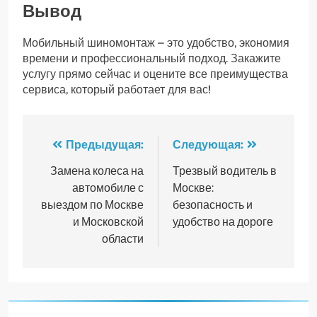
Вывод
Мобильный шиномонтаж – это удобство, экономия
времени и профессиональный подход. Закажите
услугу прямо сейчас и оцените все преимущества
сервиса, который работает для вас!
Навигация
Предыдущая:
Следующая:
по
Замена колеса на
Трезвый водитель в
автомобиле с
Москве:
записям
выездом по Москве
безопасность и
и Московской
удобство на дороге
области