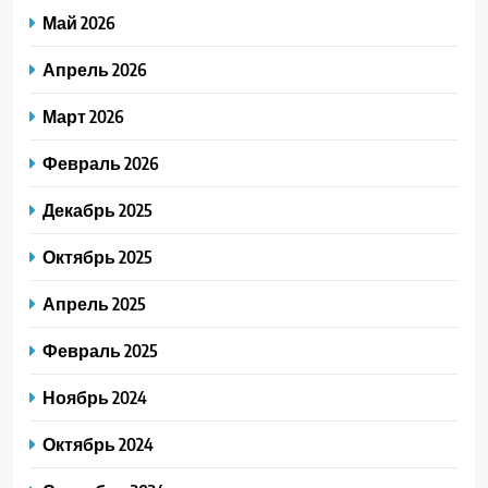
Май 2026
Апрель 2026
Март 2026
Февраль 2026
Декабрь 2025
Октябрь 2025
Апрель 2025
Февраль 2025
Ноябрь 2024
Октябрь 2024