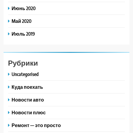
Июнь 2020
Май 2020
Июль 2019
Рубрики
Uncategorised
Куда поехать
Новости авто
Новости плюс
Ремонт — это просто