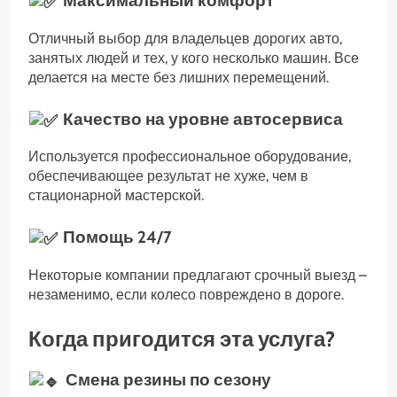
Максимальный комфорт
Отличный выбор для владельцев дорогих авто,
занятых людей и тех, у кого несколько машин. Все
делается на месте без лишних перемещений.
Качество на уровне автосервиса
Используется профессиональное оборудование,
обеспечивающее результат не хуже, чем в
стационарной мастерской.
Помощь 24/7
Некоторые компании предлагают срочный выезд –
незаменимо, если колесо повреждено в дороге.
Когда пригодится эта услуга?
Смена резины по сезону