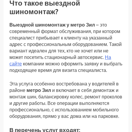
Что такое выездной
шиномонтаж?
Выездной шиномонтаж у метро Зил
– это
современный формат обслуживания, при котором
специалист прибывает к клиенту на указанный
адрес с профессиональным оборудованием. Такой
вариант идеален для тех, кто не хочет или не
может посетить стационарный автосервис.
На
сайте
компании можно оформить заявку и выбрать
подходящее время для визита специалиста.
Эта услуга особенно востребована у водителей в
районе
метро Зил
и включает в себя демонтаж и
монтаж шин, балансировку колес, ремонт проколов
и другие работы. Все операции выполняются
профессионально, с использованием мобильного
оборудования, прямо у вас дома или на парковке.
В перечень услуг входят: