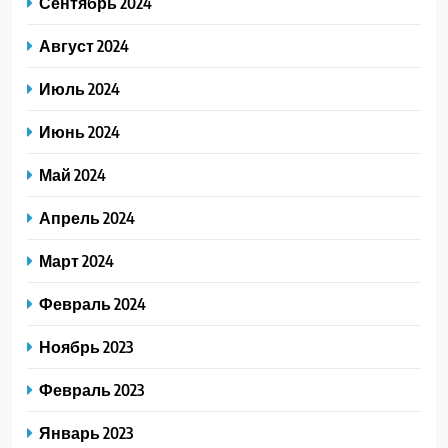
Сентябрь 2024
Август 2024
Июль 2024
Июнь 2024
Май 2024
Апрель 2024
Март 2024
Февраль 2024
Ноябрь 2023
Февраль 2023
Январь 2023