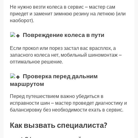
Не нужно везти колеса в сервис – мастер сам
приедет и заменит зимнюю резину на летнюю (или
наоборот).
Повреждение колеса в пути
Если прокол или порез застал вас врасплох, а
запасного колеса нет, мобильный шиномонтаж –
оптимальное решение.
Проверка перед дальним
маршрутом
Перед путешествием важно убедиться в
исправности шин – мастер проведет диагностику и
балансировку без необходимости ехать в сервис.
Как вызвать специалиста?