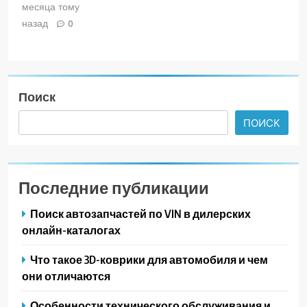
месяца тому
назад
0
Поиск
ПОИСК
Последние публикации
Поиск автозапчастей по VIN в дилерских
онлайн-каталогах
Что такое 3D-коврики для автомобиля и чем
они отличаются
Особенности технического обслуживания и