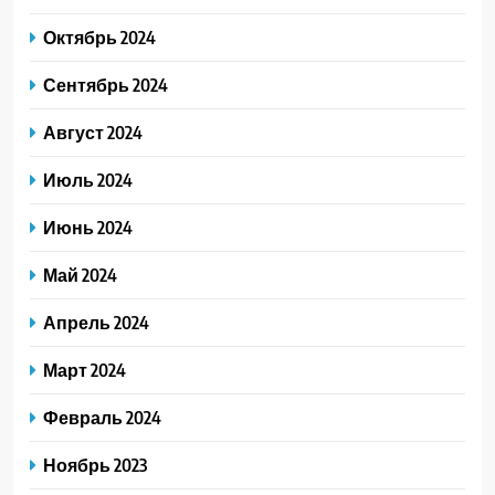
Октябрь 2024
Сентябрь 2024
Август 2024
Июль 2024
Июнь 2024
Май 2024
Апрель 2024
Март 2024
Февраль 2024
Ноябрь 2023