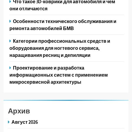
Что такое 3D-коврики для автомобиля и чем
они отличаются
Особенности технического обслуживания и
ремонта автомобилей БМВ
Категории профессиональных средств и
оборудования для ногтевого сервиса,
наращивания ресниц и депиляции
Проектирование и разработка
информационных систем с применением
микросервисной архитектуры
Архив
Август 2026