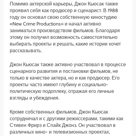
Помимо актерской карьеры, Джон Кьюсак также
проявил себя как продюсер и сценарист. В 1988
году он основал свою собственную киностудию
«New Crime Productions» и начал активно
заниматься производством фильмов. Благодаря
этому он получил возможность самостоятельно
выбирать проекты и решать, какие истории хочет
рассказывать.
Джон Кьюсак также активно участвовал в процессе
сценарного развития и постановки фильмов, не
только в качестве актера, но и как продюсер. Его
проекты часто имеют глубину и социально-
политическую подоплеку, отражая его личные
взгляды и убеждения.
Кроме собственных фильмов, Джон Кьюсак
сотрудничал и с другими режиссерами, такими как
Стивен Фрирз и Спайк Джонз. Он участвовал в
различных кино- и телевизионных проектах,