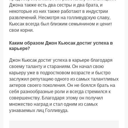
Джона также есть два сестры и два брата, и
некоторые из них также работают в индустрии
развлечений. Несмотря на голливудскую славу,
Кьюсак всегда был близким семьянином и ценит
свои корни.
Каким образом Джон Кьюсак достиг успеха в
карьере?
Джон Кьюсак достиг успеха в карьере благодаря
своему таланту и стараниям. Он начал свою
карьеру уже в подростковом возрасте и быстро
заслужил репутацию одного из самых талантливых
актеров своего поколения. Он не боялся брать на
себя разнообразные роли и всегда стремился к
совершенству. Благодаря этому он получил
множество наград и стал одним из самых
узнаваемых лиц Голливуда.