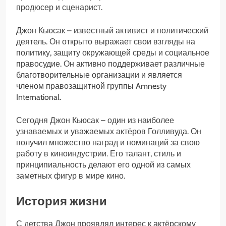
продюсер и сценарист.
Джон Кьюсак – известный активист и политический
деятель. Он открыто выражает свои взгляды на
политику, защиту окружающей среды и социальное
правосудие. Он активно поддерживает различные
благотворительные организации и является
членом правозащитной группы Amnesty
International.
Сегодня Джон Кьюсак – один из наиболее
узнаваемых и уважаемых актёров Голливуда. Он
получил множество наград и номинаций за свою
работу в киноиндустрии. Его талант, стиль и
принципиальность делают его одной из самых
заметных фигур в мире кино.
История жизни
С детства Джон проявлял интерес к актёрскому