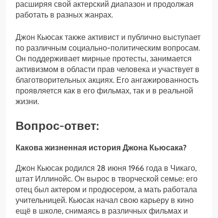
расширяя свой актерский диапазон и продолжая
работать в разных жанрах.
Джон Кьюсак также активист и публично выступает
по различным социально-политическим вопросам.
Он поддерживает мирные протесты, занимается
активизмом в области прав человека и участвует в
благотворительных акциях. Его ангажированность
проявляется как в его фильмах, так и в реальной
жизни.
Вопрос-ответ:
Какова жизненная история Джона Кьюсака?
Джон Кьюсак родился 28 июня 1966 года в Чикаго,
штат Иллинойс. Он вырос в творческой семье: его
отец был актером и продюсером, а мать работала
учительницей. Кьюсак начал свою карьеру в кино
ещё в школе, снимаясь в различных фильмах и