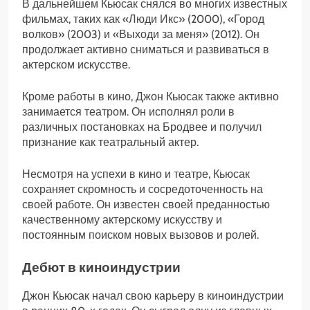
В дальнейшем Кьюсак снялся во многих известных
фильмах, таких как «Люди Икс» (2000), «Город
волков» (2003) и «Выходи за меня» (2012). Он
продолжает активно сниматься и развиваться в
актерском искусстве.
Кроме работы в кино, Джон Кьюсак также активно
занимается театром. Он исполнял роли в
различных постановках на Бродвее и получил
признание как театральный актер.
Несмотря на успехи в кино и театре, Кьюсак
сохраняет скромность и сосредоточенность на
своей работе. Он известен своей преданностью
качественному актерскому искусству и
постоянным поиском новых вызовов и ролей.
Дебют в киноиндустрии
Джон Кьюсак начал свою карьеру в киноиндустрии