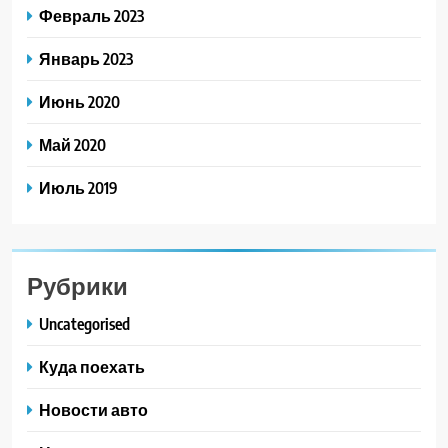
Февраль 2023
Январь 2023
Июнь 2020
Май 2020
Июль 2019
Рубрики
Uncategorised
Куда поехать
Новости авто