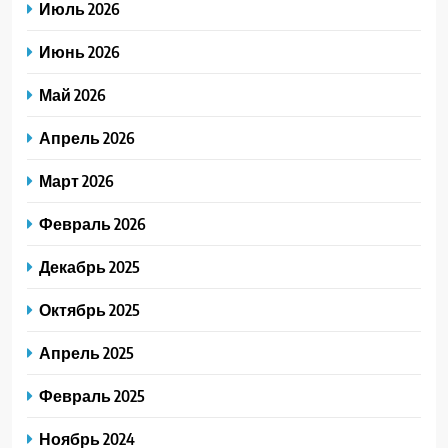
Июль 2026
Июнь 2026
Май 2026
Апрель 2026
Март 2026
Февраль 2026
Декабрь 2025
Октябрь 2025
Апрель 2025
Февраль 2025
Ноябрь 2024