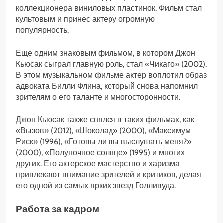
коллекционера виниловых пластинок. Фильм стал
культовым и принес актеру огромную
популярность.
Еще одним знаковым фильмом, в котором Джон
Кьюсак сыграл главную роль, стал «Чикаго» (2002).
В этом музыкальном фильме актер воплотил образ
адвоката Билли Флина, который снова напомнил
зрителям о его таланте и многосторонности.
Джон Кьюсак также снялся в таких фильмах, как
«Вызов» (2012), «Шоколад» (2000), «Максимум
Риск» (1996), «Готовы ли вы выслушать меня?»
(2000), «Полуночное солнце» (1995) и многих
других. Его актерское мастерство и харизма
привлекают внимание зрителей и критиков, делая
его одной из самых ярких звезд Голливуда.
Работа за кадром