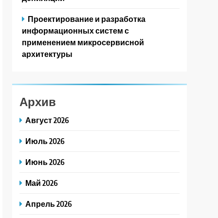
Проектирование и разработка
информационных систем с
применением микросервисной
архитектуры
Архив
Август 2026
Июль 2026
Июнь 2026
Май 2026
Апрель 2026