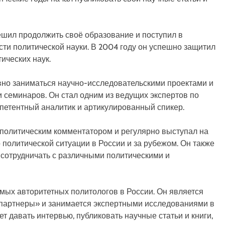
шил продолжить своё образование и поступил в
сти политической науки. В 2004 году он успешно защитил
ических наук.
вно заниматься научно-исследовательскими проектами и
 семинаров. Он стал одним из ведущих экспертов по
мпетентный аналитик и артикулированный спикер.
политическим комментатором и регулярно выступал на
политической ситуации в России и за рубежом. Он также
 сотрудничать с различными политическими и
мых авторитетных политологов в России. Он является
партнеры» и занимается экспертными исследованиями в
т давать интервью, публиковать научные статьи и книги,