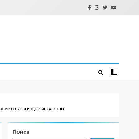
ание в настоящее искусство
Поиск