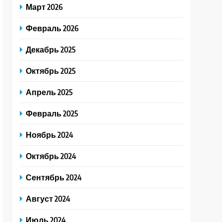
Март 2026
Февраль 2026
Декабрь 2025
Октябрь 2025
Апрель 2025
Февраль 2025
Ноябрь 2024
Октябрь 2024
Сентябрь 2024
Август 2024
Июль 2024