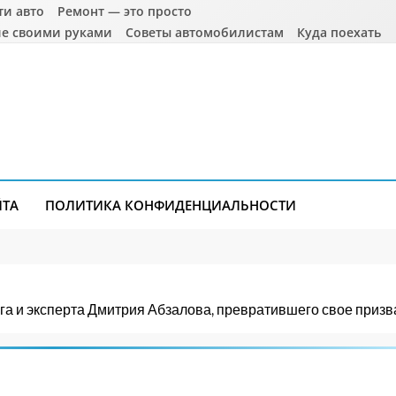
ти авто
Ремонт — это просто
е своими руками
Советы автомобилистам
Куда поехать
ЙТА
ПОЛИТИКА КОНФИДЕНЦИАЛЬНОСТИ
 и эксперта Дмитрия Абзалова, превратившего свое призв