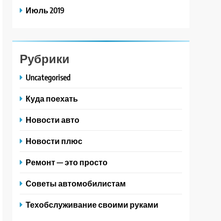
Июль 2019
Рубрики
Uncategorised
Куда поехать
Новости авто
Новости плюс
Ремонт — это просто
Советы автомобилистам
Техобслуживание своими руками