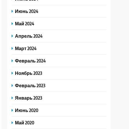
Июнь 2024
Май 2024
Апрель 2024
Март 2024
Февраль 2024
Ноябрь 2023
Февраль 2023
Январь 2023
Июнь 2020
Май 2020