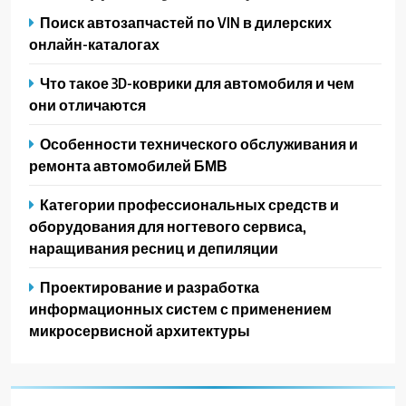
Поиск автозапчастей по VIN в дилерских
онлайн-каталогах
Что такое 3D-коврики для автомобиля и чем
они отличаются
Особенности технического обслуживания и
ремонта автомобилей БМВ
Категории профессиональных средств и
оборудования для ногтевого сервиса,
наращивания ресниц и депиляции
Проектирование и разработка
информационных систем с применением
микросервисной архитектуры