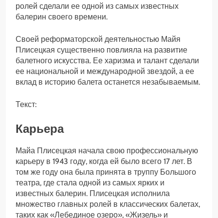
ролей сделали ее одной из самых известных
балерин своего времени.
Своей реформаторской деятельностью Майя
Плисецкая существенно повлияла на развитие
балетного искусства. Ее харизма и талант сделали
ее национальной и международной звездой, а ее
вклад в историю балета останется незабываемым.
Текст:
Карьера
Майа Плисецкая начала свою профессиональную
карьеру в 1943 году, когда ей было всего 17 лет. В
том же году она была принята в труппу Большого
театра, где стала одной из самых ярких и
известных балерин. Плисецкая исполнила
множество главных ролей в классических балетах,
таких как «Лебединое озеро», «Жизель» и