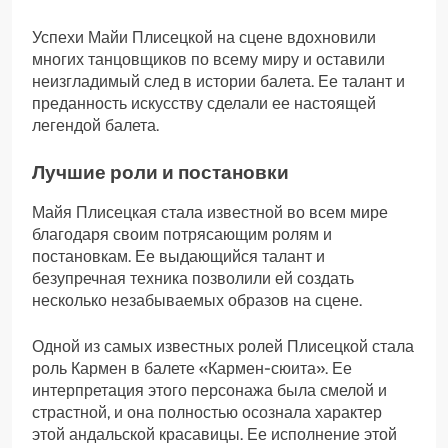
Успехи Майи Плисецкой на сцене вдохновили
многих танцовщиков по всему миру и оставили
неизгладимый след в истории балета. Ее талант и
преданность искусству сделали ее настоящей
легендой балета.
Лучшие роли и постановки
Майя Плисецкая стала известной во всем мире
благодаря своим потрясающим ролям и
постановкам. Ее выдающийся талант и
безупречная техника позволили ей создать
несколько незабываемых образов на сцене.
Одной из самых известных ролей Плисецкой стала
роль Кармен в балете «Кармен-сюита». Ее
интерпретация этого персонажа была смелой и
страстной, и она полностью осознала характер
этой андальской красавицы. Ее исполнение этой