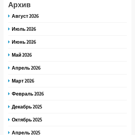
Архив
Август 2026
Июль 2026
Июнь 2026
Май 2026
Апрель 2026
Март 2026
Февраль 2026
Декабрь 2025
Октябрь 2025
Апрель 2025