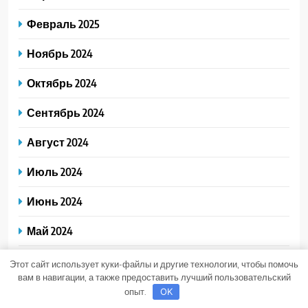
Февраль 2025
Ноябрь 2024
Октябрь 2024
Сентябрь 2024
Август 2024
Июль 2024
Июнь 2024
Май 2024
Апрель 2024
Этот сайт использует куки-файлы и другие технологии, чтобы помочь
вам в навигации, а также предоставить лучший пользовательский
Март 2024
опыт.
OK