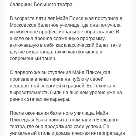
балерины Большого театра.
В возрасте пяти лет Майя Плисецкая поступила в
Московское балетное училище, где она получила
углубленное профессиональное образование. В
школе она прошла слаженную программу,
включавшую в себя как классический балет, так и
другие виды танца, такие как фольклор и
современный танец.
С первого же выступления Майя Плисецкая
произвела впечатление на публику своей
невероятной энергией и грацией. Ее техника и
выразительность были на высшем уровне уже на
ранних этапах ее карьеры.
После окончания балетного училища, Майя
Плисецкая была принята в компанию Большого
театра, где она продолжила свои успехи. Ее
уникальный стиль и драматическая интерпретация