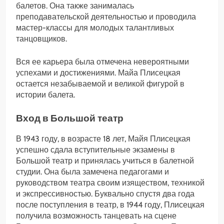
балетов. Она также занималась
преподавательской деятельностью и проводила
мастер-классы для молодых талантливых
танцовщиков.
Вся ее карьера была отмечена невероятными
успехами и достижениями. Майа Плисецкая
остается незабываемой и великой фигурой в
истории балета.
Вход в Большой театр
В 1943 году, в возрасте 18 лет, Майя Плисецкая
успешно сдала вступительные экзамены в
Большой театр и принялась учиться в балетной
студии. Она была замечена педагогами и
руководством театра своим изяществом, техникой
и экспрессивностью. Буквально спустя два года
после поступления в театр, в 1944 году, Плисецкая
получила возможность танцевать на сцене