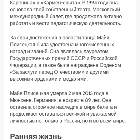
Каренина» и «Кармен-сюита». В 1994 году она
основала свой собственный театр, Московский
международный балет, где продолжала активно
работать и вести педагогическую деятельность.
За свои достижения в области танца Майя
Плисецкая была удостоена многочисленных
наград и званий. Она являлась лауреатом
Государственных премий СССР и Российской
Федерации, а также была награждена Орденом
«За заслуги перед Отечеством» и другими
высокими орденами и медалями.
Майя Плисецкая умерла 2 мая 2015 года в
Мюнхене, Германия, в возрасте 89 лет. Она
оставила огромное наследие в мире балета и
продолжает оставаться великой и уважаемой
личностью не только в России, но и во всем мире.
Ранняя жизнь