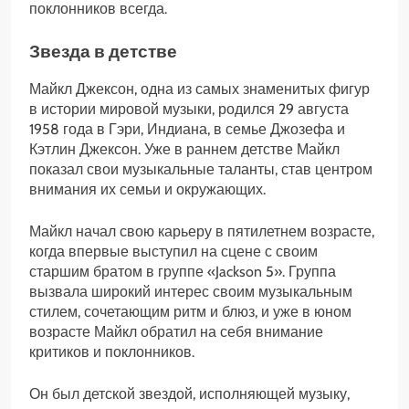
поклонников всегда.
Звезда в детстве
Майкл Джексон, одна из самых знаменитых фигур
в истории мировой музыки, родился 29 августа
1958 года в Гэри, Индиана, в семье Джозефа и
Кэтлин Джексон. Уже в раннем детстве Майкл
показал свои музыкальные таланты, став центром
внимания их семьи и окружающих.
Майкл начал свою карьеру в пятилетнем возрасте,
когда впервые выступил на сцене с своим
старшим братом в группе «Jackson 5». Группа
вызвала широкий интерес своим музыкальным
стилем, сочетающим ритм и блюз, и уже в юном
возрасте Майкл обратил на себя внимание
критиков и поклонников.
Он был детской звездой, исполняющей музыку,