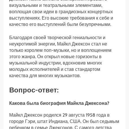
визуальными и театральными элементами,
воплощая свои идеи в грандиозных концертных
выступлениях. Его высокие требования к себе и
качество его выступлений были безупречными.
Благодаря своей творческой гениальности и
неукротимой энергии, Майкл Джексон стал не
только королем поп-музыки, но и воплощением
этого жанра. Он открыл новые горизонты в
музыкальной индустрии, вдохновив многих
молодых исполнителей и став стандартом
качества для многих музыкантов.
Вопрос-ответ:
Какова была биография Майкла Джексона?
Майкл Джексон родился 29 августа 1958 года в
городе Гэри, штат Индиана, США. Он был седьмым
ребенком в семье Джексонов. С самого детства