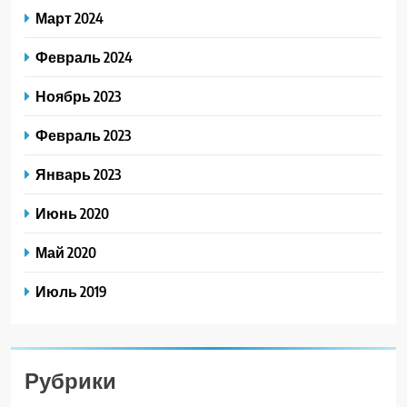
Март 2024
Февраль 2024
Ноябрь 2023
Февраль 2023
Январь 2023
Июнь 2020
Май 2020
Июль 2019
Рубрики