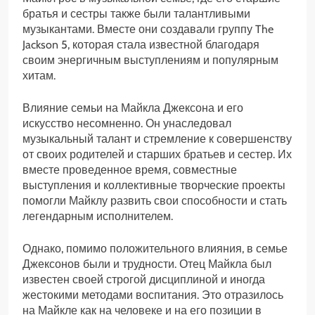
братья и сестры также были талантливыми
музыкантами. Вместе они создавали группу The
Jackson 5, которая стала известной благодаря
своим энергичным выступлениям и популярным
хитам.
Влияние семьи на Майкла Джексона и его
искусство несомненно. Он унаследовал
музыкальный талант и стремление к совершенству
от своих родителей и старших братьев и сестер. Их
вместе проведенное время, совместные
выступления и коллективные творческие проекты
помогли Майклу развить свои способности и стать
легендарным исполнителем.
Однако, помимо положительного влияния, в семье
Джексонов были и трудности. Отец Майкла был
известен своей строгой дисциплиной и иногда
жестокими методами воспитания. Это отразилось
на Майкле как на человеке и на его позиции в