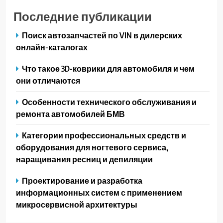
Последние публикации
Поиск автозапчастей по VIN в дилерских
онлайн-каталогах
Что такое 3D-коврики для автомобиля и чем
они отличаются
Особенности технического обслуживания и
ремонта автомобилей БМВ
Категории профессиональных средств и
оборудования для ногтевого сервиса,
наращивания ресниц и депиляции
Проектирование и разработка
информационных систем с применением
микросервисной архитектуры