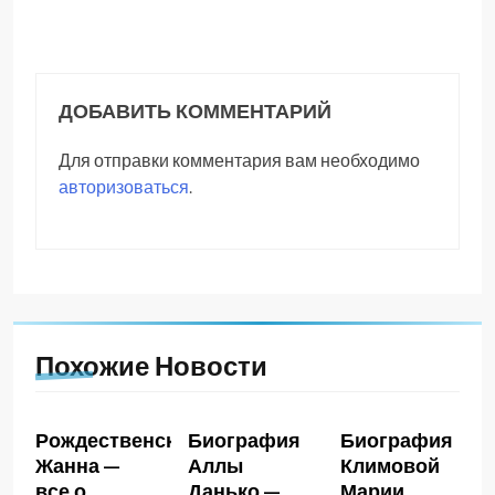
ДОБАВИТЬ КОММЕНТАРИЙ
Для отправки комментария вам необходимо
авторизоваться
.
Похожие Новости
Рождественская
Биография
Биография
Жанна —
Аллы
Климовой
все о
Данько —
Марии