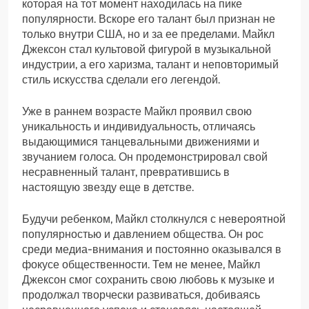
которая на тот момент находилась на пике
популярности. Вскоре его талант был признан не
только внутри США, но и за ее пределами. Майкл
Джексон стал культовой фигурой в музыкальной
индустрии, а его харизма, талант и неповторимый
стиль искусства сделали его легендой.
Уже в раннем возрасте Майкл проявил свою
уникальность и индивидуальность, отличаясь
выдающимися танцевальными движениями и
звучанием голоса. Он продемонстрировал свой
несравненный талант, превратившись в
настоящую звезду еще в детстве.
Будучи ребенком, Майкл столкнулся с невероятной
популярностью и давлением общества. Он рос
среди медиа-внимания и постоянно оказывался в
фокусе общественности. Тем не менее, Майкл
Джексон смог сохранить свою любовь к музыке и
продолжал творчески развиваться, добиваясь