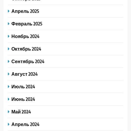
Апрель 2025
Февраль 2025
Ноябрь 2024
Октябрь 2024
Сентябрь 2024
Август 2024
Июль 2024
Июнь 2024
Май 2024
Апрель 2024