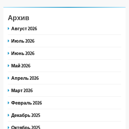
Архив
Август 2026
Июль 2026
Июнь 2026
Май 2026
Апрель 2026
Март 2026
Февраль 2026
Декабрь 2025
Октябрь 2025