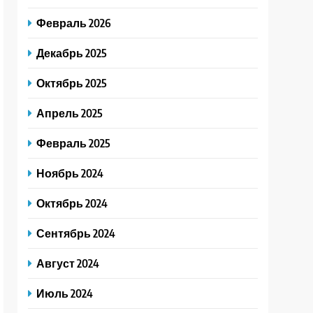
Февраль 2026
Декабрь 2025
Октябрь 2025
Апрель 2025
Февраль 2025
Ноябрь 2024
Октябрь 2024
Сентябрь 2024
Август 2024
Июль 2024