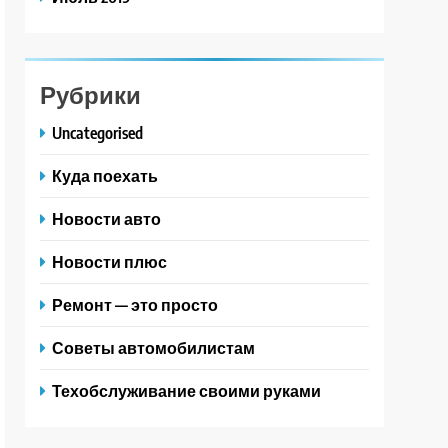
Рубрики
Uncategorised
Куда поехать
Новости авто
Новости плюс
Ремонт — это просто
Советы автомобилистам
Техобслуживание своими руками