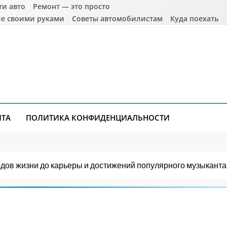
ти авто
Ремонт — это просто
е своими руками
Советы автомобилистам
Куда поехать
ЙТА
ПОЛИТИКА КОНФИДЕНЦИАЛЬНОСТИ
одов жизни до карьеры и достижений популярного музыканта