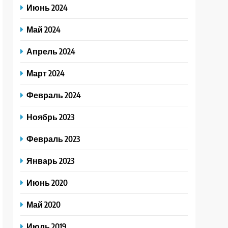
Июнь 2024
Май 2024
Апрель 2024
Март 2024
Февраль 2024
Ноябрь 2023
Февраль 2023
Январь 2023
Июнь 2020
Май 2020
Июль 2019