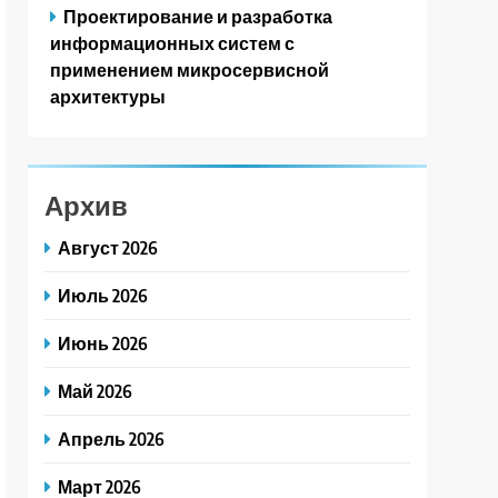
Проектирование и разработка
информационных систем с
применением микросервисной
архитектуры
Архив
Август 2026
Июль 2026
Июнь 2026
Май 2026
Апрель 2026
Март 2026