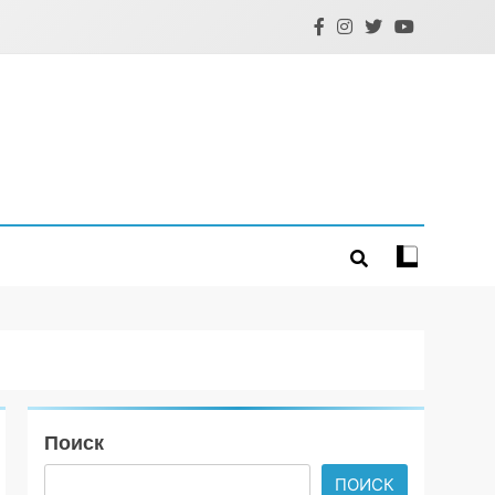
Поиск
ПОИСК