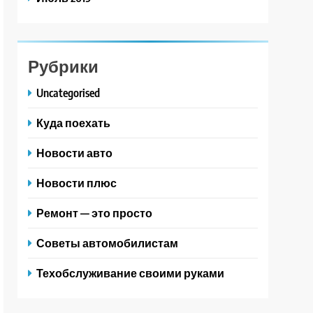
Рубрики
Uncategorised
Куда поехать
Новости авто
Новости плюс
Ремонт — это просто
Советы автомобилистам
Техобслуживание своими руками