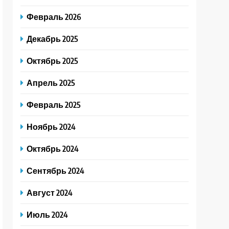
Февраль 2026
Декабрь 2025
Октябрь 2025
Апрель 2025
Февраль 2025
Ноябрь 2024
Октябрь 2024
Сентябрь 2024
Август 2024
Июль 2024