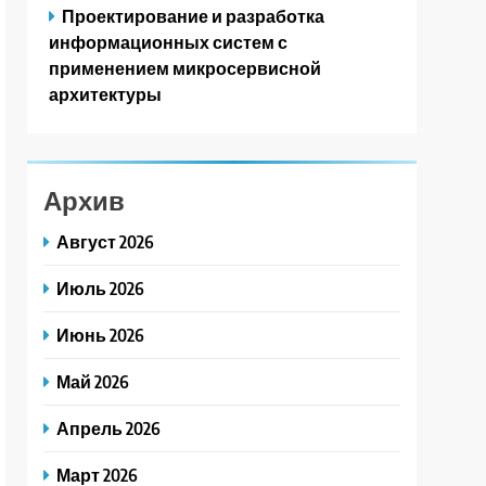
Проектирование и разработка
информационных систем с
применением микросервисной
архитектуры
Архив
Август 2026
Июль 2026
Июнь 2026
Май 2026
Апрель 2026
Март 2026