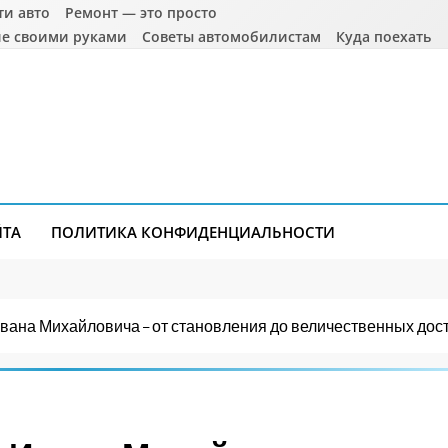
ти авто
Ремонт — это просто
е своими руками
Советы автомобилистам
Куда поехать
ЙТА
ПОЛИТИКА КОНФИДЕНЦИАЛЬНОСТИ
ана Михайловича – от становления до величественных дос