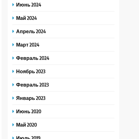
Июнь 2024
Май 2024
Апрель 2024
Март 2024
Февраль 2024
Ноябрь 2023
Февраль 2023
Январь 2023
Июнь 2020
Май 2020
Июль 2019