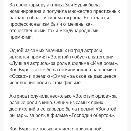
За свою карьеру актриса Зоя Буряк была
номинирована и получила множество престижных
наград в области кинематографа. Ее талант и
профессионализм были отмечены как
отечественными, так и международными
премиями.
Одной из самых значимых наград актрисы
является премия «Золотой глобус» в категории
«Лучшая актриса» за роль в фильме «Имя розы».
Зоя Буряк также была номинирована на премию
«Оскар» и премию «Эмми» за свое выдающееся
исполнение роли в этом фильме.
Актриса получила несколько «Золотых орлов» за
разные роли в кино. Одним из самых ярких
достижений в ее карьере была премия «Золотой
рыцарь» за роль в фильме «Господин обертон».
Зоя Буряк не только является признанной