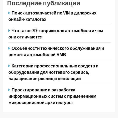
Последние публикации
Поиск автозапчастей по VIN в дилерских
онлайн-каталогах
Что такое 3D-коврики для автомобиля и чем
они отличаются
Особенности технического обслуживания и
ремонта автомобилей БМВ
Категории профессиональных средств и
оборудования для ногтевого сервиса,
наращивания ресниц и депиляции
Проектирование и разработка
информационных систем с применением
микросервисной архитектуры