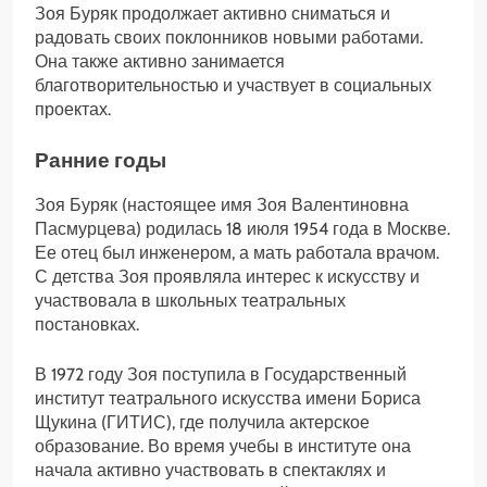
Зоя Буряк продолжает активно сниматься и
радовать своих поклонников новыми работами.
Она также активно занимается
благотворительностью и участвует в социальных
проектах.
Ранние годы
Зоя Буряк (настоящее имя Зоя Валентиновна
Пасмурцева) родилась 18 июля 1954 года в Москве.
Ее отец был инженером, а мать работала врачом.
С детства Зоя проявляла интерес к искусству и
участвовала в школьных театральных
постановках.
В 1972 году Зоя поступила в Государственный
институт театрального искусства имени Бориса
Щукина (ГИТИС), где получила актерское
образование. Во время учебы в институте она
начала активно участвовать в спектаклях и