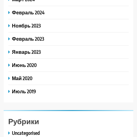
Февраль 2024
Ноябрь 2023
Февраль 2023
Январь 2023
Июнь 2020
Май 2020
Июль 2019
Рубрики
Uncategorised