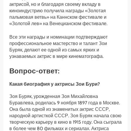
актрисой, но и благодаря своему вкладу в
киноиндустрию получила награды «Золотая
пальмовая ветвь» на Каннском фестивале и
«Золотой лев» на Венецианском фестивале.
Все эти награды и номинации подтверждают
профессиональное мастерство и талант Зои
Буряк, делают ее одной из самых ярких и
узнаваемых актрис в мире кинематографа.
Вопрос-ответ:
Какая биография у актрисы Зои Бури?
Зоя Буряк, урожденная Зоя Михайловна
Буравлева, родилась 9 ноября 1897 года в Москве.
Она была одной из знаменитых актрис СССР,
народной артисткой СССР. Зоя Буряк начала свою
творческую карьеру в кино в 1915 году. Она сыграла
в более чем 80 фильмах и сериалах. Актриса