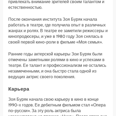
привлекать внимание зрителей своим талантом и
естественностью.
После окончания института Зоя Буряк начала
работать в театре, где получила опыт в различных
жанрах и ролях. В театре ее заметили режиссеры и
кинопродюсеры, и уже в 1980 году Зоя снялась в
своей первой кино-роли в фильме «Моя семья».
Ранние годы актерской карьеры Зои Буряк были
отмечены заметными ролями в кино и успехами в
театре. Ее талант и профессионализм не остались
незамеченными, и она быстро стала одной из
ведущих актрис своего поколения.
Карьера
Зоя Буряк начала свою карьеру в кино в конце
1990-х годов. Ее дебютным фильмом стал «Опера
по-русски». За эту роль актриса была