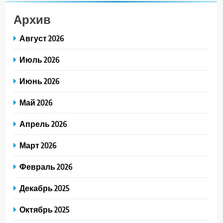
Архив
Август 2026
Июль 2026
Июнь 2026
Май 2026
Апрель 2026
Март 2026
Февраль 2026
Декабрь 2025
Октябрь 2025