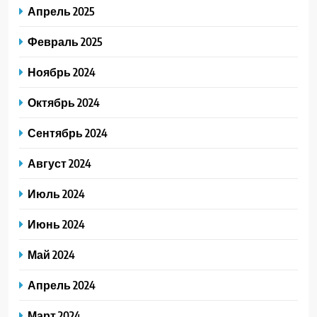
Апрель 2025
Февраль 2025
Ноябрь 2024
Октябрь 2024
Сентябрь 2024
Август 2024
Июль 2024
Июнь 2024
Май 2024
Апрель 2024
Март 2024