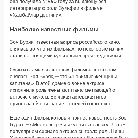
она получила в 1960 году за выдающуюся
интерпретацию роли Зульфии в фильме
«Хамбайлар дестини».
Наиболее известные фильмы
Зоя Буряк, известная актриса российского кино,
снялась во многих фильмах, но некоторые из них
стали настоящими культовыми произведениями.
Один из самых известных фильмов, в котором
снялась Зоя Буряк, — это «Любимые женщины
капитана». В этой драме о войне актриса
исполнила роль жены капитана, мечтающей о
встрече с мужем. Ее яркая актерская игра
принесла ей признание зрителей и критиков.
Еще один фильм, который принес известность Зое
Буряк, — «Место встречи изменить нельзя». В этом
популярном сериале актриса сыграла роль Нины