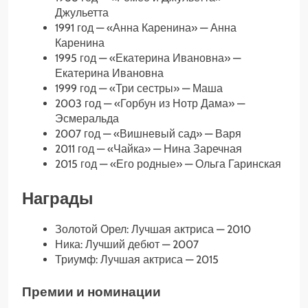
Джульетта
1991 год — «Анна Каренина» — Анна
Каренина
1995 год — «Екатерина Ивановна» —
Екатерина Ивановна
1999 год — «Три сестры» — Маша
2003 год — «Горбун из Нотр Дама» —
Эсмеральда
2007 год — «Вишневый сад» — Варя
2011 год — «Чайка» — Нина Заречная
2015 год — «Его родные» — Ольга Гаринская
Награды
Золотой Орел: Лучшая актриса — 2010
Ника: Лучший дебют — 2007
Триумф: Лучшая актриса — 2015
Премии и номинации