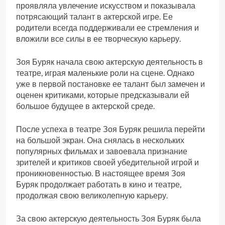
проявляла увлечение искусством и показывала
потрясающий талант в актерской игре. Ее
родители всегда поддерживали ее стремления и
вложили все силы в ее творческую карьеру.
Зоя Буряк начала свою актерскую деятельность в
театре, играя маленькие роли на сцене. Однако
уже в первой постановке ее талант был замечен и
оценен критиками, которые предсказывали ей
большое будущее в актерской среде.
После успеха в театре Зоя Буряк решила перейти
на большой экран. Она снялась в нескольких
популярных фильмах и завоевала признание
зрителей и критиков своей убедительной игрой и
проникновенностью. В настоящее время Зоя
Буряк продолжает работать в кино и театре,
продолжая свою великолепную карьеру.
За свою актерскую деятельность Зоя Буряк была