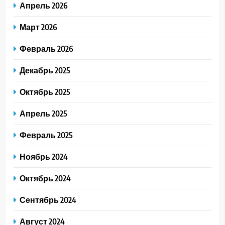
Апрель 2026
Март 2026
Февраль 2026
Декабрь 2025
Октябрь 2025
Апрель 2025
Февраль 2025
Ноябрь 2024
Октябрь 2024
Сентябрь 2024
Август 2024