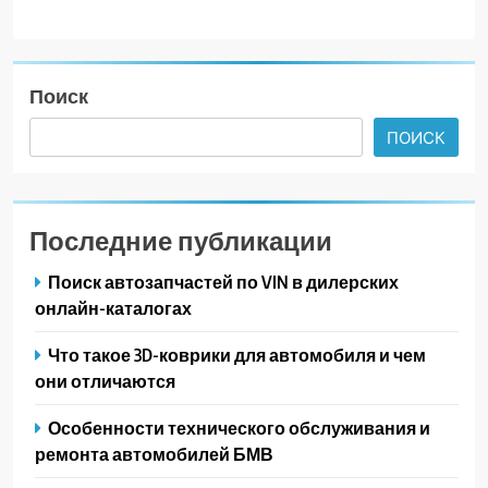
Поиск
ПОИСК
Последние публикации
Поиск автозапчастей по VIN в дилерских
онлайн-каталогах
Что такое 3D-коврики для автомобиля и чем
они отличаются
Особенности технического обслуживания и
ремонта автомобилей БМВ