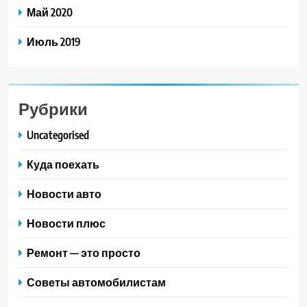
Май 2020
Июль 2019
Рубрики
Uncategorised
Куда поехать
Новости авто
Новости плюс
Ремонт — это просто
Советы автомобилистам