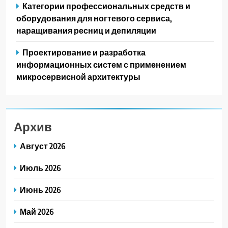
Категории профессиональных средств и
оборудования для ногтевого сервиса,
наращивания ресниц и депиляции
Проектирование и разработка
информационных систем с применением
микросервисной архитектуры
Архив
Август 2026
Июль 2026
Июнь 2026
Май 2026