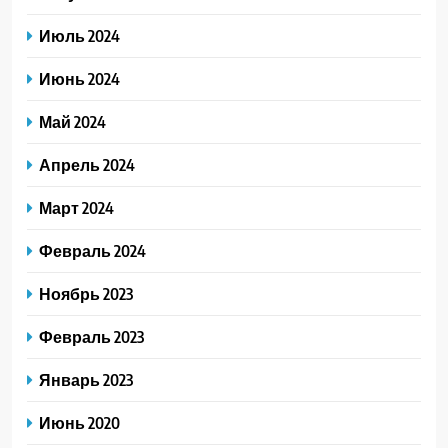
Июль 2024
Июнь 2024
Май 2024
Апрель 2024
Март 2024
Февраль 2024
Ноябрь 2023
Февраль 2023
Январь 2023
Июнь 2020