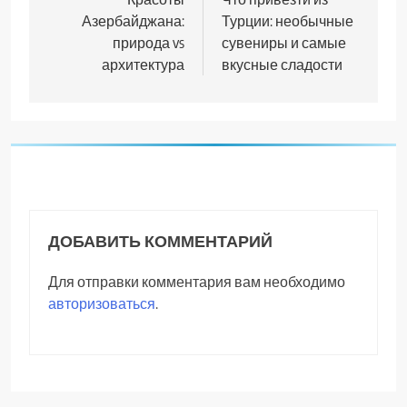
по
Азербайджана:
Турции: необычные
записям
природа vs
сувениры и самые
архитектура
вкусные сладости
ДОБАВИТЬ КОММЕНТАРИЙ
Для отправки комментария вам необходимо
авторизоваться
.