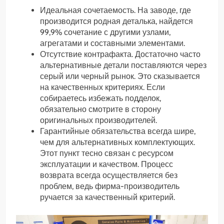
Идеальная сочетаемость. На заводе, где
производится родная деталька, найдется
99,9% сочетание с другими узлами,
агрегатами и составными элементами.
Отсутствие контрафакта. Достаточно часто
альтернативные детали поставляются через
серый или черный рынок. Это сказывается
на качественных критериях. Если
собираетесь избежать подделок,
обязательно смотрите в сторону
оригинальных производителей.
Гарантийные обязательства всегда шире,
чем для альтернативных комплектующих.
Этот пункт тесно связан с ресурсом
эксплуатации и качеством. Процесс
возврата всегда осуществляется без
проблем, ведь фирма-производитель
ручается за качественный критерий.