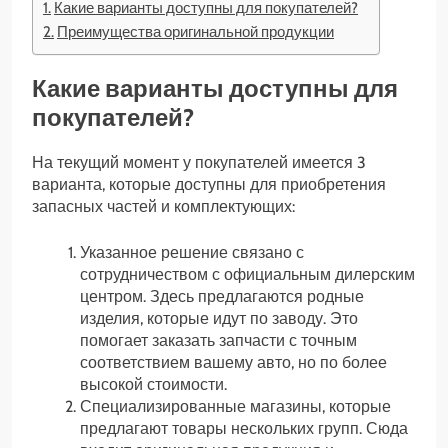
Какие варианты доступны для покупателей?
Преимущества оригинальной продукции
Какие варианты доступны для
покупателей?
На текущий момент у покупателей имеется 3
варианта, которые доступны для приобретения
запасных частей и комплектующих:
Указанное решение связано с
сотрудничеством с официальным дилерским
центром. Здесь предлагаются родные
изделия, которые идут по заводу. Это
помогает заказать запчасти с точным
соответствием вашему авто, но по более
высокой стоимости.
Специализированные магазины, которые
предлагают товары нескольких групп. Сюда