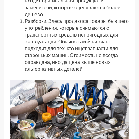
входит оригинальная продукция и
заменители, которые оцениваются более
дешево.
Разборки. Здесь продаются товары бывшего
употребления, которые снимаются с
транспортных средств непригодных для
эксплуатации. Обычно такой вариант
подходит для тех, кто ищет запчасти для
стареньких машин. Стоимость не всегда
оправдана, иногда цена выше новых
альтернативных деталей.