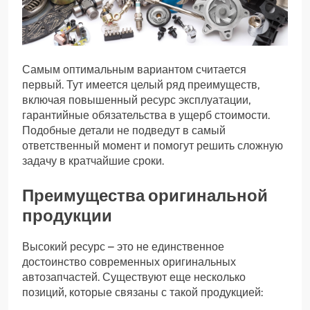
Самым оптимальным вариантом считается
первый. Тут имеется целый ряд преимуществ,
включая повышенный ресурс эксплуатации,
гарантийные обязательства в ущерб стоимости.
Подобные детали не подведут в самый
ответственный момент и помогут решить сложную
задачу в кратчайшие сроки.
Преимущества оригинальной
продукции
Высокий ресурс – это не единственное
достоинство современных оригинальных
автозапчастей. Существуют еще несколько
позиций, которые связаны с такой продукцией: