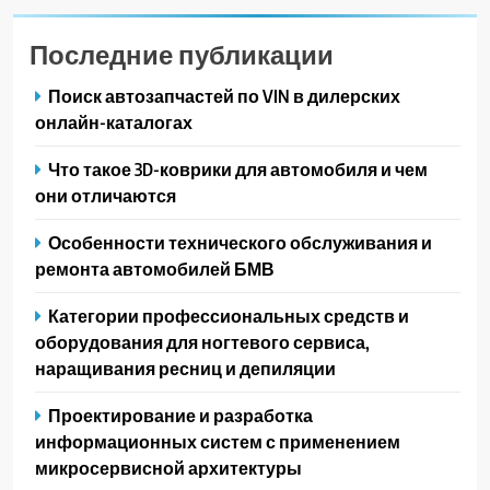
Последние публикации
Поиск автозапчастей по VIN в дилерских
онлайн-каталогах
Что такое 3D-коврики для автомобиля и чем
они отличаются
Особенности технического обслуживания и
ремонта автомобилей БМВ
Категории профессиональных средств и
оборудования для ногтевого сервиса,
наращивания ресниц и депиляции
Проектирование и разработка
информационных систем с применением
микросервисной архитектуры