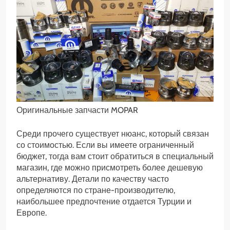
Оригинальные запчасти MOPAR
Среди прочего существует нюанс, который связан
со стоимостью. Если вы имеете ограниченный
бюджет, тогда вам стоит обратиться в специальный
магазин, где можно присмотреть более дешевую
альтернативу. Детали по качеству часто
определяются по стране-производителю,
наибольшее предпочтение отдается Турции и
Европе.