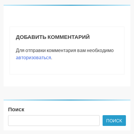
ДОБАВИТЬ КОММЕНТАРИЙ
Для отправки комментария вам необходимо
авторизоваться
.
Поиск
ПОИСК