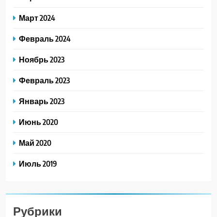
Март 2024
Февраль 2024
Ноябрь 2023
Февраль 2023
Январь 2023
Июнь 2020
Май 2020
Июль 2019
Рубрики