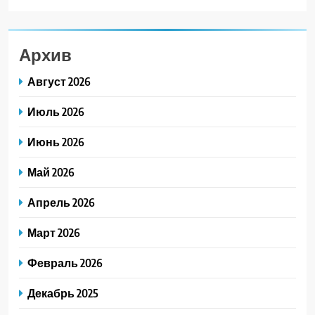
Архив
Август 2026
Июль 2026
Июнь 2026
Май 2026
Апрель 2026
Март 2026
Февраль 2026
Декабрь 2025