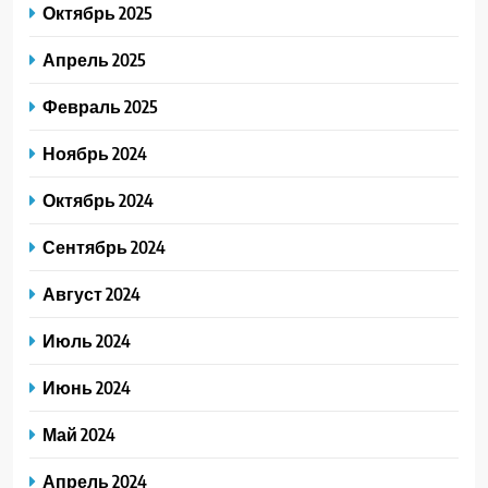
Октябрь 2025
Апрель 2025
Февраль 2025
Ноябрь 2024
Октябрь 2024
Сентябрь 2024
Август 2024
Июль 2024
Июнь 2024
Май 2024
Апрель 2024