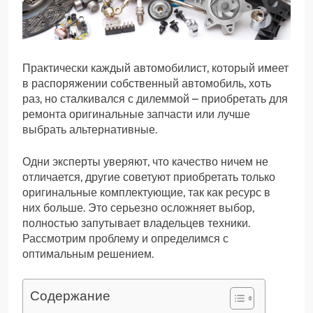
Практически каждый автомобилист, который имеет
в распоряжении собственный автомобиль, хоть
раз, но сталкивался с дилеммой – приобретать для
ремонта оригинальные запчасти или лучше
выбрать альтернативные.
Одни эксперты уверяют, что качество ничем не
отличается, другие советуют приобретать только
оригинальные комплектующие, так как ресурс в
них больше. Это серьезно осложняет выбор,
полностью запутывает владельцев техники.
Рассмотрим проблему и определимся с
оптимальным решением.
Содержание