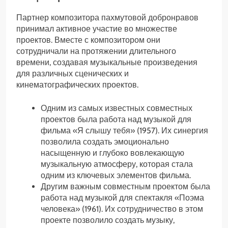
Партнер композитора пахмутовой добронравов
принимал активное участие во множестве
проектов. Вместе с композитором они
сотрудничали на протяжении длительного
времени, создавая музыкальные произведения
для различных сценических и
кинематографических проектов.
Одним из самых известных совместных
проектов была работа над музыкой для
фильма «Я слышу тебя» (1957). Их синергия
позволила создать эмоционально
насыщенную и глубоко вовлекающую
музыкальную атмосферу, которая стала
одним из ключевых элементов фильма.
Другим важным совместным проектом была
работа над музыкой для спектакля «Поэма
человека» (1961). Их сотрудничество в этом
проекте позволило создать музыку,