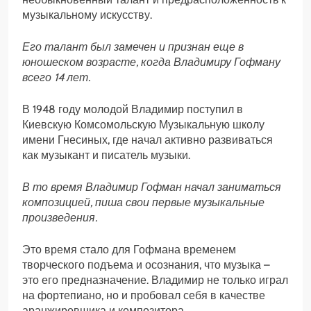
музыкальному искусству.
Его талант был замечен и признан еще в
юношеском возрасте, когда Владимиру Гофману
всего 14 лет.
В 1948 году молодой Владимир поступил в
Киевскую Комсомольскую Музыкальную школу
имени Гнесиных, где начал активно развиваться
как музыкант и писатель музыки.
В то время Владимир Гофман начал заниматься
композицией, пиша свои первые музыкальные
произведения.
Это время стало для Гофмана временем
творческого подъема и осознания, что музыка –
это его предназначение. Владимир не только играл
на фортепиано, но и пробовал себя в качестве
аранжировщика и композитора.