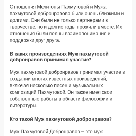
Отношения Мелитоны Пахмутовой и Мужа
пахмутовой добронравова были очень близкими и
долгими. Они были не только партнерами в
творчестве, но и долгие годы прожили вместе. Их
отношения были полны взаимопонимания и
поддержки друг друга.
В каких произведениях Муж пахмутовой
добронравов принимал участие?
Муж пахмутовой добронравов принимал участие в
создании многих известных произведений,
включая несколько песен и музыкальных
композиций Пахмутовой. Он также имел свои
собственные работы в области философии и
литературы.
Кто такой Муж пахмутовой добронравов?
Муж Пахмутовой Добронравов – это муж