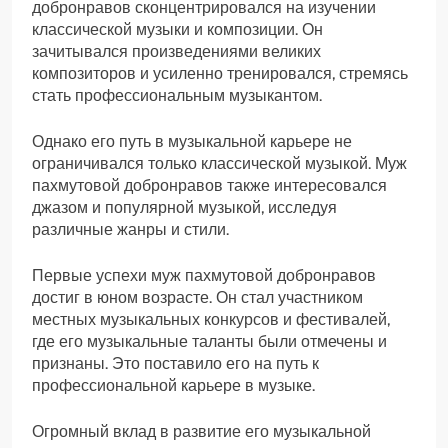
добронравов сконцентрировался на изучении
классической музыки и композиции. Он
зачитывался произведениями великих
композиторов и усиленно тренировался, стремясь
стать профессиональным музыкантом.
Однако его путь в музыкальной карьере не
ограничивался только классической музыкой. Муж
пахмутовой добронравов также интересовался
джазом и популярной музыкой, исследуя
различные жанры и стили.
Первые успехи муж пахмутовой добронравов
достиг в юном возрасте. Он стал участником
местных музыкальных конкурсов и фестивалей,
где его музыкальные таланты были отмечены и
признаны. Это поставило его на путь к
профессиональной карьере в музыке.
Огромный вклад в развитие его музыкальной