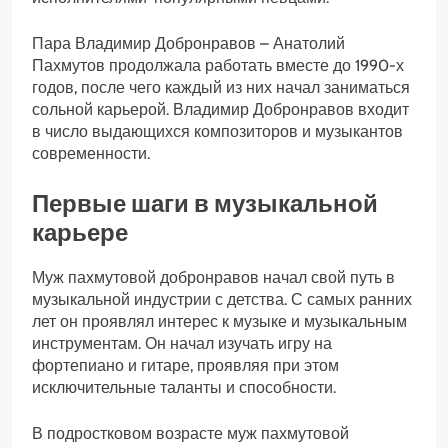
Пара Владимир Добронравов – Анатолий
Пахмутов продолжала работать вместе до 1990-х
годов, после чего каждый из них начал заниматься
сольной карьерой. Владимир Добронравов входит
в число выдающихся композиторов и музыкантов
современности.
Первые шаги в музыкальной
карьере
Муж пахмутовой добронравов начал свой путь в
музыкальной индустрии с детства. С самых ранних
лет он проявлял интерес к музыке и музыкальным
инструментам. Он начал изучать игру на
фортепиано и гитаре, проявляя при этом
исключительные таланты и способности.
В подростковом возрасте муж пахмутовой