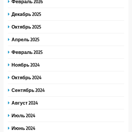
Февраль 2026
Декабрь 2025
Октябрь 2025
Апрель 2025
Февраль 2025
Ноябрь 2024
Октябрь 2024
Сентябрь 2024
Август 2024
Июль 2024
Июнь 2024