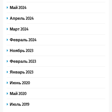
Май 2024
Апрель 2024
Март 2024
Февраль 2024
Ноябрь 2023
Февраль 2023
Январь 2023
Июнь 2020
Май 2020
Июль 2019