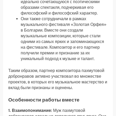
идеально сочетающуюся с поэтическими
образами спектакля, подчеркивая его
философский и философский характер.
Они также сотрудничали в рамках
музыкального фестиваля «Золотая Орфея»
в Болгарии. Вместе они создали
музыкальные композиции, которые стали
одними из самых ярких и запоминающихся
на фестивале. Композитор и его партнер
получили премии и признание за их
уникальный подход к музыке и талант.
Таким образом, партнер композитора пахмутовой
добронравов активно участвовал во множестве
проектов, в которых его музыкальное мастерство и
вклад были признаны и оценены.
Особенности работы вместе
1. Взаимопонимание:
Муж пахмутовой