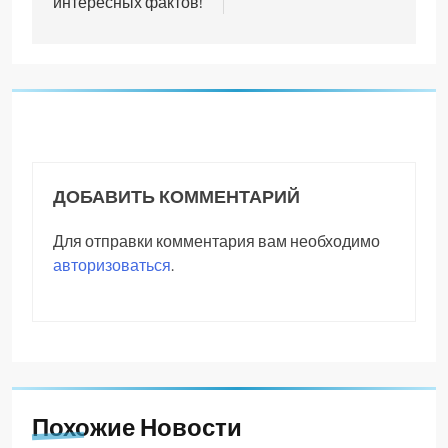
интересных фактов!
ДОБАВИТЬ КОММЕНТАРИЙ
Для отправки комментария вам необходимо
авторизоваться
.
Похожие Новости