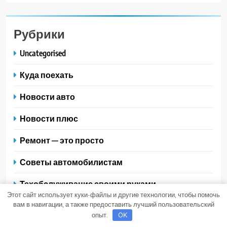
Рубрики
Uncategorised
Куда поехать
Новости авто
Новости плюс
Ремонт — это просто
Советы автомобилистам
Техобслуживание своими руками
Этот сайт использует куки-файлы и другие технологии, чтобы помочь
вам в навигации, а также предоставить лучший пользовательский
опыт.
OK