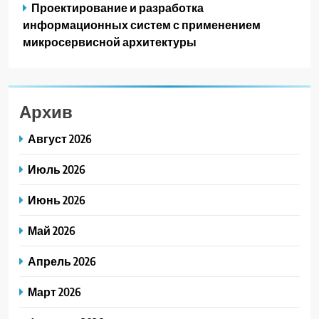
Проектирование и разработка
информационных систем с применением
микросервисной архитектуры
Архив
Август 2026
Июль 2026
Июнь 2026
Май 2026
Апрель 2026
Март 2026