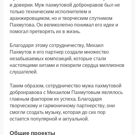
и доверии. Муж пахмутовой добронравов был не
только техническим исполнителем и
аранжировщиком, но и творческим спутником
Пахмутова. Он великолепно понимал его идеи и
помогал претворять их в жизнь.
Благодаря этому сотрудничеству, Михаил
Пахмутов и его партнер создали множество
незабываемых композиций, которые стали
настоящими хитами и покорили сердца миллионов
слушателей.
Таким образом, сотрудничество мужа пахмутовой
добронравова с Михаилом Пахмутовым являлось
главным фактором их успеха. Благодаря
творческому и гармоничному партнерству, они
смогли создать музыку, которая до сих пор
остается популярной и актуальной.
Общие проекты