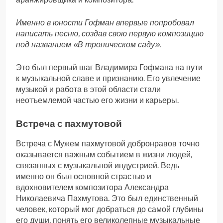
Именно в юности Гофман впервые попробовал
написать песню, создав свою первую композицию
под названием «В тропическом саду».
Это был первый шаг Владимира Гофмана на пути
к музыкальной славе и признанию. Его увлечение
музыкой и работа в этой области стали
неотъемлемой частью его жизни и карьеры.
Встреча с пахмутовой
Встреча с Мужем пахмутовой добронравов точно
оказывается важным событием в жизни людей,
связанных с музыкальной индустрией. Ведь
именно он был основной страстью и
вдохновителем композитора Александра
Николаевича Пахмутова. Это был единственный
человек, который мог добраться до самой глубины
его души, понять его великолепные музыкальные