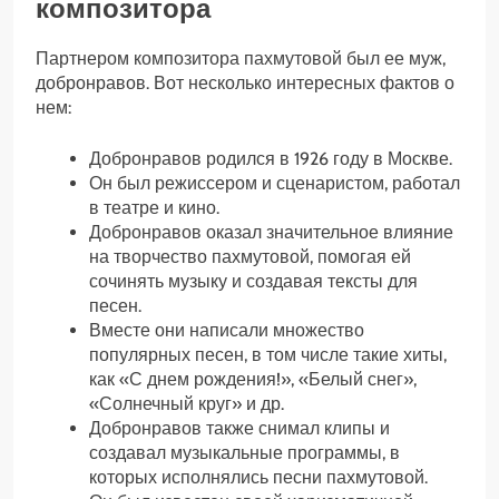
композитора
Партнером композитора пахмутовой был ее муж,
добронравов. Вот несколько интересных фактов о
нем:
Добронравов родился в 1926 году в Москве.
Он был режиссером и сценаристом, работал
в театре и кино.
Добронравов оказал значительное влияние
на творчество пахмутовой, помогая ей
сочинять музыку и создавая тексты для
песен.
Вместе они написали множество
популярных песен, в том числе такие хиты,
как «С днем рождения!», «Белый снег»,
«Солнечный круг» и др.
Добронравов также снимал клипы и
создавал музыкальные программы, в
которых исполнялись песни пахмутовой.