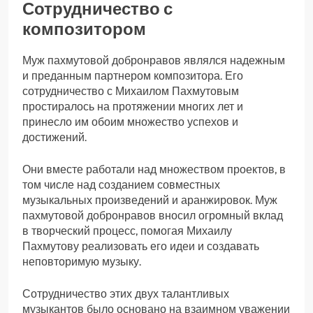
Сотрудничество с
композитором
Муж пахмутовой добронравов являлся надежным
и преданным партнером композитора. Его
сотрудничество с Михаилом Пахмутовым
простиралось на протяжении многих лет и
принесло им обоим множество успехов и
достижений.
Они вместе работали над множеством проектов, в
том числе над созданием совместных
музыкальных произведений и аранжировок. Муж
пахмутовой добронравов вносил огромный вклад
в творческий процесс, помогая Михаилу
Пахмутову реализовать его идеи и создавать
неповторимую музыку.
Сотрудничество этих двух талантливых
музыкантов было основано на взаимном уважении