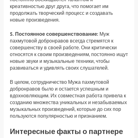
креативностью друг друга, что помогает им
продолжать творческий процесс и создавать
новые произведения.
5. Постоянное совершенствование:
Муж
пахмутовой добронравов всегда стремятся к
совершенству в своей работе. Они критически
относятся к своим произведениям, постоянно ищут
новые звуки и музыкальные техники, чтобы
развиваться и удивлять своих слушателей.
В целом, сотрудничество Мужа пахмутовой
добронравов было и остается успешным и
вдохновляющим. Их совместная работа привела к
созданию множества уникальных и незабываемых
музыкальных произведений, которые до сих пор
пользуются популярностью и признанием.
Интересные факты о партнере