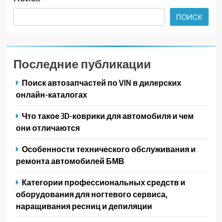
ПОИСК
Последние публикации
Поиск автозапчастей по VIN в дилерских
онлайн-каталогах
Что такое 3D-коврики для автомобиля и чем
они отличаются
Особенности технического обслуживания и
ремонта автомобилей БМВ
Категории профессиональных средств и
оборудования для ногтевого сервиса,
наращивания ресниц и депиляции