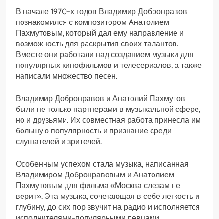
В начале 1970-х годов Владимир Добронравов
познакомился с композитором Анатолием
Пахмутовым, который дал ему направление и
возможность для раскрытия своих талантов.
Вместе они работали над созданием музыки для
популярных кинофильмов и телесериалов, а также
написали множество песен.
Владимир Добронравов и Анатолий Пахмутов
были не только партнерами в музыкальной сфере,
но и друзьями. Их совместная работа принесла им
большую популярность и признание среди
слушателей и зрителей.
Особенным успехом стала музыка, написанная
Владимиром Добронравовым и Анатолием
Пахмутовым для фильма «Москва слезам не
верит». Эта музыка, сочетающая в себе легкость и
глубину, до сих пор звучит на радио и исполняется
исполнителями-популярными певцами.