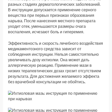
разных стадиях дерматологических заболеваний.
В инструкции допускается применение серного
вещества при первых признаках образования
нарыва. После нанесения местного препарата
уходит отек, уменьшаются размеры очага
воспаления, исчезают боль и гиперемия.
Эффективность и скорость лечебного воздействия
медикаментозного средства зависит от
соблюдения инструкции. Нельзя самостоятельно
увеличивать дозу ихтиолки. Она может дать
аллергическую реакцию. Применение мази в
низких терапевтических дозах грозит отсутствием
результата. Для достижения желаемого эффекта
без врачебной консультации не обойтись.