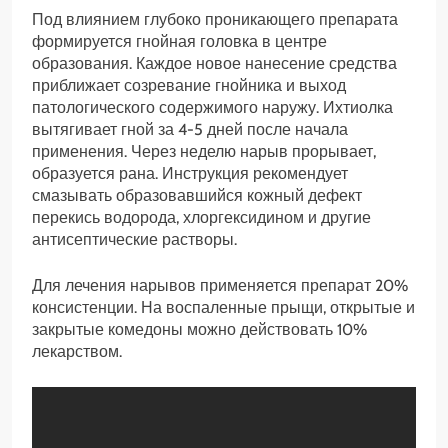
Под влиянием глубоко проникающего препарата
формируется гнойная головка в центре
образования. Каждое новое нанесение средства
приближает созревание гнойника и выход
патологического содержимого наружу. Ихтиолка
вытягивает гной за 4-5 дней после начала
применения. Через неделю нарыв прорывает,
образуется рана. Инструкция рекомендует
смазывать образовавшийся кожный дефект
перекись водорода, хлоргексидином и другие
антисептические растворы.
Для лечения нарывов применяется препарат 20%
консистенции. На воспаленные прыщи, открытые и
закрытые комедоны можно действовать 10%
лекарством.