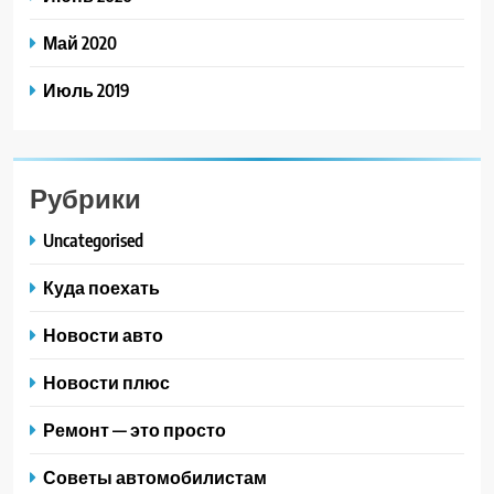
Май 2020
Июль 2019
Рубрики
Uncategorised
Куда поехать
Новости авто
Новости плюс
Ремонт — это просто
Советы автомобилистам