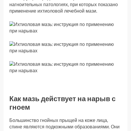
нагноительных патологиях, при которых показано
применение ихтиоловой лечебной мази.
Как мазь действует на нарыв с
гноем
Большинство гнойных прыщей на коже лица,
спине являются подкожными образованиями. Они