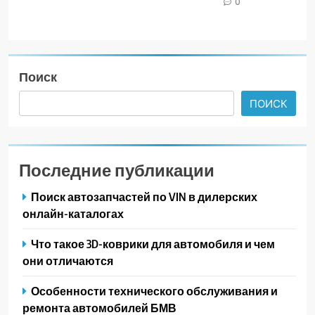
0
Поиск
ПОИСК
Последние публикации
Поиск автозапчастей по VIN в дилерских
онлайн-каталогах
Что такое 3D-коврики для автомобиля и чем
они отличаются
Особенности технического обслуживания и
ремонта автомобилей БМВ