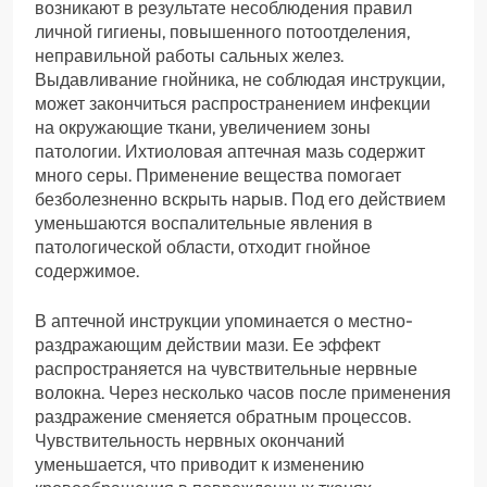
возникают в результате несоблюдения правил
личной гигиены, повышенного потоотделения,
неправильной работы сальных желез.
Выдавливание гнойника, не соблюдая инструкции,
может закончиться распространением инфекции
на окружающие ткани, увеличением зоны
патологии. Ихтиоловая аптечная мазь содержит
много серы. Применение вещества помогает
безболезненно вскрыть нарыв. Под его действием
уменьшаются воспалительные явления в
патологической области, отходит гнойное
содержимое.
В аптечной инструкции упоминается о местно-
раздражающим действии мази. Ее эффект
распространяется на чувствительные нервные
волокна. Через несколько часов после применения
раздражение сменяется обратным процессов.
Чувствительность нервных окончаний
уменьшается, что приводит к изменению