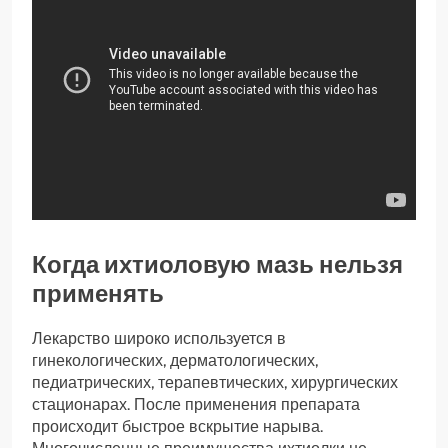
Когда ихтиоловую мазь нельзя
применять
Лекарство широко используется в
гинекологических, дерматологических,
педиатрических, терапевтических, хирургических
стационарах. После применения препарата
происходит быстрое вскрытие нарыва.