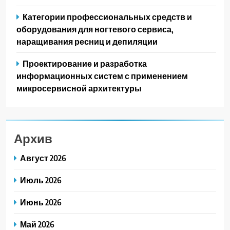
Категории профессиональных средств и
оборудования для ногтевого сервиса,
наращивания ресниц и депиляции
Проектирование и разработка
информационных систем с применением
микросервисной архитектуры
Архив
Август 2026
Июль 2026
Июнь 2026
Май 2026