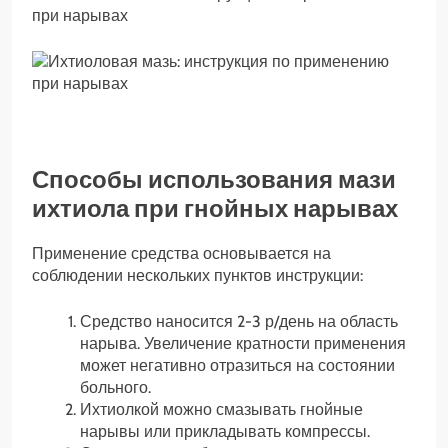
Способы использования мази
ихтиола при гнойных нарывах
Применение средства основывается на
соблюдении нескольких пунктов инструкции:
Средство наносится 2-3 р/день на область
нарыва. Увеличение кратности применения
может негативно отразиться на состоянии
больного.
Ихтиолкой можно смазывать гнойные
нарывы или прикладывать компрессы.