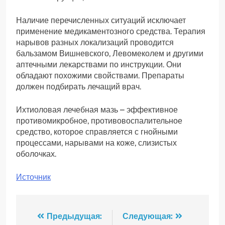
Наличие перечисленных ситуаций исключает
применение медикаментозного средства. Терапия
нарывов разных локализаций проводится
бальзамом Вишневского, Левомеколем и другими
аптечными лекарствами по инструкции. Они
обладают похожими свойствами. Препараты
должен подбирать лечащий врач.
Ихтиоловая лечебная мазь – эффективное
противомикробное, противовоспалительное
средство, которое справляется с гнойными
процессами, нарывами на коже, слизистых
оболочках.
Источник
Навигация
Предыдущая:
Следующая: