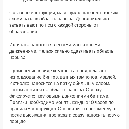
Согласно инструкции, мазь нужно наносить тонким
слоем на всю область нарыва. Дополнительно
захватывают по 1 см с каждой стороны от
образования.
Ихтиолка наносится легкими массажными
движениями. Нельзя сильно сдавливать область
нарыва.
Применение в виде компресса предполагает
использование бинтов, ватных тампонов, марлей.
Ихтиолка наносится на ватку обильным слоем.
Потом ложится на область нарыва. Сверху
фиксируется круговыми движениями бинтами.
Повязки необходимо менять каждые 10 часов по
правилам инструкции. Специалисты рекомендуют
после высыхания препарата сразу наносить новую
порцию.