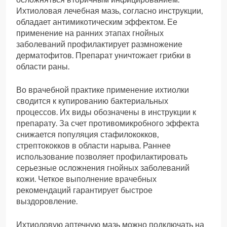
Ихтиоловая лечебная мазь, согласно инструкции,
обладает антимикотическим эффектом. Ее
применение на ранних этапах гнойных
заболеваний профилактирует размножение
дерматофитов. Препарат уничтожает грибки в
области раны.
Во врачебной практике применение ихтиолки
сводится к купированию бактериальных
процессов. Их виды обозначены в инструкции к
препарату. За счет противомикробного эффекта
снижается популяция стафилококков,
стрептококков в области нарыва. Раннее
использование позволяет профилактировать
серьезные осложнения гнойных заболеваний
кожи. Четкое выполнение врачебных
рекомендаций гарантирует быстрое
выздоровление.
Ихтиоловую аптечную мазь можно подключать на