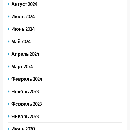
Август 2024
Июль 2024
Июнь 2024
Май 2024
Апрель 2024
Март 2024
Февраль 2024
Ноябрь 2023
Февраль 2023
Январь 2023
Июнь 2020