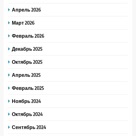
Апрель 2026
Март 2026
Февраль 2026
Декабрь 2025
Октябрь 2025
Апрель 2025
Февраль 2025
Ноябрь 2024
Октябрь 2024
Сентябрь 2024