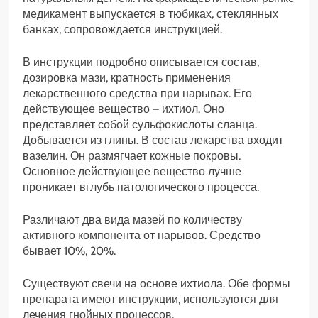
медикамент выпускается в тюбиках, стеклянных
банках, сопровождается инструкцией.
В инструкции подробно описывается состав,
дозировка мази, кратность применения
лекарственного средства при нарывах. Его
действующее вещество – ихтиол. Оно
представляет собой сульфокислоты сланца.
Добывается из глины. В состав лекарства входит
вазелин. Он размягчает кожные покровы.
Основное действующее вещество лучше
проникает вглубь патологического процесса.
Различают два вида мазей по количеству
активного компонента от нарывов. Средство
бывает 10%, 20%.
Существуют свечи на основе ихтиола. Обе формы
препарата имеют инструкции, используются для
лечения гнойных процессов.