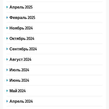
Апрель 2025
Февраль 2025
Ноябрь 2024
Октябрь 2024
Сентябрь 2024
Август 2024
Июль 2024
Июнь 2024
Май 2024
Апрель 2024