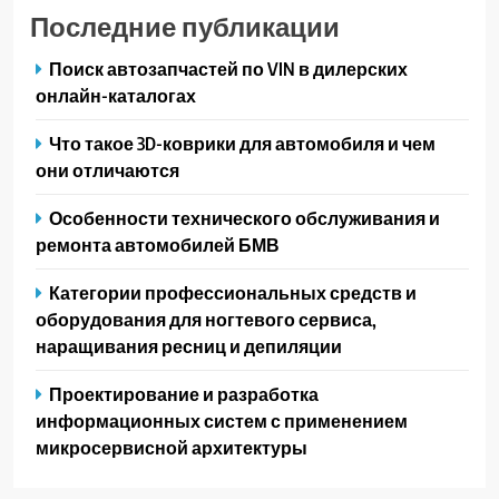
Последние публикации
Поиск автозапчастей по VIN в дилерских
онлайн-каталогах
Что такое 3D-коврики для автомобиля и чем
они отличаются
Особенности технического обслуживания и
ремонта автомобилей БМВ
Категории профессиональных средств и
оборудования для ногтевого сервиса,
наращивания ресниц и депиляции
Проектирование и разработка
информационных систем с применением
микросервисной архитектуры