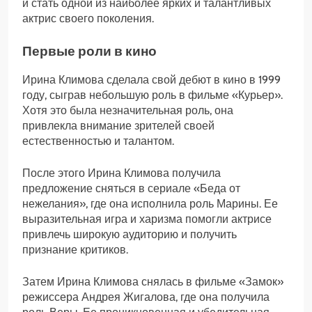
и стать одной из наиболее ярких и талантливых
актрис своего поколения.
Первые роли в кино
Ирина Климова сделала свой дебют в кино в 1999
году, сыграв небольшую роль в фильме «Курьер».
Хотя это была незначительная роль, она
привлекла внимание зрителей своей
естественностью и талантом.
После этого Ирина Климова получила
предложение сняться в сериале «Беда от
нежелания», где она исполнила роль Марины. Ее
выразительная игра и харизма помогли актрисе
привлечь широкую аудиторию и получить
признание критиков.
Затем Ирина Климова снялась в фильме «Замок»
режиссера Андрея Жигалова, где она получила