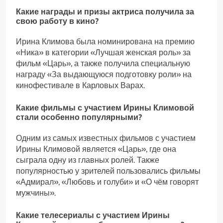
Какие награды и призы актриса получила за
свою работу в кино?
Ирина Климова была номинирована на премию
«Ника» в категории «Лучшая женская роль» за
фильм «Царь», а также получила специальную
награду «За выдающуюся подготовку роли» на
кинофестивале в Карловых Варах.
Какие фильмы с участием Ирины Климовой
стали особенно популярными?
Одним из самых известных фильмов с участием
Ирины Климовой является «Царь», где она
сыграла одну из главных ролей. Также
популярностью у зрителей пользовались фильмы
«Адмирал», «Любовь и голуби» и «О чём говорят
мужчины».
Какие телесериалы с участием Ирины