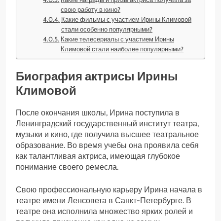
свою работу в кино?
Какие фильмы с участием Ирины Климовой
стали особенно популярными?
Какие телесериалы с участием Ирины
Климовой стали наиболее популярными?
Биография актрисы Ирины
Климовой
После окончания школы, Ирина поступила в
Ленинградский государственный институт театра,
музыки и кино, где получила высшее театральное
образование. Во время учебы она проявила себя
как талантливая актриса, имеющая глубокое
понимание своего ремесла.
Свою профессиональную карьеру Ирина начала в
театре имени Ленсовета в Санкт-Петербурге. В
театре она исполнила множество ярких ролей и