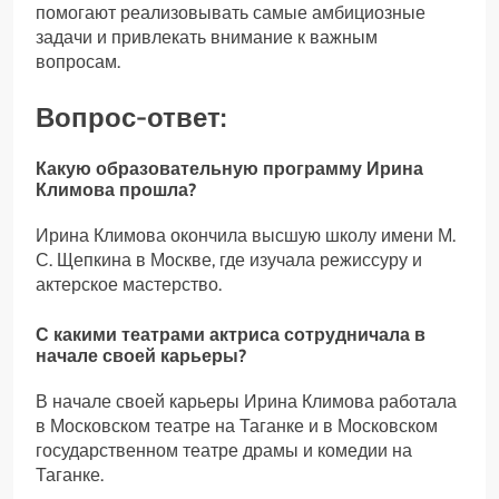
помогают реализовывать самые амбициозные
задачи и привлекать внимание к важным
вопросам.
Вопрос-ответ:
Какую образовательную программу Ирина
Климова прошла?
Ирина Климова окончила высшую школу имени М.
С. Щепкина в Москве, где изучала режиссуру и
актерское мастерство.
С какими театрами актриса сотрудничала в
начале своей карьеры?
В начале своей карьеры Ирина Климова работала
в Московском театре на Таганке и в Московском
государственном театре драмы и комедии на
Таганке.