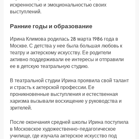
искренностью и эмоциональностью своих
выступлений.
Ранние годы и образование
Ирина Климова родилась 28 марта 1986 года в
Москве. С детства у нее была большая любовь к
театру и актерскому искусству. Ее родители
активно поддерживали ее интересы и отправили
ее в детскую театральную студию.
В театральной студии Ирина проявила свой талант
и страсть к актерской профессии. Ее
проникновенные выступления и естественная
харизма вызывали восхищение у руководства и
зрителей.
После окончания средней школы Ирина поступила
в Московское художественно-педагогическое
училище, где изучала актерское искусство под