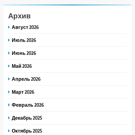
Архив
Август 2026
Июль 2026
Июнь 2026
Май 2026
Апрель 2026
Март 2026
Февраль 2026
Декабрь 2025
Октябрь 2025