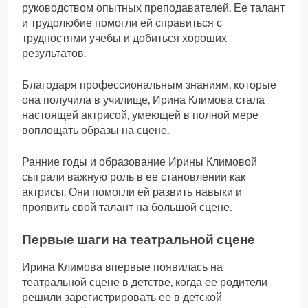
руководством опытных преподавателей. Ее талант
и трудолюбие помогли ей справиться с
трудностями учебы и добиться хороших
результатов.
Благодаря профессиональным знаниям, которые
она получила в училище, Ирина Климова стала
настоящей актрисой, умеющей в полной мере
воплощать образы на сцене.
Ранние годы и образование Ирины Климовой
сыграли важную роль в ее становлении как
актрисы. Они помогли ей развить навыки и
проявить свой талант на большой сцене.
Первые шаги на театральной сцене
Ирина Климова впервые появилась на
театральной сцене в детстве, когда ее родители
решили зарегистрировать ее в детской