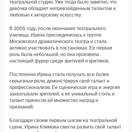
театральной студии. Уже тогда было заметно, что
девочка обладает непревзойденным талантом и
любовью к актерскому искусству.
В 2005 году, после окончания театрального
училища, Ирина присоединилась к труппе
Московского драматического театра и стала
активно участвовать в постановках. Ее первая
роль была небольшой, но она произвела
настоящий фурор среди зрителей и критиков.
Постепенно Ирина стала получать все более
серьезные роли, демонстрируя свой талант и
профессионализм. Ее сценическая игра и энергия
захватывали зрителей, а ее уникальный стиль и
талант принесли ей множество наград и
признаний.
Благодаря своим первым шагам на театральной
сцене, Ирина Климова смогла развить свой талант