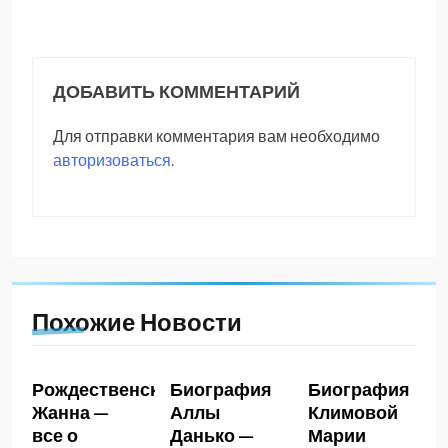
ДОБАВИТЬ КОММЕНТАРИЙ
Для отправки комментария вам необходимо
авторизоваться
.
Похожие Новости
Рождественская
Биография
Биография
Жанна —
Аллы
Климовой
все о
Данько —
Марии