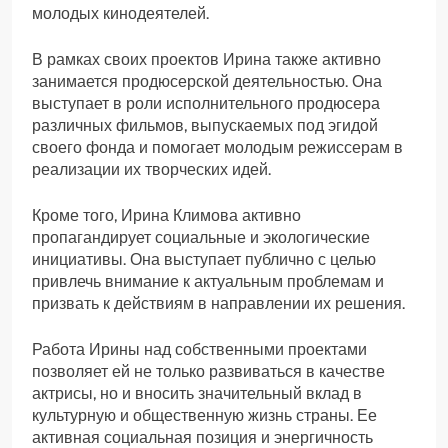
молодых кинодеятелей.
В рамках своих проектов Ирина также активно
занимается продюсерской деятельностью. Она
выступает в роли исполнительного продюсера
различных фильмов, выпускаемых под эгидой
своего фонда и помогает молодым режиссерам в
реализации их творческих идей.
Кроме того, Ирина Климова активно
пропагандирует социальные и экологические
инициативы. Она выступает публично с целью
привлечь внимание к актуальным проблемам и
призвать к действиям в направлении их решения.
Работа Ирины над собственными проектами
позволяет ей не только развиваться в качестве
актрисы, но и вносить значительный вклад в
культурную и общественную жизнь страны. Ее
активная социальная позиция и энергичность