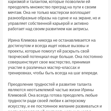
харизмой и талантом, которые позволили ей
преодолеть множество преград на пути к своим
мечтам. Она не только мастерски воплощает
разнообразные образы на сцене и на экране, но и
управляет собственной карьерой и активно
работает над своим развитием как актрисы.
Ирина Климова никогда не останавливается на
достигнутом и всегда ищет новые вызовы и
проекты, которые помогут ей раскрыть свой
творческий потенциал еще больше. Она постоянно
совершенствует свое мастерство, принимая
участие в различных мастер-классах и
тренировках, чтобы быть всегда на шаг впереди.
Преодоление трудностей и развитие таланта
являются неотъемлемой частью жизни Ирины
Климовой. Она всегда готова преодолеть любые
трудности ради своей любви к актерскому
искусству, и ее постоянное желание развиваться и