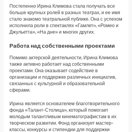
Постепенно Ирина Климова стала получать все
больше крупных ролей в разных театрах, и ее имя
стало знакомо театральной публике. Она с успехом
исполнила роли в спектаклях «Гамлет», «Ромео и
Джульетта», «На дне» и многих других.
Работа над собственными проектами
Помимо актерской деятельности, Ирина Климова
также активно работает над собственными
проектами. Она оказывает содействие в
организации и поддержке различных инициатив,
связанных с культурной и образовательной
сферами.
Ирина является основателем благотворительного
фонда «Талант-Столица», который помогает
молодым талантливым кинематографистам в их
творческом развитии. Фонд организует мастер-
классы, конкурсы и стипендии для поддержки