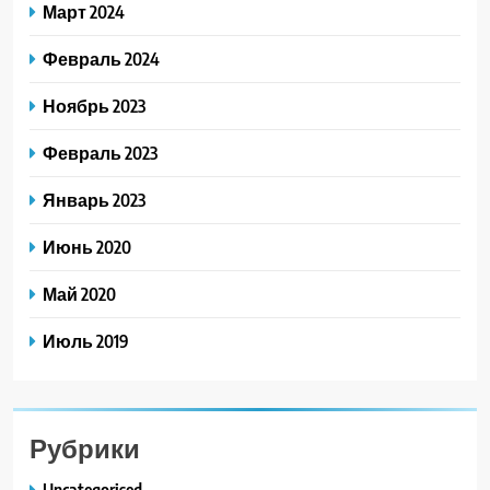
Март 2024
Февраль 2024
Ноябрь 2023
Февраль 2023
Январь 2023
Июнь 2020
Май 2020
Июль 2019
Рубрики
Uncategorised