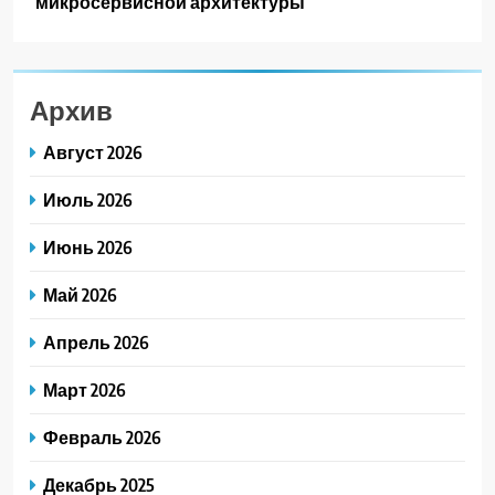
микросервисной архитектуры
Архив
Август 2026
Июль 2026
Июнь 2026
Май 2026
Апрель 2026
Март 2026
Февраль 2026
Декабрь 2025