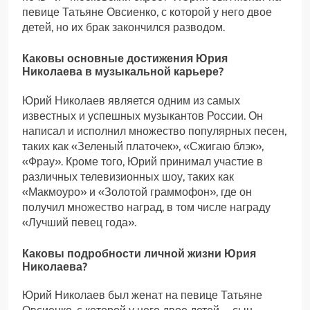
певице Татьяне Овсиенко, с которой у него двое
детей, но их брак закончился разводом.
Каковы основные достижения Юрия
Николаева в музыкальной карьере?
Юрий Николаев является одним из самых
известных и успешных музыкантов России. Он
написал и исполнил множество популярных песен,
таких как «Зеленый платочек», «Сжигаю блэк»,
«Фрау». Кроме того, Юрий принимал участие в
различных телевизионных шоу, таких как
«Макмоуро» и «Золотой граммофон», где он
получил множество наград, в том числе награду
«Лучший певец года».
Каковы подробности личной жизни Юрия
Николаева?
Юрий Николаев был женат на певице Татьяне