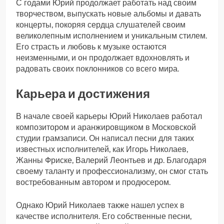
С годами Юрий продолжает работать над своим
творчеством, выпускать новые альбомы и давать
концерты, покоряя сердца слушателей своим
великолепным исполнением и уникальным стилем.
Его страсть и любовь к музыке остаются
неизменными, и он продолжает вдохновлять и
радовать своих поклонников со всего мира.
Карьера и достижения
В начале своей карьеры Юрий Николаев работал
композитором и аранжировщиком в Московской
студии грамзаписи. Он написал песни для таких
известных исполнителей, как Игорь Николаев,
Жанны Фриске, Валерий Леонтьев и др. Благодаря
своему таланту и профессионализму, он смог стать
востребованным автором и продюсером.
Однако Юрий Николаев также нашел успех в
качестве исполнителя. Его собственные песни,