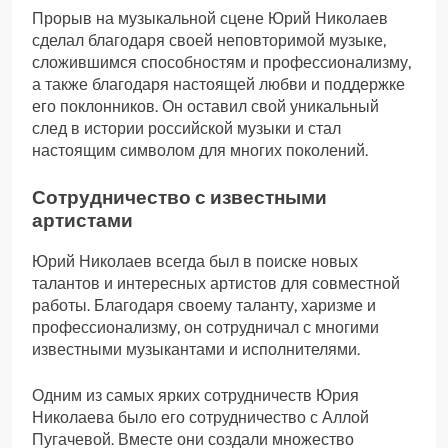
Прорыв на музыкальной сцене Юрий Николаев
сделал благодаря своей неповторимой музыке,
сложившимся способностям и профессионализму,
а также благодаря настоящей любви и поддержке
его поклонников. Он оставил свой уникальный
след в истории российской музыки и стал
настоящим символом для многих поколений.
Сотрудничество с известными
артистами
Юрий Николаев всегда был в поиске новых
талантов и интересных артистов для совместной
работы. Благодаря своему таланту, харизме и
профессионализму, он сотрудничал с многими
известными музыкантами и исполнителями.
Одним из самых ярких сотрудничеств Юрия
Николаева было его сотрудничество с Аллой
Пугачевой. Вместе они создали множество