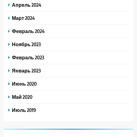
Апрель 2024
Март 2024
Февраль 2024
Ноябрь 2023
Февраль 2023
Январь 2023
Июнь 2020
Май 2020
Июль 2019