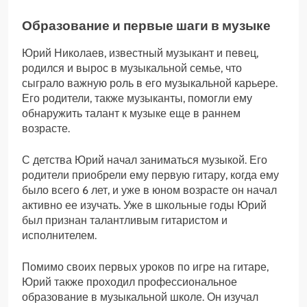
Образование и первые шаги в музыке
Юрий Николаев, известный музыкант и певец,
родился и вырос в музыкальной семье, что
сыграло важную роль в его музыкальной карьере.
Его родители, также музыканты, помогли ему
обнаружить талант к музыке еще в раннем
возрасте.
С детства Юрий начал заниматься музыкой. Его
родители приобрели ему первую гитару, когда ему
было всего 6 лет, и уже в юном возрасте он начал
активно ее изучать. Уже в школьные годы Юрий
был признан талантливым гитаристом и
исполнителем.
Помимо своих первых уроков по игре на гитаре,
Юрий также проходил профессиональное
образование в музыкальной школе. Он изучал