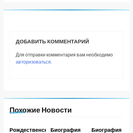
ДОБАВИТЬ КОММЕНТАРИЙ
Для отправки комментария вам необходимо
авторизоваться
.
Похожие Новости
Рождественская
Биография
Биография