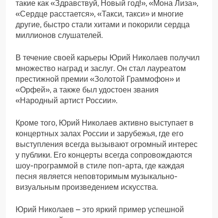
такие как «Здравствуй, Новый год!», «Мона Лиза»,
«Сердце расстается», «Такси, такси» и многие
другие, быстро стали хитами и покорили сердца
миллионов слушателей.
В течение своей карьеры Юрий Николаев получил
множество наград и заслуг. Он стал лауреатом
престижной премии «Золотой Граммофон» и
«Орфей», а также был удостоен звания
«Народный артист России».
Кроме того, Юрий Николаев активно выступает в
концертных залах России и зарубежья, где его
выступления всегда вызывают огромный интерес
у публики. Его концерты всегда сопровождаются
шоу-программой в стиле поп-арта, где каждая
песня является неповторимым музыкально-
визуальным произведением искусства.
Юрий Николаев – это яркий пример успешной