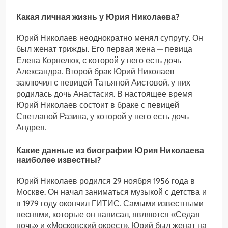
Какая личная жизнь у Юрия Николаева?
Юрий Николаев неоднократно менял супругу. Он
был женат трижды. Его первая жена — певица
Елена Корнелюк, с которой у него есть дочь
Александра. Второй брак Юрий Николаев
заключил с певицей Татьяной Аистовой, у них
родилась дочь Анастасия. В настоящее время
Юрий Николаев состоит в браке с певицей
Светланой Разина, у которой у него есть дочь
Андрея.
Какие данные из биографии Юрия Николаева
наиболее известны?
Юрий Николаев родился 29 ноября 1956 года в
Москве. Он начал заниматься музыкой с детства и
в 1979 году окончил ГИТИС. Самыми известными
песнями, которые он написал, являются «Седая
ночь» и «Московский окрест». Юрий был женат на