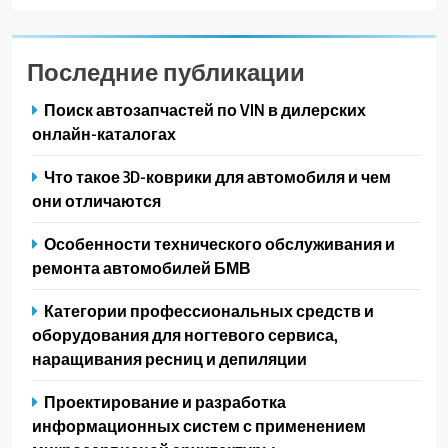
Последние публикации
Поиск автозапчастей по VIN в дилерских
онлайн-каталогах
Что такое 3D-коврики для автомобиля и чем
они отличаются
Особенности технического обслуживания и
ремонта автомобилей БМВ
Категории профессиональных средств и
оборудования для ногтевого сервиса,
наращивания ресниц и депиляции
Проектирование и разработка
информационных систем с применением