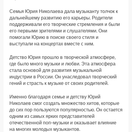
Семья Юрия Николаева дала музыканту толчок к
дальнейшему развитию его карьеры. Родители
поддерживали его творческие стремления и были
его первыми зрителями и слушателями. Они
помогали Юрию в поиске своего стиля и
выступали на концертах вместе с ним.
Детство Юрия прошло в творческой атмосфере,
где было много музыки и любви. Эта атмосфера
стала основой для развития музыкальной
индустрии в России. Он унаследовал творческий
гений и страсть к музыке от своих родителей.
Именно благодаря семье и детству Юрий
Николаев смог создать множество хитов, которые
до сих пор пользуются популярностью. Он остается
одним из самых ярких представителей
отечественной поп-музыки и оказывает влияние
на многих молодых музыкантов.