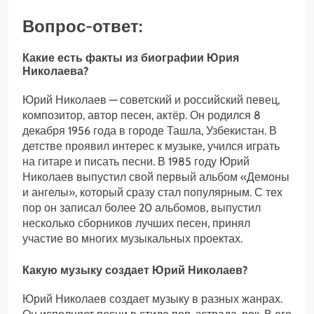
Вопрос-ответ:
Какие есть факты из биографии Юрия
Николаева?
Юрий Николаев — советский и российский певец,
композитор, автор песен, актёр. Он родился 8
декабря 1956 года в городе Ташла, Узбекистан. В
детстве проявил интерес к музыке, учился играть
на гитаре и писать песни. В 1985 году Юрий
Николаев выпустил свой первый альбом «Демоны
и ангелы», который сразу стал популярным. С тех
пор он записал более 20 альбомов, выпустил
несколько сборников лучших песен, принял
участие во многих музыкальных проектах.
Какую музыку создает Юрий Николаев?
Юрий Николаев создает музыку в разных жанрах.