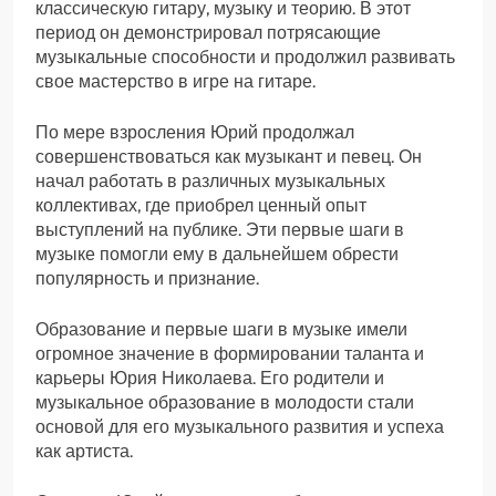
классическую гитару, музыку и теорию. В этот
период он демонстрировал потрясающие
музыкальные способности и продолжил развивать
свое мастерство в игре на гитаре.
По мере взросления Юрий продолжал
совершенствоваться как музыкант и певец. Он
начал работать в различных музыкальных
коллективах, где приобрел ценный опыт
выступлений на публике. Эти первые шаги в
музыке помогли ему в дальнейшем обрести
популярность и признание.
Образование и первые шаги в музыке имели
огромное значение в формировании таланта и
карьеры Юрия Николаева. Его родители и
музыкальное образование в молодости стали
основой для его музыкального развития и успеха
как артиста.