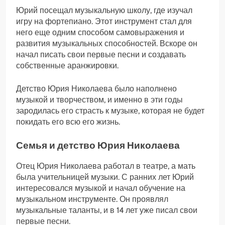
Юрий посещал музыкальную школу, где изучал
игру на фортепиано. Этот инструмент стал для
него еще одним способом самовыражения и
развития музыкальных способностей. Вскоре он
начал писать свои первые песни и создавать
собственные аранжировки.
Детство Юрия Николаева было наполнено
музыкой и творчеством, и именно в эти годы
зародилась его страсть к музыке, которая не будет
покидать его всю его жизнь.
Семья и детство Юрия Николаева
Отец Юрия Николаева работал в театре, а мать
была учительницей музыки. С ранних лет Юрий
интересовался музыкой и начал обучение на
музыкальном инструменте. Он проявлял
музыкальные таланты, и в 14 лет уже писал свои
первые песни.