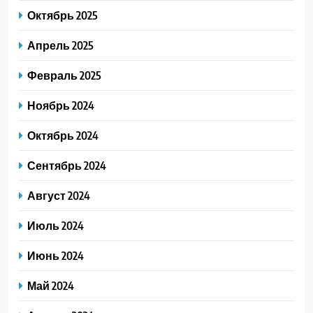
Октябрь 2025
Апрель 2025
Февраль 2025
Ноябрь 2024
Октябрь 2024
Сентябрь 2024
Август 2024
Июль 2024
Июнь 2024
Май 2024