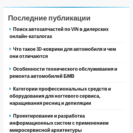
Последние публикации
Поиск автозапчастей по VIN в дилерских
онлайн-каталогах
Что такое 3D-коврики для автомобиля и чем
они отличаются
Особенности технического обслуживания и
ремонта автомобилей БМВ
Категории профессиональных средств и
оборудования для ногтевого сервиса,
наращивания ресниц и депиляции
Проектирование и разработка
информационных систем с применением
микросервисной архитектуры