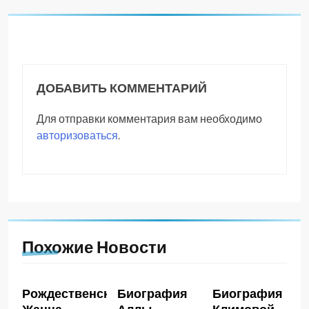
ДОБАВИТЬ КОММЕНТАРИЙ
Для отправки комментария вам необходимо
авторизоваться
.
Похожие Новости
Рождественская
Биография
Биография