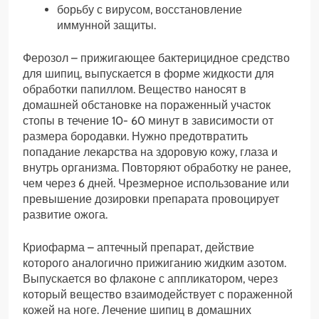
борьбу с вирусом, восстановление
иммунной защиты.
Ферозол – прижигающее бактерицидное средство
для шипиц, выпускается в форме жидкости для
обработки папиллом. Вещество наносят в
домашней обстановке на пораженный участок
стопы в течение 10- 60 минут в зависимости от
размера бородавки. Нужно предотвратить
попадание лекарства на здоровую кожу, глаза и
внутрь организма. Повторяют обработку не ранее,
чем через 6 дней. Чрезмерное использование или
превышение дозировки препарата провоцирует
развитие ожога.
Криофарма – аптечный препарат, действие
которого аналогично прижиганию жидким азотом.
Выпускается во флаконе с аппликатором, через
который вещество взаимодействует с пораженной
кожей на ноге. Лечение шипиц в домашних