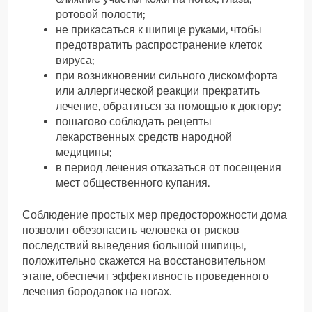
ротовой полости;
не прикасаться к шипице руками, чтобы
предотвратить распространение клеток
вируса;
при возникновении сильного дискомфорта
или аллергической реакции прекратить
лечение, обратиться за помощью к доктору;
пошагово соблюдать рецепты
лекарственных средств народной
медицины;
в период лечения отказаться от посещения
мест общественного купания.
Соблюдение простых мер предосторожности дома
позволит обезопасить человека от рисков
последствий выведения большой шипицы,
положительно скажется на восстановительном
этапе, обеспечит эффективность проведенного
лечения бородавок на ногах.