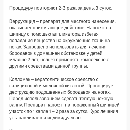
Процедуру повторяют 2-3 раза за день, 3 суток.
Веррукацид – препарат для местного нанесения,
оказывает прижигающее действие. Наносят на
шипицу с помощью аппликатора, избегая
попадания вещества на окружающие ткани на
ногах. Запрещено использовать для лечения
бородавок в домашней обстановке у детей
младше 7 лет, нельзя применять комплексно с
другими средствами данной группы.
Колломак – кератолитическое средство с
салициловой и молочной кислотой. Провоцирует
деструкцию подошвенных бородавок на ногах.
Перед использованием сделать теплую ножную
ванну. Препарат наносят на пораженный шипицей
участок по 1 капле 1 – 2 раза за сутки. Курс лечения
устанавливается индивидуально.