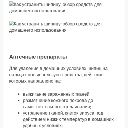
Аптечные препараты
Для удаления в домашних условиях шипиц на
пальцах ног, используют средства, действие
которых направлено на:
выжигание зараженных тканей;
размягчение кожного покрова до
самостоятельного отслаивания;
устранение тканей, клеток вируса под
действием низких температур в домашних
удобных условиях;