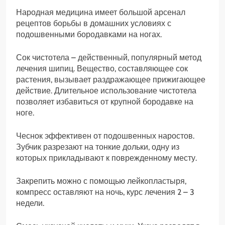
Народная медицина имеет большой арсенал
рецептов борьбы в домашних условиях с
подошвенными бородавками на ногах.
Сок чистотела – действенный, популярный метод
лечения шипиц. Вещество, составляющее сок
растения, вызывает раздражающее прижигающее
действие. Длительное использование чистотела
позволяет избавиться от крупной бородавке на
ноге.
Чеснок эффективен от подошвенных наростов.
Зубчик разрезают на тонкие дольки, одну из
которых прикладывают к поврежденному месту.
Закрепить можно с помощью лейкопластыря,
компресс оставляют на ночь, курс лечения 2 – 3
недели.