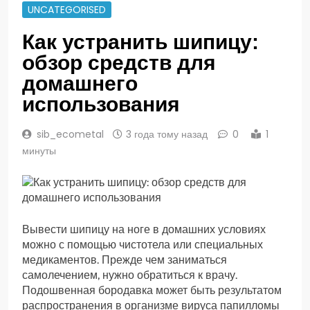
UNCATEGORISED
Как устранить шипицу:
обзор средств для
домашнего
использования
sib_ecometal
3 года тому назад
0
1
минуты
Вывести шипицу на ноге в домашних условиях
можно с помощью чистотела или специальных
медикаментов. Прежде чем заниматься
самолечением, нужно обратиться к врачу.
Подошвенная бородавка может быть результатом
распространения в организме вируса папилломы