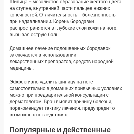
Шипица – мозолистое образование желтого цвета
на ступне, внутренней части пальцев нижних
конечностей. Отличительность – болезненность
при надавливании. Корень бородавки
распространяется в глубокие слои кожи на ноге,
вызывая острую боль.
Домашнее лечение подошвенных бородавок
заключается в использовании
лекарственных препаратов, средств народной
медицины.
Эффективно удалить шипицу на ноге
самостоятельно в домашних привычных условиях
можно при предварительной консультации с
дерматологом. Врач выявит причину болезни,
порекомендует тактику лечения, предупредит о
возможных последствиях.
Популярные и действенные