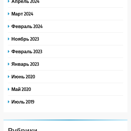
Апрель 2024
Март 2024
Февраль 2024
Ноябрь 2023
Февраль 2023
Январь 2023
Июнь 2020
Май 2020
Июль 2019
Рубрики