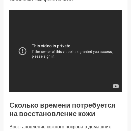
Сколько времени потребуется
на восстановление кожи
Восстановление кожного покрова в домашних