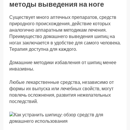
методы выведения на ноге
Существует много аптечных препаратов, средств
природного происхождения, действие которых
аналогично аппаратным методикам лечения.
Преимущество домашнего выведения шипиц на
ногах заключается в удобстве для самого человека.
Терапия доступна для каждого.
Домашние методики избавления от шипиц менее
инвазивны.
Любые лекарственные средства, независимо от
формы их выпуска или лечебных свойств, могут
повлечь осложнения, развития нежелательных
последствий.