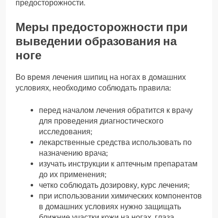
предосторожности.
Меры предосторожности при
выведении образования на
ноге
Во время лечения шипиц на ногах в домашних
условиях, необходимо соблюдать правила:
перед началом лечения обратится к врачу
для проведения диагностического
исследования;
лекарственные средства использовать по
назначению врача;
изучать инструкции к аптечным препаратам
до их применения;
четко соблюдать дозировку, курс лечения;
при использовании химических компонентов
в домашних условиях нужно защищать
ближние участки кожи на ногах, глаза,