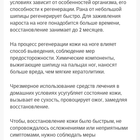
условиях зависит от особенностей организма, его
способности к регенерации. Рана от небольшой
шипицы регенерирует быстро. Для заживления
нароста на ноге понадобится больше времени,
восстановление занимает до 2 месяцев.
На процесс регенерации кожи на ноге влияет
способ выведения, соблюдение мер
предосторожности. Химические компоненты,
выжигающие шипицу на пальцах ног, наносят
больше вреда, чем мягкие кератолитики.
Чрезмерное использование средств лечения в
домашних условиях усугубляет состояние кожи,
вызывает ее сухость, провоцирует ожог, замедляя
восстановление.
Чтобы, восстановление кожи было быстрым, не
сопровождалось осложнениями или неприятными
симптомами, нужно соблюдать меры