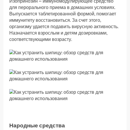
Изопринозин – иммуномодулирующее средство
для перорального приема в домашних условиях.
Выпускается таблетированной формой, помогает
иммунитету восстановиться. За счет этого,
организму удается подавить вирусную активность.
Назначается взрослым и детям дозировками,
соответствующими возрасту.
Народные средства