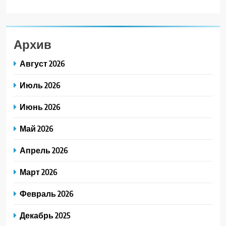
Архив
Август 2026
Июль 2026
Июнь 2026
Май 2026
Апрель 2026
Март 2026
Февраль 2026
Декабрь 2025