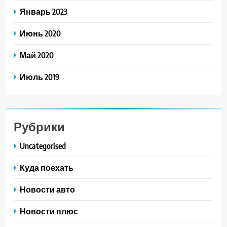
Январь 2023
Июнь 2020
Май 2020
Июль 2019
Рубрики
Uncategorised
Куда поехать
Новости авто
Новости плюс