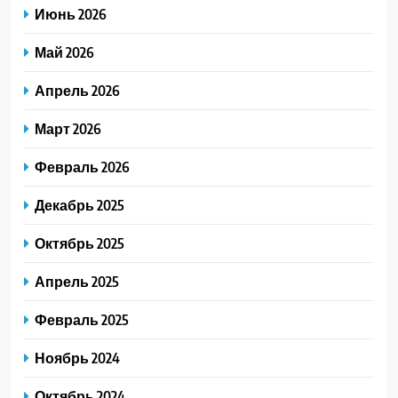
Июнь 2026
Май 2026
Апрель 2026
Март 2026
Февраль 2026
Декабрь 2025
Октябрь 2025
Апрель 2025
Февраль 2025
Ноябрь 2024
Октябрь 2024