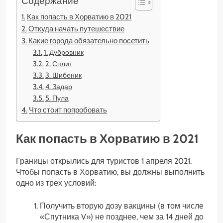
Содержание
Как попасть в Хорватию в 2021
Откуда начать путешествие
Какие города обязательно посетить
1. Дубровник
2. Сплит
3. Шибеник
4. Задар
5. Пула
Что стоит попробовать
Как попасть в Хорватию в 2021
Границы открылись для туристов 1 апреля 2021.
Чтобы попасть в Хорватию, вы должны выполнить
одно из трех условий:
Получить вторую дозу вакцины (в том числе
«Спутника V») не позднее, чем за 14 дней до