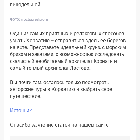
винодельней.
Фото: croatiaweek.com
Один из самых приятных и релаксовых способов
узнать Хорватию – отправиться вдоль ее берегов
на яхте. Представьте идеальный круиз: с морским
бризом и закатами, с возможностью исследовать
скалистый необитаемый архипелаг Корнати и
самый теплый архипелаг Ластово…
Вы почти там: осталось только посмотреть
авторские туры в Хорватию и выбрать свое
путешествие.
Источник
Спасибо за чтение статей на нашем сайте