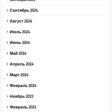
Сентябрь 2024
Август 2024
Июль 2024
Июнь 2024
Май 2024
Апрель 2024
Март 2024
Февраль 2024
Ноябрь 2023
Февраль 2023