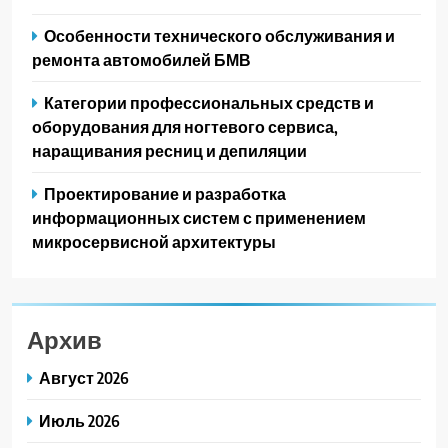
Особенности технического обслуживания и
ремонта автомобилей БМВ
Категории профессиональных средств и
оборудования для ногтевого сервиса,
наращивания ресниц и депиляции
Проектирование и разработка
информационных систем с применением
микросервисной архитектуры
Архив
Август 2026
Июль 2026