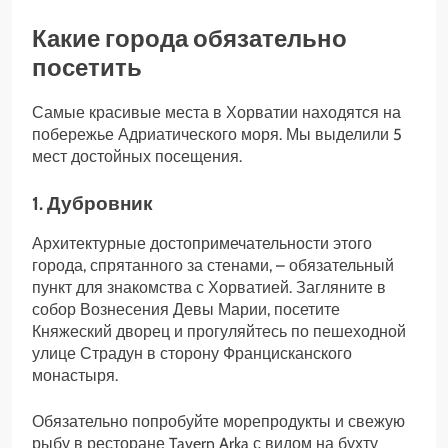
Какие города обязательно
посетить
Самые красивые места в Хорватии находятся на
побережье Адриатического моря. Мы выделили 5
мест достойных посещения.
1. Дубровник
Архитектурные достопримечательности этого
города, спрятанного за стенами, – обязательный
пункт для знакомства с Хорватией. Загляните в
собор Вознесения Девы Марии, посетите
Княжеский дворец и прогуляйтесь по пешеходной
улице Страдун в сторону Францисканского
монастыря.
Обязательно попробуйте морепродукты и свежую
рыбу в ресторане Tavern Arka с видом на бухту