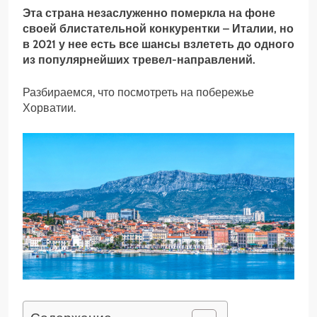
Эта страна незаслуженно померкла на фоне
своей блистательной конкурентки – Италии, но
в 2021 у нее есть все шансы взлететь до одного
из популярнейших тревел-направлений.
Разбираемся, что посмотреть на побережье
Хорватии.