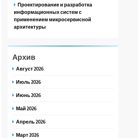
Проектирование и разработка
информационных систем с
применением микросервисной
архитектуры
Архив
Август 2026
Июль 2026
Июнь 2026
Май 2026
Апрель 2026
Март 2026