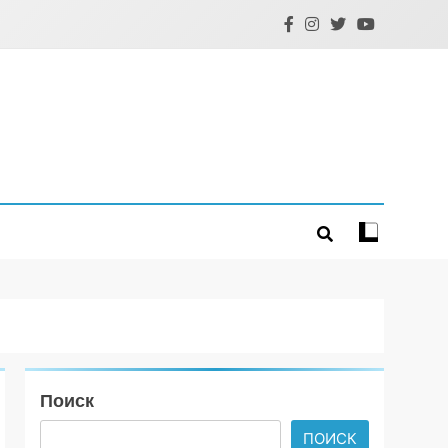
Поиск
ПОИСК