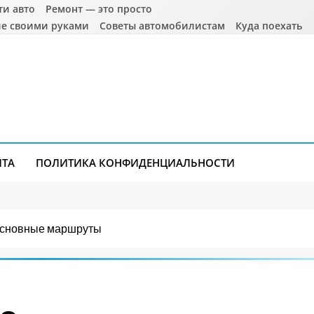
ти авто
Ремонт — это просто
е своими руками
Советы автомобилистам
Куда поехать
ЙТА
ПОЛИТИКА КОНФИДЕНЦИАЛЬНОСТИ
 Основные маршруты