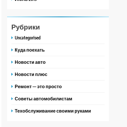
Рубрики
Uncategorised
Куда поехать
Новости авто
Новости плюс
Ремонт — это просто
Советы автомобилистам
Техобслуживание своими руками