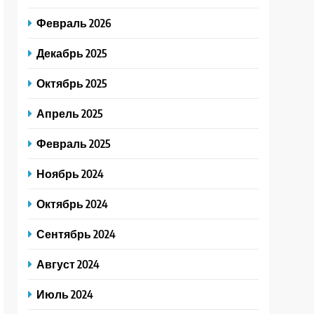
Февраль 2026
Декабрь 2025
Октябрь 2025
Апрель 2025
Февраль 2025
Ноябрь 2024
Октябрь 2024
Сентябрь 2024
Август 2024
Июль 2024