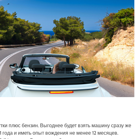
утки плюс бензин. Выгоднее будет взять машину сразу же
 года и иметь опыт вождения не менее 12 месяцев.