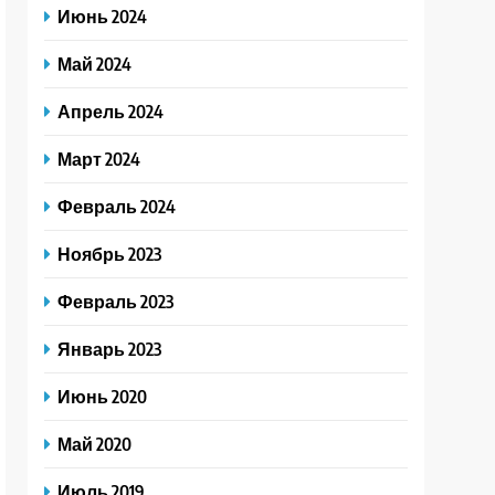
Июнь 2024
Май 2024
Апрель 2024
Март 2024
Февраль 2024
Ноябрь 2023
Февраль 2023
Январь 2023
Июнь 2020
Май 2020
Июль 2019