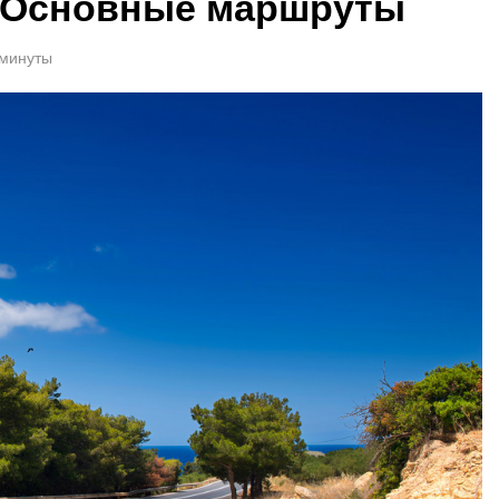
. Основные маршруты
 минуты