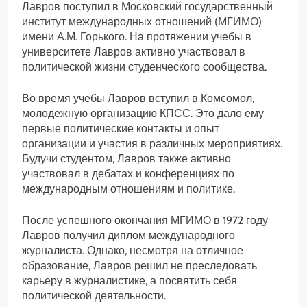
Лавров поступил в Московский государственный
институт международных отношений (МГИМО)
имени А.М. Горького. На протяжении учебы в
университете Лавров активно участвовал в
политической жизни студенческого сообщества.
Во время учебы Лавров вступил в Комсомол,
молодежную организацию КПСС. Это дало ему
первые политические контакты и опыт
организации и участия в различных мероприятиях.
Будучи студентом, Лавров также активно
участвовал в дебатах и конференциях по
международным отношениям и политике.
После успешного окончания МГИМО в 1972 году
Лавров получил диплом международного
журналиста. Однако, несмотря на отличное
образование, Лавров решил не преследовать
карьеру в журналистике, а посвятить себя
политической деятельности.