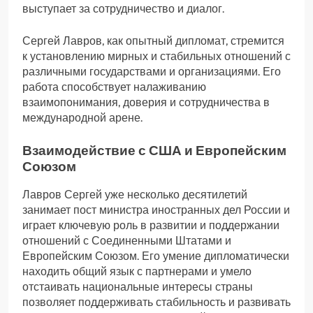
выступает за сотрудничество и диалог.
Сергей Лавров, как опытный дипломат, стремится
к установлению мирных и стабильных отношений с
различными государствами и организациями. Его
работа способствует налаживанию
взаимопонимания, доверия и сотрудничества в
международной арене.
Взаимодействие с США и Европейским
Союзом
Лавров Сергей уже несколько десятилетий
занимает пост министра иностранных дел России и
играет ключевую роль в развитии и поддержании
отношений с Соединенными Штатами и
Европейским Союзом. Его умение дипломатически
находить общий язык с партнерами и умело
отстаивать национальные интересы страны
позволяет поддерживать стабильность и развивать