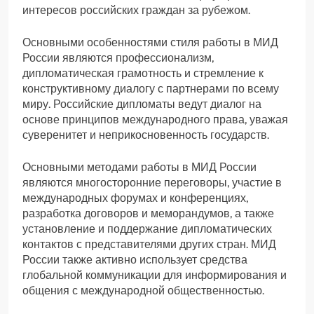
интересов российских граждан за рубежом.
Основными особенностями стиля работы в МИД
России являются профессионализм,
дипломатическая грамотность и стремление к
конструктивному диалогу с партнерами по всему
миру. Российские дипломаты ведут диалог на
основе принципов международного права, уважая
суверенитет и неприкосновенность государств.
Основными методами работы в МИД России
являются многосторонние переговоры, участие в
международных форумах и конференциях,
разработка договоров и меморандумов, а также
установление и поддержание дипломатических
контактов с представителями других стран. МИД
России также активно использует средства
глобальной коммуникации для информирования и
общения с международной общественностью.