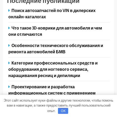
Последние публикации
Поиск автозапчастей по VIN в дилерских
онлайн-каталогах
Что такое 3D-коврики для автомобиля и чем
они отличаются
Особенности технического обслуживания и
ремонта автомобилей БМВ
Категории профессиональных средств и
оборудования для ногтевого сервиса,
наращивания ресниц и депиляции
Проектирование и разработка
информационных систем с применением
микросервисной архитектуры
Этот сайт использует куки-файлы и другие технологии, чтобы помочь
вам в навигации, а также предоставить лучший пользовательский
опыт.
OK