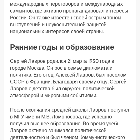
международных переговоров и международных
саммитов, где активно пропагандировал интересы
России. Он также известен своей острым тоном
выступлений и неукоснительной защитой
национальных интересов своей страны.
Ранние годы и образование
Сергей Лавров родился 21 марта 1950 года в
городе Москва. Он рос в семье дипломата и
политика. Его отец, Алексей Лавров, был посолом
СССР в Франции. Благодаря своему отцу, Сергей
Лавров с детства был окружен политической
атмосферой и мировыми событиями.
После окончания средней школы Лавров поступил
в МГУ имени М.В. Ломоносова, где успешно
получил высшее образование. Во время учебы
Лавров активно занимался политической
деятельностью и был членом Коммунистического