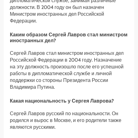
дипломатической службе, занимая различные
должности. В 2004 году он был назначен
Министром иностранных дел Российской
Федерации.
Каким образом Сергей Лавров стал министром
иностранных дел?
Сергей Лавров стал министром иностранных дел
Российской Федерации в 2004 году. Назначение
на эту должность произошло после его успешной
работы в дипломатической службе и личной
поддержки со стороны Президента России
Владимира Путина.
Какая национальность у Сергея Лаврова?
Сергей Лавров русский по национальности. Он
родился и вырос в Москве, и его родители также
являются русскими.