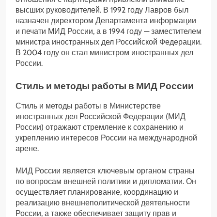
высших руководителей. В 1992 году Лавров был
назначен директором Департамента информации
и печати МИД России, а в 1994 году — заместителем
министра иностранных дел Российской Федерации.
В 2004 году он стал министром иностранных дел
России.
Стиль и методы работы в МИД России
Стиль и методы работы в Министерстве
иностранных дел Российской Федерации (МИД
России) отражают стремление к сохранению и
укреплению интересов России на международной
арене.
МИД России является ключевым органом страны
по вопросам внешней политики и дипломатии. Он
осуществляет планирование, координацию и
реализацию внешнеполитической деятельности
России, а также обеспечивает защиту прав и