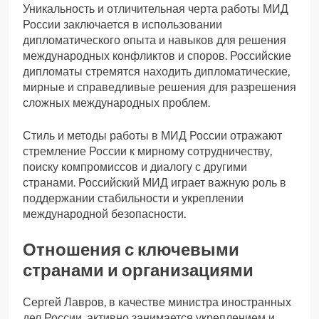
Уникальность и отличительная черта работы МИД
России заключается в использовании
дипломатического опыта и навыков для решения
международных конфликтов и споров. Российские
дипломаты стремятся находить дипломатические,
мирные и справедливые решения для разрешения
сложных международных проблем.
Стиль и методы работы в МИД России отражают
стремление России к мирному сотрудничеству,
поиску компромиссов и диалогу с другими
странами. Российский МИД играет важную роль в
поддержании стабильности и укреплении
международной безопасности.
Отношения с ключевыми
странами и организациями
Сергей Лавров, в качестве министра иностранных
дел России, активно занимается укреплением и