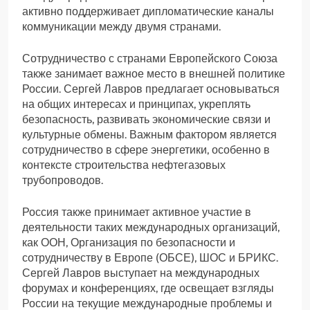
активно поддерживает дипломатические каналы
коммуникации между двумя странами.
Сотрудничество с странами Европейского Союза
также занимает важное место в внешней политике
России. Сергей Лавров предлагает основываться
на общих интересах и принципах, укреплять
безопасность, развивать экономические связи и
культурные обмены. Важным фактором является
сотрудничество в сфере энергетики, особенно в
контексте строительства нефтегазовых
трубопроводов.
Россия также принимает активное участие в
деятельности таких международных организаций,
как ООН, Организация по безопасности и
сотрудничеству в Европе (ОБСЕ), ШОС и БРИКС.
Сергей Лавров выступает на международных
форумах и конференциях, где освещает взгляды
России на текущие международные проблемы и