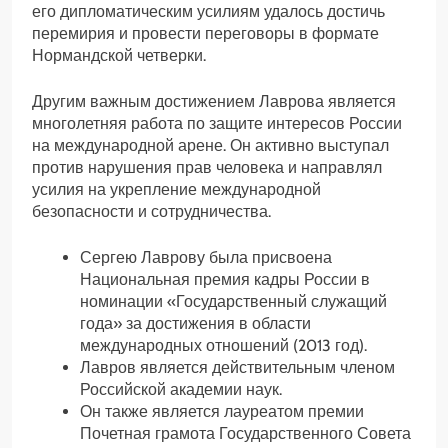
его дипломатическим усилиям удалось достичь
перемирия и провести переговоры в формате
Нормандской четверки.
Другим важным достижением Лаврова является
многолетняя работа по защите интересов России
на международной арене. Он активно выступал
против нарушения прав человека и направлял
усилия на укрепление международной
безопасности и сотрудничества.
Сергею Лаврову была присвоена
Национальная премия кадры России в
номинации «Государственный служащий
года» за достижения в области
международных отношений (2013 год).
Лавров является действительным членом
Российской академии наук.
Он также является лауреатом премии
Почетная грамота Государственного Совета