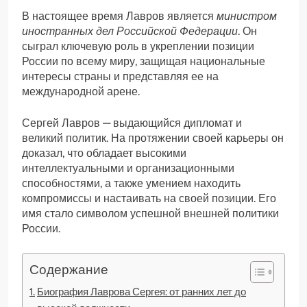
В настоящее время Лавров является
министром
иностранных дел Российской Федерации
. Он
сыграл ключевую роль в укреплении позиции
России по всему миру, защищая национальные
интересы страны и представляя ее на
международной арене.
Сергей Лавров — выдающийся дипломат и
великий политик. На протяжении своей карьеры он
доказал, что обладает высокими
интеллектуальными и организационными
способностями, а также умением находить
компромиссы и настаивать на своей позиции. Его
имя стало символом успешной внешней политики
России.
Содержание
Биография Лаврова Сергея: от ранних лет до