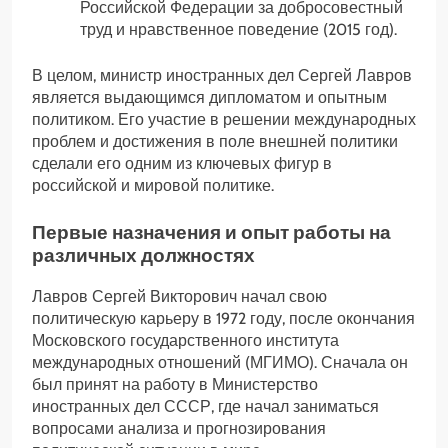
Российской Федерации за добросовестный
труд и нравственное поведение (2015 год).
В целом, министр иностранных дел Сергей Лавров
является выдающимся дипломатом и опытным
политиком. Его участие в решении международных
проблем и достижения в поле внешней политики
сделали его одним из ключевых фигур в
российской и мировой политике.
Первые назначения и опыт работы на
различных должностях
Лавров Сергей Викторович начал свою
политическую карьеру в 1972 году, после окончания
Московского государственного института
международных отношений (МГИМО). Сначала он
был принят на работу в Министерство
иностранных дел СССР, где начал заниматься
вопросами анализа и прогнозирования