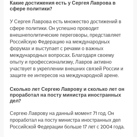
Какие достижения есть у Сергея Лаврова в
сфере политики?
У Сергея Лаврова есть множество достижений в
сфере политики. Он успешно проводит
внешнеполитические переговоры, представляет
Российскую Федерацию на международных
форумах и выступает с речами о важных
международных вопросах. Благодаря своему
опыту и профессионализму, Лавров активно
участвует в укреплении внешних связей России и
защите ее интересов на международной арене.
Сколько лет Сергею Лаврову и сколько лет он
проработал на посту министра иностранных
дел?
Сергею Лаврову на данный момент 71 год. Он
проработал на посту министра иностранных дел
Российской Федерации больше 17 лет с 2004 года.