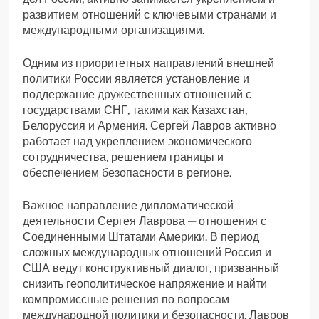
развитием отношений с ключевыми странами и
международными организациями.
Одним из приоритетных направлений внешней
политики России является установление и
поддержание дружественных отношений с
государствами СНГ, такими как Казахстан,
Белоруссия и Армения. Сергей Лавров активно
работает над укреплением экономического
сотрудничества, решением границы и
обеспечением безопасности в регионе.
Важное направление дипломатической
деятельности Сергея Лаврова — отношения с
Соединенными Штатами Америки. В период
сложных международных отношений Россия и
США ведут конструктивный диалог, призванный
снизить геополитическое напряжение и найти
компромиссные решения по вопросам
международной политики и безопасности. Лавров