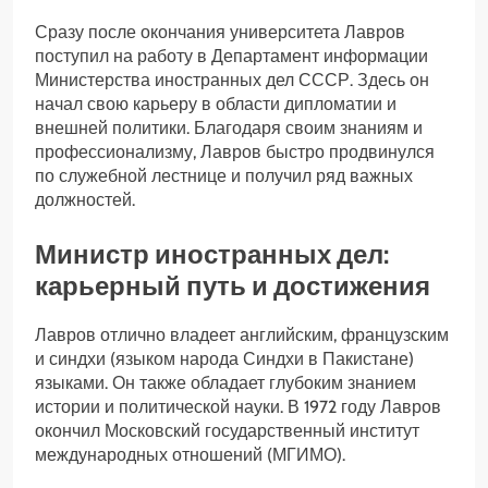
Сразу после окончания университета Лавров
поступил на работу в Департамент информации
Министерства иностранных дел СССР. Здесь он
начал свою карьеру в области дипломатии и
внешней политики. Благодаря своим знаниям и
профессионализму, Лавров быстро продвинулся
по служебной лестнице и получил ряд важных
должностей.
Министр иностранных дел:
карьерный путь и достижения
Лавров отлично владеет английским, французским
и синдхи (языком народа Синдхи в Пакистане)
языками. Он также обладает глубоким знанием
истории и политической науки. В 1972 году Лавров
окончил Московский государственный институт
международных отношений (МГИМО).