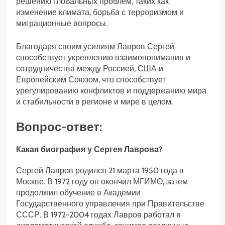
решению глобальных проблем, таких как
изменение климата, борьба с терроризмом и
миграционные вопросы.
Благодаря своим усилиям Лавров Сергей
способствует укреплению взаимопонимания и
сотрудничества между Россией, США и
Европейским Союзом, что способствует
урегулированию конфликтов и поддержанию мира
и стабильности в регионе и мире в целом.
Вопрос-ответ:
Какая биография у Сергея Лаврова?
Сергей Лавров родился 21 марта 1950 года в
Москве. В 1972 году он окончил МГИМО, затем
продолжил обучение в Академии
Государственного управления при Правительстве
СССР. В 1972-2004 годах Лавров работал в