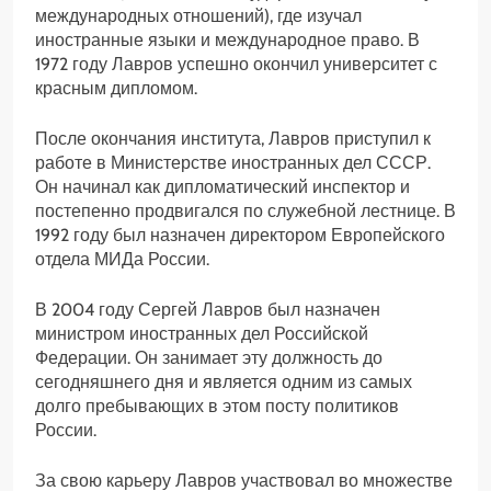
международных отношений), где изучал
иностранные языки и международное право. В
1972 году Лавров успешно окончил университет с
красным дипломом.
После окончания института, Лавров приступил к
работе в Министерстве иностранных дел СССР.
Он начинал как дипломатический инспектор и
постепенно продвигался по служебной лестнице. В
1992 году был назначен директором Европейского
отдела МИДа России.
В 2004 году Сергей Лавров был назначен
министром иностранных дел Российской
Федерации. Он занимает эту должность до
сегодняшнего дня и является одним из самых
долго пребывающих в этом посту политиков
России.
За свою карьеру Лавров участвовал во множестве