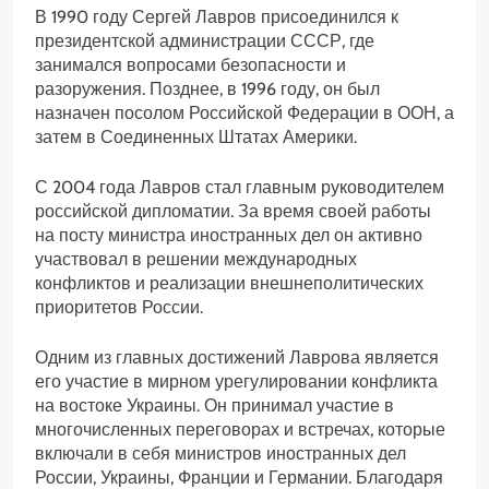
В 1990 году Сергей Лавров присоединился к
президентской администрации СССР, где
занимался вопросами безопасности и
разоружения. Позднее, в 1996 году, он был
назначен посолом Российской Федерации в ООН, а
затем в Соединенных Штатах Америки.
С 2004 года Лавров стал главным руководителем
российской дипломатии. За время своей работы
на посту министра иностранных дел он активно
участвовал в решении международных
конфликтов и реализации внешнеполитических
приоритетов России.
Одним из главных достижений Лаврова является
его участие в мирном урегулировании конфликта
на востоке Украины. Он принимал участие в
многочисленных переговорах и встречах, которые
включали в себя министров иностранных дел
России, Украины, Франции и Германии. Благодаря