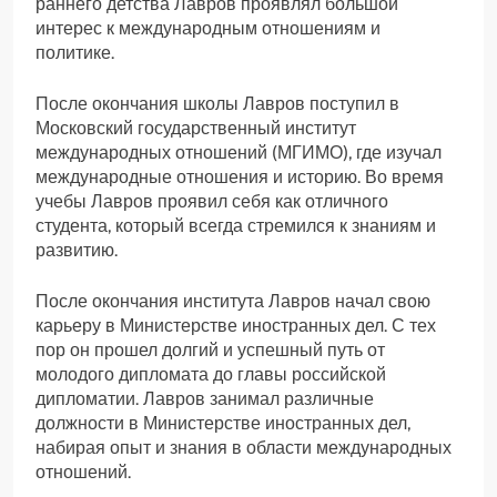
раннего детства Лавров проявлял большой
интерес к международным отношениям и
политике.
После окончания школы Лавров поступил в
Московский государственный институт
международных отношений (МГИМО), где изучал
международные отношения и историю. Во время
учебы Лавров проявил себя как отличного
студента, который всегда стремился к знаниям и
развитию.
После окончания института Лавров начал свою
карьеру в Министерстве иностранных дел. С тех
пор он прошел долгий и успешный путь от
молодого дипломата до главы российской
дипломатии. Лавров занимал различные
должности в Министерстве иностранных дел,
набирая опыт и знания в области международных
отношений.