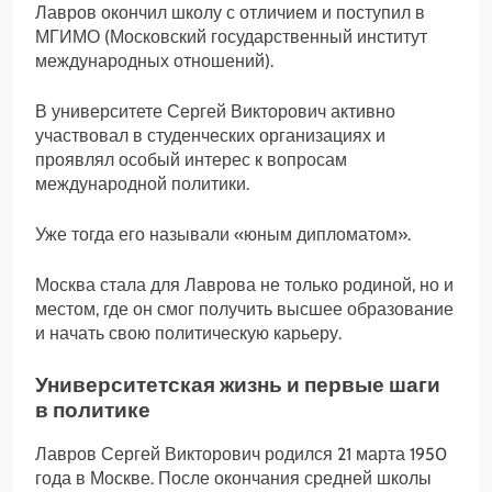
Лавров окончил школу с отличием и поступил в
МГИМО (Московский государственный институт
международных отношений).
В университете Сергей Викторович активно
участвовал в студенческих организациях и
проявлял особый интерес к вопросам
международной политики.
Уже тогда его называли «юным дипломатом».
Москва стала для Лаврова не только родиной, но и
местом, где он смог получить высшее образование
и начать свою политическую карьеру.
Университетская жизнь и первые шаги
в политике
Лавров Сергей Викторович родился 21 марта 1950
года в Москве. После окончания средней школы