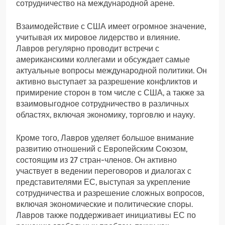
сотрудничество на международной арене.
Взаимодействие с США имеет огромное значение,
учитывая их мировое лидерство и влияние.
Лавров регулярно проводит встречи с
американскими коллегами и обсуждает самые
актуальные вопросы международной политики. Он
активно выступает за разрешение конфликтов и
примирение сторон в том числе с США, а также за
взаимовыгодное сотрудничество в различных
областях, включая экономику, торговлю и науку.
Кроме того, Лавров уделяет большое внимание
развитию отношений с Европейским Союзом,
состоящим из 27 стран-членов. Он активно
участвует в ведении переговоров и диалогах с
представителями ЕС, выступая за укрепление
сотрудничества и разрешение сложных вопросов,
включая экономические и политические споры.
Лавров также поддерживает инициативы ЕС по