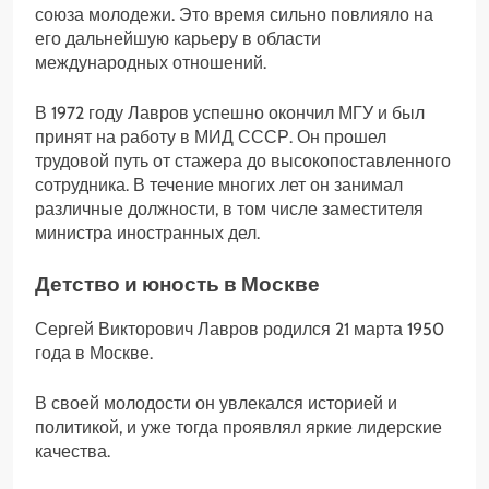
союза молодежи. Это время сильно повлияло на
его дальнейшую карьеру в области
международных отношений.
В 1972 году Лавров успешно окончил МГУ и был
принят на работу в МИД СССР. Он прошел
трудовой путь от стажера до высокопоставленного
сотрудника. В течение многих лет он занимал
различные должности, в том числе заместителя
министра иностранных дел.
Детство и юность в Москве
Сергей Викторович Лавров родился 21 марта 1950
года в Москве.
В своей молодости он увлекался историей и
политикой, и уже тогда проявлял яркие лидерские
качества.