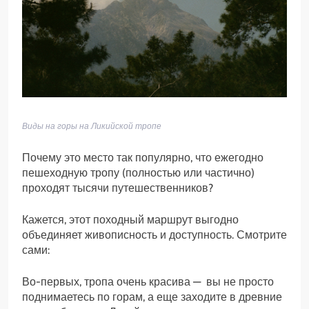
Виды на горы на Ликийской тропе
Почему это место так популярно, что ежегодно
пешеходную тропу (полностью или частично)
проходят тысячи путешественников?
Кажется, этот походный маршрут выгодно
объединяет живописность и доступность. Смотрите
сами:
Во-первых, тропа очень красива — вы не просто
поднимаетесь по горам, а еще заходите в древние