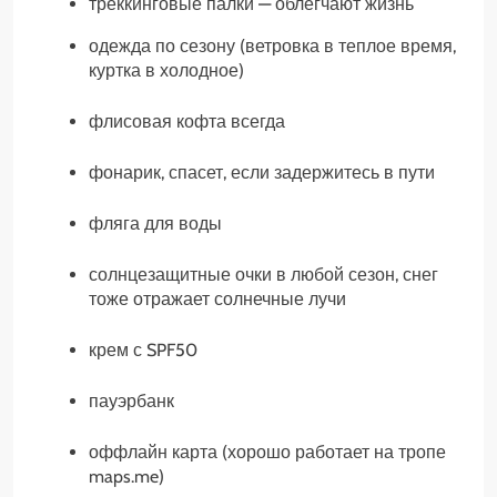
треккинговые палки — облегчают жизнь
одежда по сезону (ветровка в теплое время,
куртка в холодное)
флисовая кофта всегда
фонарик, спасет, если задержитесь в пути
фляга для воды
солнцезащитные очки в любой сезон, снег
тоже отражает солнечные лучи
крем с SPF50
пауэрбанк
оффлайн карта (хорошо работает на тропе
maps.me)