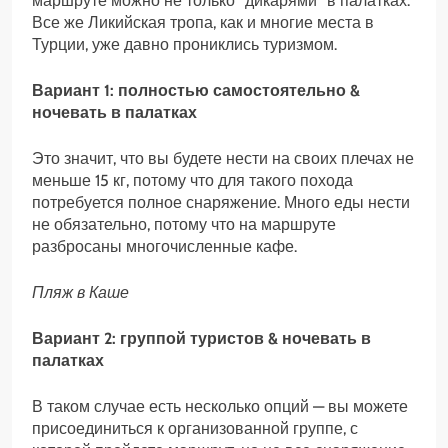
маршруте можно не только “дикарями” в палатках.
Все же Ликийская тропа, как и многие места в
Турции, уже давно прониклись туризмом.
Вариант 1: полностью самостоятельно &
ночевать в палатках
Это значит, что вы будете нести на своих плечах не
меньше 15 кг, потому что для такого похода
потребуется полное снаряжение. Много еды нести
не обязательно, потому что на маршруте
разбросаны многочисленные кафе.
Пляж в Каше
Вариант 2: группой туристов & ночевать в
палатках
В таком случае есть несколько опций — вы можете
присоединиться к организованной группе, с