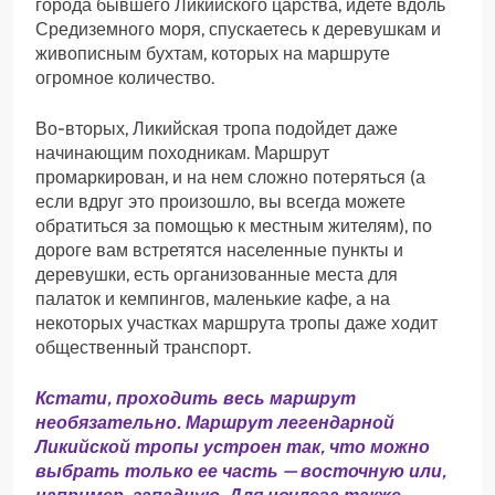
города бывшего Ликийского царства, идете вдоль
Средиземного моря, спускаетесь к деревушкам и
живописным бухтам, которых на маршруте
огромное количество.
Во-вторых, Ликийская тропа подойдет даже
начинающим походникам. Маршрут
промаркирован, и на нем сложно потеряться (а
если вдруг это произошло, вы всегда можете
обратиться за помощью к местным жителям), по
дороге вам встретятся населенные пункты и
деревушки, есть организованные места для
палаток и кемпингов, маленькие кафе, а на
некоторых участках маршрута тропы даже ходит
общественный транспорт.
Кстати, проходить весь маршрут
необязательно. Маршрут легендарной
Ликийской тропы устроен так, что можно
выбрать только ее часть — восточную или,