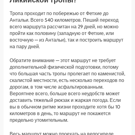
Тропа проходит по побережью от Фетхие до
Антальи. Всего 540 километров. Пеший переход
всего маршрута рассчитан на 29 дней, но можно
пройти как половину (западную от Фетхие, или
восточную — из Антальи), так и построить маршрут
на пару дней.
Обратите внимание — этот маршрут не требует
дополнительной физической подготовки, потому
что большая часть тропы пролегает по каменистой,
скалистой местности, есть несколько переходов по
дорогам, в том числе асфальтированным.
Вероятнее всего, больше всего неудобств может
доставить тяжелый рюкзак и жаркая погода. Если
вы в обычном ритме жизни проходите хотя бы 10
километров в день, то маршрут не покажется
предельно утомительным.
Весь маршрут можно проехать на велосипеде.