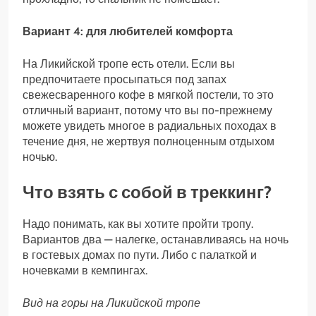
Вариант 4: для любителей комфорта
На Ликийской тропе есть отели. Если вы
предпочитаете просыпаться под запах
свежесваренного кофе в мягкой постели, то это
отличный вариант, потому что вы по-прежнему
можете увидеть многое в радиальных походах в
течение дня, не жертвуя полноценным отдыхом
ночью.
Что взять с собой в треккинг?
Надо понимать, как вы хотите пройти тропу.
Вариантов два — налегке, останавливаясь на ночь
в гостевых домах по пути. Либо с палаткой и
ночевками в кемпингах.
Вид на горы на Ликийской тропе