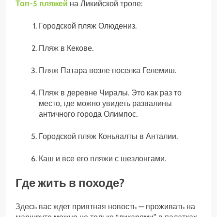
Топ-5 пляжей
на Ликийской тропе:
Городской пляж Олюдениз.
Пляж в Кекове.
Пляж Патара возле поселка Гелемиш.
Пляж в деревне Чиралы. Это как раз то
место, где можно увидеть развалины
античного города Олимпос.
Городской пляж Коньяалты в Анталии.
Каш и все его пляжи с шезлонгами.
Где жить в походе?
Здесь вас ждет приятная новость — проживать на