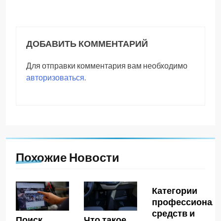
ДОБАВИТЬ КОММЕНТАРИЙ
Для отправки комментария вам необходимо
авторизоваться
.
Похожие Новости
Категории
профессионал
средств и
Поиск
Что такое