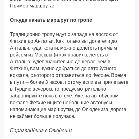
Пример маршрута:
Откуда начать маршрут по тропе
Традиционно тропу идут с запада на восток: от
Фетхие до Антальи. Как только вы долетели до
Антальи, куда, кстати, можно долететь прямым
рейсом из Москвы (и как правило, лететь в
Анталью будет значительно дешевле, чем в
Фетхие), вам нужно добраться до автобусного
вокзала, с которого отправиться до Фетхие. Время
в пути — более 3 часов, потому если вы прилетаете
в Турцию вечером, то предусмотрительно
забронируйте ночь в отеле. Уже на автобусном
вокзале Фетхие ищите небольшие автобусы,
напоминающие маршрутки, до Олюдениза, дорога
не займет больше получаса.
Параглайдинг в Олюдениз