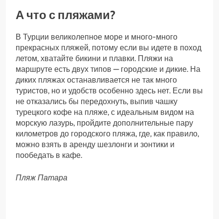
А что с пляжами?
В Турции великолепное море и много-много
прекрасных пляжей, потому если вы идете в поход
летом, хватайте бикини и плавки. Пляжи на
маршруте есть двух типов — городские и дикие. На
диких пляжах останавливается не так много
туристов, но и удобств особенно здесь нет. Если вы
не отказались бы передохнуть, выпив чашку
турецкого кофе на пляже, с идеальным видом на
морскую лазурь, пройдите дополнительные пару
километров до городского пляжа, где, как правило,
можно взять в аренду шезлонги и зонтики и
пообедать в кафе.
Пляж Патара