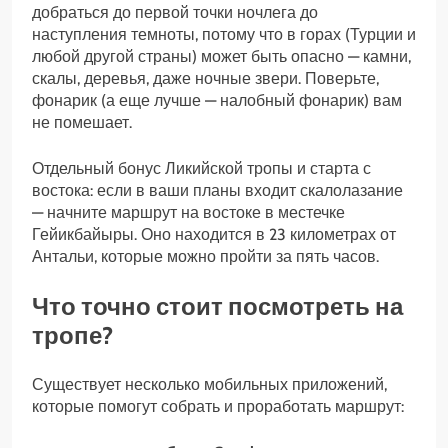
добраться до первой точки ночлега до
наступления темноты, потому что в горах (Турции и
любой другой страны) может быть опасно — камни,
скалы, деревья, даже ночные звери. Поверьте,
фонарик (а еще лучше — налобный фонарик) вам
не помешает.
Отдельный бонус Ликийской тропы и старта с
востока: если в ваши планы входит скалолазание
— начните маршрут на востоке в местечке
Гейикбайыры. Оно находится в 23 километрах от
Антальи, которые можно пройти за пять часов.
Что точно стоит посмотреть на
тропе?
Существует несколько мобильных приложений,
которые помогут собрать и проработать маршрут: