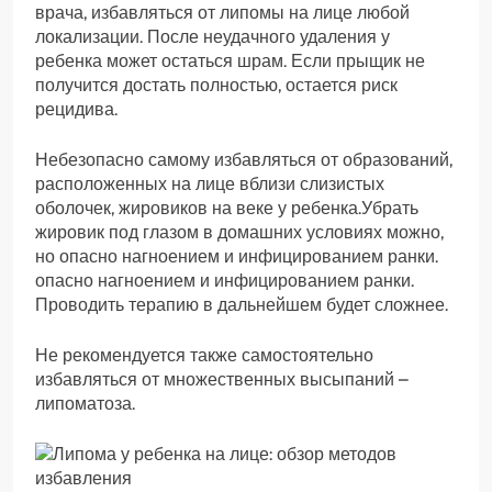
врача, избавляться от липомы на лице любой
локализации. После неудачного удаления у
ребенка может остаться шрам. Если прыщик не
получится достать полностью, остается риск
рецидива.
Небезопасно самому избавляться от образований,
расположенных на лице вблизи слизистых
оболочек, жировиков на веке у ребенка.Убрать
жировик под глазом в домашних условиях можно,
но опасно нагноением и инфицированием ранки.
опасно нагноением и инфицированием ранки.
Проводить терапию в дальнейшем будет сложнее.
Не рекомендуется также самостоятельно
избавляться от множественных высыпаний –
липоматоза.