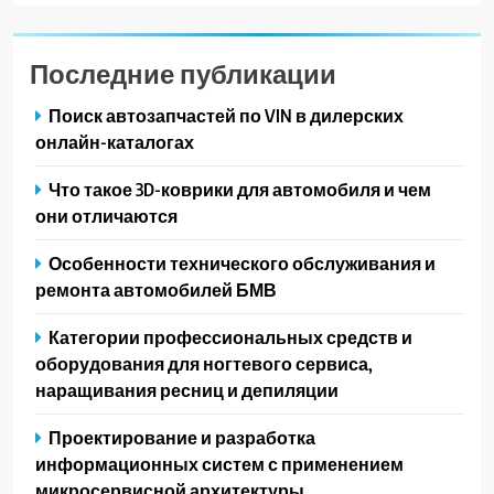
Последние публикации
Поиск автозапчастей по VIN в дилерских
онлайн-каталогах
Что такое 3D-коврики для автомобиля и чем
они отличаются
Особенности технического обслуживания и
ремонта автомобилей БМВ
Категории профессиональных средств и
оборудования для ногтевого сервиса,
наращивания ресниц и депиляции
Проектирование и разработка
информационных систем с применением
микросервисной архитектуры