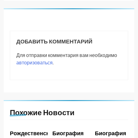
ДОБАВИТЬ КОММЕНТАРИЙ
Для отправки комментария вам необходимо
авторизоваться
.
Похожие Новости
Рождественская
Биография
Биография