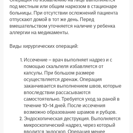
под местным или общим наркозом в стационаре
больницы. При отсутствии осложнений пациента
отпускают домой в тот же день. Перед
вмешательством уточняется наличие у ребенка
аллергии на медикаменты.
Виды хирургических операций:
Иссечение – врач выполняет надрез и с
помощью скальпеля избавляется от
капсулы. При большом размере
осуществляется дренаж. Операция
заканчивается выполнением швов, которые
впоследствии рассасываются
самостоятельно. Требуется уход за раной в
течение 10-14 дней. После иссечения
возможно образование шрамов и рубцов.
Эндоскопическая деструкция. Выполняется
микроскопический надрез, через который
вводится эндоскоп. Операция менее