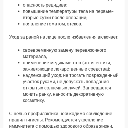
опасность рецидива;
повышение температуры тела на первые-
вторые сутки после операции;
появление гематом, отеков.
Уход за раной на лице после избавления включает:
своевременную замену перевязочного
материала;
применение медикаментов (антисептики,
заживляющие лекарственные средства);
надлежащий уход: не трогать поврежденный
участок руками, не допускать попадания
открытых солнечных лучей. Запрещается
мочить ранку, наносить декоративную
косметику.
С целью профилактики необходимо соблюдение
правил гигиены. Рекомендуется укрепление
иммунитета с помощью здорового образа жизни,