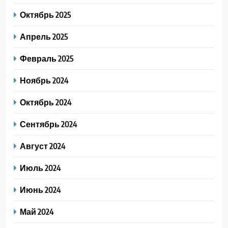
Октябрь 2025
Апрель 2025
Февраль 2025
Ноябрь 2024
Октябрь 2024
Сентябрь 2024
Август 2024
Июль 2024
Июнь 2024
Май 2024