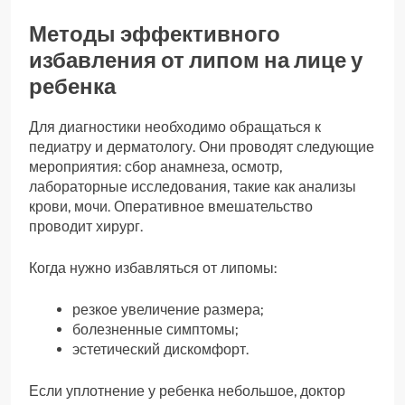
Методы эффективного
избавления от липом на лице у
ребенка
Для диагностики необходимо обращаться к
педиатру и дерматологу. Они проводят следующие
мероприятия: сбор анамнеза, осмотр,
лабораторные исследования, такие как анализы
крови, мочи. Оперативное вмешательство
проводит хирург.
Когда нужно избавляться от липомы:
резкое увеличение размера;
болезненные симптомы;
эстетический дискомфорт.
Если уплотнение у ребенка небольшое, доктор