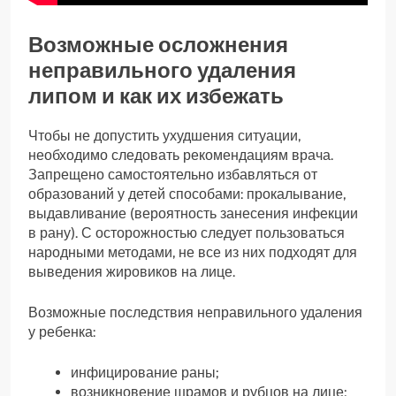
Возможные осложнения
неправильного удаления
липом и как их избежать
Чтобы не допустить ухудшения ситуации,
необходимо следовать рекомендациям врача.
Запрещено самостоятельно избавляться от
образований у детей способами: прокалывание,
выдавливание (вероятность занесения инфекции
в рану). С осторожностью следует пользоваться
народными методами, не все из них подходят для
выведения жировиков на лице.
Возможные последствия неправильного удаления
у ребенка:
инфицирование раны;
возникновение шрамов и рубцов на лице;