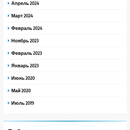
Апрель 2024
Март 2024
Февраль 2024
Ноябрь 2023
Февраль 2023
Январь 2023
Июнь 2020
Май 2020
Июль 2019