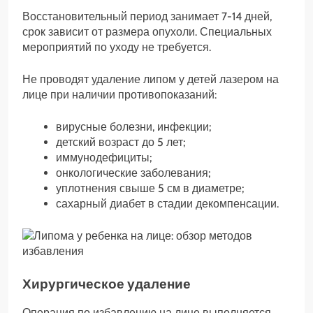
Восстановительный период занимает 7-14 дней,
срок зависит от размера опухоли. Специальных
мероприятий по уходу не требуется.
Не проводят удаление липом у детей лазером на
лице при наличии противопоказаний:
вирусные болезни, инфекции;
детский возраст до 5 лет;
иммунодефициты;
онкологические заболевания;
уплотнения свыше 5 см в диаметре;
сахарный диабет в стадии декомпенсации.
Хирургическое удаление
Операция по избавлению на лице выполняется