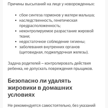
Причины высыпаний на лице у новорожденных:
сбои синтеза гормонов у матери малыша;
наследственность, генетическая
предрасположенность;
неконтролируемое разрастание жировой
ткани;
недостаточное соблюдение гигиены;
заболевания внутренних органов
(щитовидная, поджелудочная железы).
Задача родителей – контролировать действия
ребенка, не допускать повреждения прыщиков.
Безопасно ли удалять
жировики в домашних
условиях
Не рекомендуется самостоятельно, без указаний