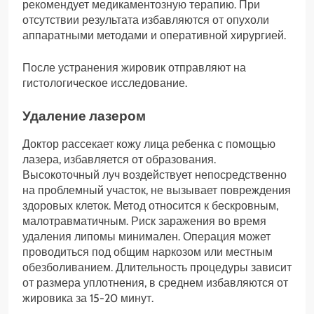
рекомендует медикаментозную терапию. При
отсутствии результата избавляются от опухоли
аппаратными методами и оперативной хирургией.
После устранения жировик отправляют на
гистологическое исследование.
Удаление лазером
Доктор рассекает кожу лица ребенка с помощью
лазера, избавляется от образования.
Высокоточный луч воздействует непосредственно
на проблемный участок, не вызывает повреждения
здоровых клеток. Метод относится к бескровным,
малотравматичным. Риск заражения во время
удаления липомы минимален. Операция может
проводиться под общим наркозом или местным
обезболиванием. Длительность процедуры зависит
от размера уплотнения, в среднем избавляются от
жировика за 15-20 минут.