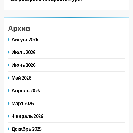
Архив
Август 2026
Июль 2026
Июнь 2026
Май 2026
Апрель 2026
Март 2026
Февраль 2026
Декабрь 2025