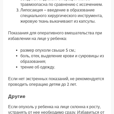
травмоопасна по сравнению с иссечением.
Липосакция – введение в образование
специального хирургического инструмента,
жировую ткань выкачивают из капсулы.
Показания для оперативного вмешательства при
избавлении на лице у ребенка:
размер опухоли свыше 5 см.;
боль, отек, выделение крови и сукровицы из
образования;
трение об одежду.
Если нет экстренных показаний, не рекомендуется
проводить операцию детям до 2 лет.
Другие
Если опухоль у ребенка на лице склонна к росту,
устранять от нее необходимо сразу. Избавиться от