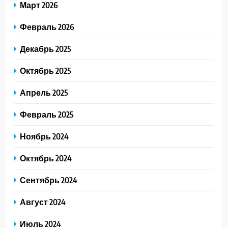
Март 2026
Февраль 2026
Декабрь 2025
Октябрь 2025
Апрель 2025
Февраль 2025
Ноябрь 2024
Октябрь 2024
Сентябрь 2024
Август 2024
Июль 2024