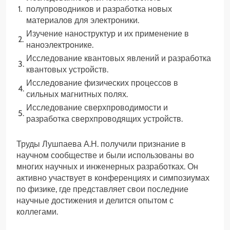
1.
полупроводников и разработка новых
материалов для электроники.
Изучение наноструктур и их применение в
2.
наноэлектронике.
Исследование квантовых явлений и разработка
3.
квантовых устройств.
Исследование физических процессов в
4.
сильных магнитных полях.
Исследование сверхпроводимости и
5.
разработка сверхпроводящих устройств.
Труды Лушпаева А.Н. получили признание в
научном сообществе и были использованы во
многих научных и инженерных разработках. Он
активно участвует в конференциях и симпозиумах
по физике, где представляет свои последние
научные достижения и делится опытом с
коллегами.