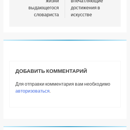
жизни
впечатляющие
выдающегося
достижения в
словариста
искусстве
ДОБАВИТЬ КОММЕНТАРИЙ
Для отправки комментария вам необходимо
авторизоваться
.