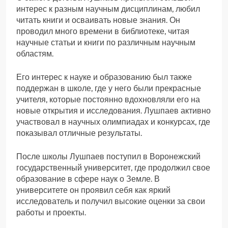
интерес к разным научным дисциплинам, любил
читать книги и осваивать новые знания. Он
проводил много времени в библиотеке, читая
научные статьи и книги по различным научным
областям.
Его интерес к науке и образованию был также
поддержан в школе, где у него были прекрасные
учителя, которые постоянно вдохновляли его на
новые открытия и исследования. Лушпаев активно
участвовал в научных олимпиадах и конкурсах, где
показывал отличные результаты.
После школы Лушпаев поступил в Воронежский
государственный университет, где продолжил свое
образование в сфере наук о Земле. В
университете он проявил себя как яркий
исследователь и получил высокие оценки за свои
работы и проекты.