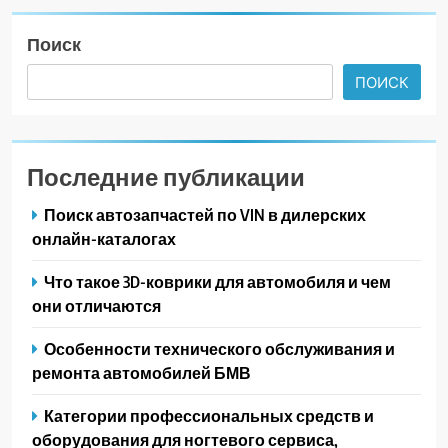
Поиск
ПОИСК
Последние публикации
Поиск автозапчастей по VIN в дилерских
онлайн-каталогах
Что такое 3D-коврики для автомобиля и чем
они отличаются
Особенности технического обслуживания и
ремонта автомобилей БМВ
Категории профессиональных средств и
оборудования для ногтевого сервиса,