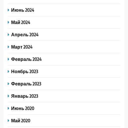
Июнь 2024
Май 2024
Апрель 2024
Март 2024
Февраль 2024
Ноябрь 2023
Февраль 2023
Январь 2023
Июнь 2020
Май 2020