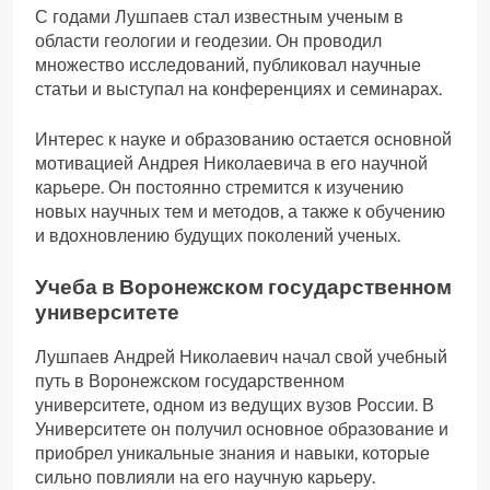
С годами Лушпаев стал известным ученым в
области геологии и геодезии. Он проводил
множество исследований, публиковал научные
статьи и выступал на конференциях и семинарах.
Интерес к науке и образованию остается основной
мотивацией Андрея Николаевича в его научной
карьере. Он постоянно стремится к изучению
новых научных тем и методов, а также к обучению
и вдохновлению будущих поколений ученых.
Учеба в Воронежском государственном
университете
Лушпаев Андрей Николаевич начал свой учебный
путь в Воронежском государственном
университете, одном из ведущих вузов России. В
Университете он получил основное образование и
приобрел уникальные знания и навыки, которые
сильно повлияли на его научную карьеру.