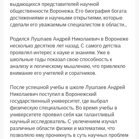
выдающихся представителей научной
общественности Воронежа. Его биография богата
достижениями и научными открытиями, которые
сделали его уважаемым специалистом в области…
Родился Лушпаев Андрей Николаевич в Воронеже
несколько десятков лет назад. С самого детства
проявлял интерес к науке и знаниям. Уже в
школьные годы показал свою способность к
анализу и логическому мышлению, что привлекло
внимание его учителей и соратников.
После успешной учебы в школе Лушпаев Андрей
Николаевич поступил в Воронежский
государственный университет, где выбрал
физическую специальность. Во время учебы в
университете проявил себя как талантливый
научный исследователь. С увлечением изучал
различные области физики и математики, что
позволяло ему проникнуть в суть научных проблем