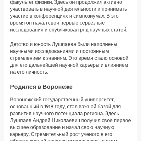
факультет физики. Здесь он продолжил активно
участвовать в научной деятельности и принимать
участие в конференциях и симпозиумах. В это
время он начал свои первые серьезные
исследования и опубликовал ряд научных статей.
Детство и юность Лушпаева были наполнены
научными исследованиями и постоянным
стремлением к знаниям. Это время стало основой
для его дальнейшей научной карьеры и влиянием
на его личность.
Родился в Воронеже
Воронежский государственный университет,
основанный в 1918 году, стал важной базой для
развития научного потенциала региона. Здесь
Лушпаев Андрей Николаевич получил свое первое
высшее образование и начал свою научную
карьеру. Стремительный рост ученого в его