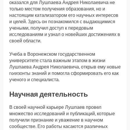
оказался для Лушпаева Андрея Николаевича не
только местом получения образования, но и
настоящим катализатором его научных интересов
и целей. Здесь он познакомился с выдающимися
учеными, получил доступ к передовым
исследованиям и узнал о новейших достижениях в
своей области.
Учеба в Воронежском государственном
университете стала важным этапом в жизни
Лушпаева Андрея Николаевича, открыв ему новые
гorизонты знаний и помогла сформировать его как
ученого и специалиста.
Научная деятельность
В своей научной карьере Лушпаев провел
множество исследований и публикаций, которые
получили признание и уважение в научном
сообществе. Его работы касаются различных