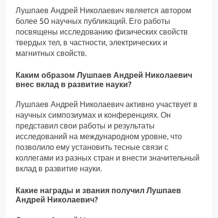
Лушпаев Андрей Николаевич является автором
более 50 научных публикаций. Его работы
посвящены исследованию физических свойств
твердых тел, в частности, электрических и
магнитных свойств.
Каким образом Лушпаев Андрей Николаевич
внес вклад в развитие науки?
Лушпаев Андрей Николаевич активно участвует в
научных симпозиумах и конференциях. Он
представил свои работы и результаты
исследований на международном уровне, что
позволило ему установить тесные связи с
коллегами из разных стран и внести значительный
вклад в развитие науки.
Какие награды и звания получил Лушпаев
Андрей Николаевич?