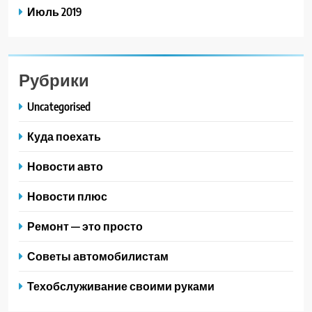
Июль 2019
Рубрики
Uncategorised
Куда поехать
Новости авто
Новости плюс
Ремонт — это просто
Советы автомобилистам
Техобслуживание своими руками