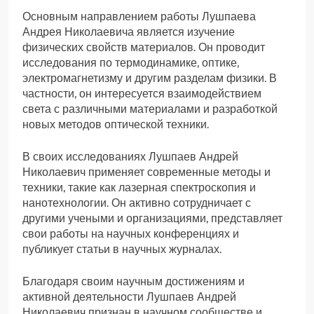
Основным направлением работы Лушпаева
Андрея Николаевича является изучение
физических свойств материалов. Он проводит
исследования по термодинамике, оптике,
электромагнетизму и другим разделам физики. В
частности, он интересуется взаимодействием
света с различными материалами и разработкой
новых методов оптической техники.
В своих исследованиях Лушпаев Андрей
Николаевич применяет современные методы и
техники, такие как лазерная спектроскопия и
нанотехнологии. Он активно сотрудничает с
другими учеными и организациями, представляет
свои работы на научных конференциях и
публикует статьи в научных журналах.
Благодаря своим научным достижениям и
активной деятельности Лушпаев Андрей
Николаевич признан в научном сообществе и