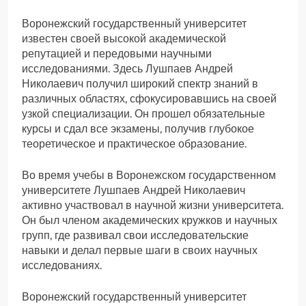
Воронежский государственный университет
известен своей высокой академической
репутацией и передовыми научными
исследованиями. Здесь Лушпаев Андрей
Николаевич получил широкий спектр знаний в
различных областях, сфокусировавшись на своей
узкой специализации. Он прошел обязательные
курсы и сдал все экзамены, получив глубокое
теоретическое и практическое образование.
Во время учебы в Воронежском государственном
университете Лушпаев Андрей Николаевич
активно участвовал в научной жизни университета.
Он был членом академических кружков и научных
групп, где развивал свои исследовательские
навыки и делал первые шаги в своих научных
исследованиях.
Воронежский государственный университет