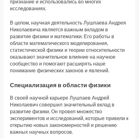
признание и использовались во многих
исследованиях.
В целом, научная деятельность Лушпаева Андрея
Николаевича является важным вкладом в
развитие физики и математики. Его работы в
области математического моделирования,
статистической физики и теории относительности
оказывают значительное влияние на научное
сообщество и помогают расширять наше
понимание физических законов и явлений.
Специализация в области физики
В своей научной карьере Лушпаев Андрей
Николаевич совершил значительный вклад в
развитие физики. Он провел множество
экспериментов и исследований, которые привели к
открытию новых закономерностей и решению
важных научных вопросов.