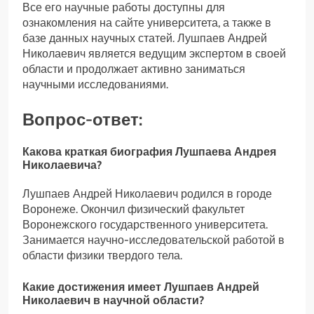
Все его научные работы доступны для
ознакомления на сайте университета, а также в
базе данных научных статей. Лушпаев Андрей
Николаевич является ведущим экспертом в своей
области и продолжает активно заниматься
научными исследованиями.
Вопрос-ответ:
Какова краткая биография Лушпаева Андрея
Николаевича?
Лушпаев Андрей Николаевич родился в городе
Воронеже. Окончил физический факультет
Воронежского государственного университета.
Занимается научно-исследовательской работой в
области физики твердого тела.
Какие достижения имеет Лушпаев Андрей
Николаевич в научной области?