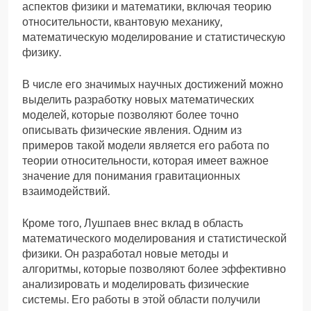
аспектов физики и математики, включая теорию
относительности, квантовую механику,
математическую моделирование и статистическую
физику.
В числе его значимых научных достижений можно
выделить разработку новых математических
моделей, которые позволяют более точно
описывать физические явления. Одним из
примеров такой модели является его работа по
теории относительности, которая имеет важное
значение для понимания гравитационных
взаимодействий.
Кроме того, Лушпаев внес вклад в область
математического моделирования и статистической
физики. Он разработал новые методы и
алгоритмы, которые позволяют более эффективно
анализировать и моделировать физические
системы. Его работы в этой области получили