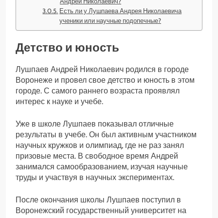
Андрей Николаевич?
Есть ли у Лушпаева Андрея Николаевича
ученики или научные подопечные?
Детство и юность
Лушпаев Андрей Николаевич родился в городе
Воронеже и провел свое детство и юность в этом
городе. С самого раннего возраста проявлял
интерес к науке и учебе.
Уже в школе Лушпаев показывал отличные
результаты в учебе. Он был активным участником
научных кружков и олимпиад, где не раз занял
призовые места. В свободное время Андрей
занимался самообразованием, изучая научные
труды и участвуя в научных экспериментах.
После окончания школы Лушпаев поступил в
Воронежский государственный университет на