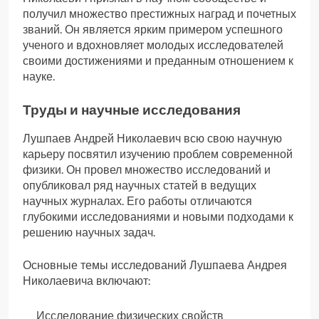
получил множество престижных наград и почетных
званий. Он является ярким примером успешного
ученого и вдохновляет молодых исследователей
своими достижениями и преданным отношением к
науке.
Труды и научные исследования
Лушпаев Андрей Николаевич всю свою научную
карьеру посвятил изучению проблем современной
физики. Он провел множество исследований и
опубликовал ряд научных статей в ведущих
научных журналах. Его работы отличаются
глубокими исследованиями и новыми подходами к
решению научных задач.
Основные темы исследований Лушпаева Андрея
Николаевича включают:
Исследование физических свойств