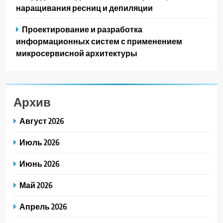
наращивания ресниц и депиляции
Проектирование и разработка
информационных систем с применением
микросервисной архитектуры
Архив
Август 2026
Июль 2026
Июнь 2026
Май 2026
Апрель 2026