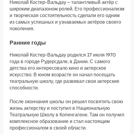
Николай Костер-Вальдау – талантливый актёр с
широким диапазоном ролей. Его профессионализм
и творческая состоятельность сделали его одним
из самых успешных и узнаваемых актёров своего
поколения.
Ранние годы
Николай Костер-Вальдау родился 27 июля 1970
года в городе Рудерсдале, в Дании. С самого
детства его интересовало кино и актерское
искусство. В юном возрасте он начал посещать
театральную школу, где развивал свои актерские
способности.
После окончания школы он решил посвятить свою
жизнь актерству и поступил в Национальную
Театральную Школу в Копенгагене. Там он получил
комплексное образование и стал настоящим
профессионалом в своей области.