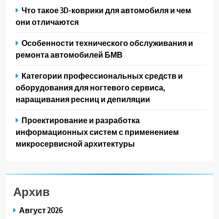
Что такое 3D-коврики для автомобиля и чем
они отличаются
Особенности технического обслуживания и
ремонта автомобилей БМВ
Категории профессиональных средств и
оборудования для ногтевого сервиса,
наращивания ресниц и депиляции
Проектирование и разработка
информационных систем с применением
микросервисной архитектуры
Архив
Август 2026