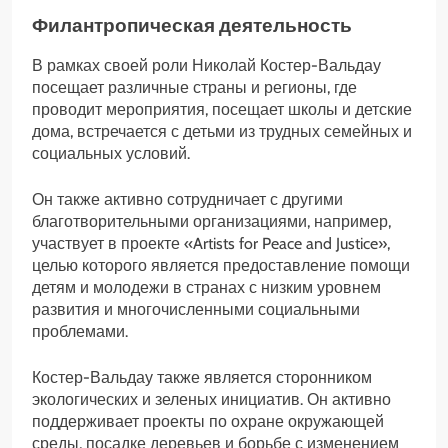
Филантропическая деятельность
В рамках своей роли Николай Костер-Вальдау
посещает различные страны и регионы, где
проводит мероприятия, посещает школы и детские
дома, встречается с детьми из трудных семейных и
социальных условий.
Он также активно сотрудничает с другими
благотворительными организациями, например,
участвует в проекте «Artists for Peace and Justice»,
целью которого является предоставление помощи
детям и молодежи в странах с низким уровнем
развития и многочисленными социальными
проблемами.
Костер-Вальдау также является сторонником
экологических и зеленых инициатив. Он активно
поддерживает проекты по охране окружающей
среды, посадке деревьев и борьбе с изменением