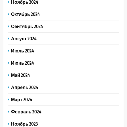
Ноябрь 2024
Октябрь 2024
Сентябрь 2024
Август 2024
Июль 2024
Июнь 2024
Май 2024
Апрель 2024
Март 2024
Февраль 2024
Ноябрь 2023