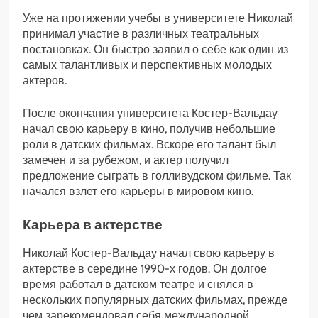
Уже на протяжении учебы в университете Николай
принимал участие в различных театральных
постановках. Он быстро заявил о себе как один из
самых талантливых и перспективных молодых
актеров.
После окончания университета Костер-Вальдау
начал свою карьеру в кино, получив небольшие
роли в датских фильмах. Вскоре его талант был
замечен и за рубежом, и актер получил
предложение сыграть в голливудском фильме. Так
начался взлет его карьеры в мировом кино.
Карьера в актерстве
Николай Костер-Вальдау начал свою карьеру в
актерстве в середине 1990-х годов. Он долгое
время работал в датском театре и снялся в
нескольких популярных датских фильмах, прежде
чем зарекомендовал себя международной