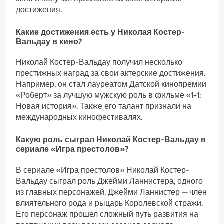
достижения.
Какие достижения есть у Николая Костер-
Вальдау в кино?
Николай Костер-Вальдау получил несколько
престижных наград за свои актерские достижения.
Например, он стал лауреатом Датской кинопремии
«Роберт» за лучшую мужскую роль в фильме «1+1:
Новая история». Также его талант признали на
международных кинофестивалях.
Какую роль сыграл Николай Костер-Вальдау в
сериале «Игра престолов»?
В сериале «Игра престолов» Николай Костер-
Вальдау сыграл роль Джейми Ланнистера, одного
из главных персонажей. Джейми Ланнистер — член
влиятельного рода и рыцарь Королевской стражи.
Его персонаж прошел сложный путь развития на