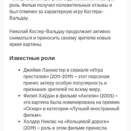
роль. Фильм получил положительные отзывы и
был отмечен за характерную игру Костера-
Вальдау.
Николай Костер-Вальдау продолжает активно
сниматься и приносить своему зрителю новые
яркие картины.
Известные роли
Джейме Ланнистер в сериале «Игра
престолов» (2011-2019) – этот персонаж
принес актеру особую популярность и
признание зрителей по всему миру.
Филип Хаўдан в фильме «Ангели» (2005) –
эта картина была номинирована на премию
«Оскар» в категории «Лучший иностранный
фильм».
Холдер Никлас на «Кольцевой дороге»
(2019) – роль в этом фильме принесла