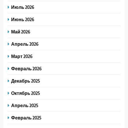
Июль 2026
Июнь 2026
Май 2026
Апрель 2026
Март 2026
Февраль 2026
Декабрь 2025
Октябрь 2025
Апрель 2025
Февраль 2025