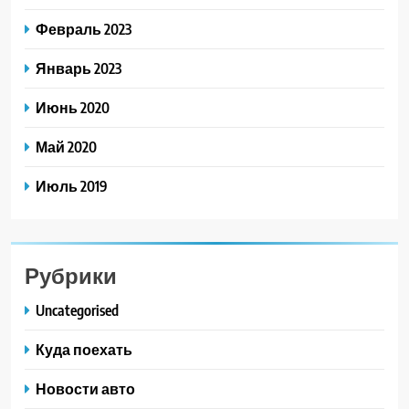
Февраль 2023
Январь 2023
Июнь 2020
Май 2020
Июль 2019
Рубрики
Uncategorised
Куда поехать
Новости авто