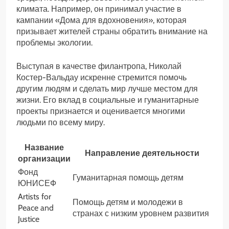
климата. Например, он принимал участие в
кампании «Дома для вдохновения», которая
призывает жителей страны обратить внимание на
проблемы экологии.
Выступая в качестве филантропа, Николай
Костер-Вальдау искренне стремится помочь
другим людям и сделать мир лучше местом для
жизни. Его вклад в социальные и гуманитарные
проекты признается и оценивается многими
людьми по всему миру.
Название
Направление деятельности
организации
Фонд
Гуманитарная помощь детям
ЮНИСЕФ
Artists for
Помощь детям и молодежи в
Peace and
странах с низким уровнем развития
Justice