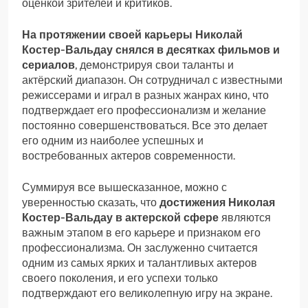
оценкой зрителей и критиков.
На протяжении своей карьеры Николай
Костер-Вальдау снялся в десятках фильмов и
сериалов
, демонстрируя свои таланты и
актёрский диапазон. Он сотрудничал с известными
режиссерами и играл в разных жанрах кино, что
подтверждает его профессионализм и желание
постоянно совершенствоваться. Все это делает
его одним из наиболее успешных и
востребованных актеров современности.
Суммируя все вышесказанное, можно с
уверенностью сказать, что
достижения Николая
Костер-Вальдау в актерской сфере
являются
важным этапом в его карьере и признаком его
профессионализма. Он заслуженно считается
одним из самых ярких и талантливых актеров
своего поколения, и его успехи только
подтверждают его великолепную игру на экране.