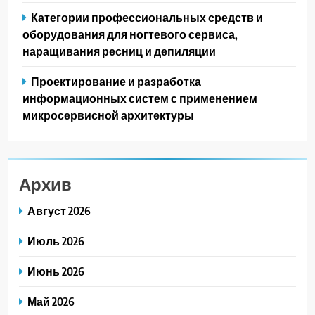
Категории профессиональных средств и
оборудования для ногтевого сервиса,
наращивания ресниц и депиляции
Проектирование и разработка
информационных систем с применением
микросервисной архитектуры
Архив
Август 2026
Июль 2026
Июнь 2026
Май 2026