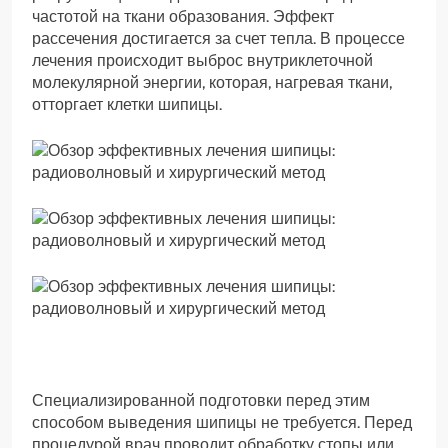
частотой на ткани образования. Эффект
рассечения достигается за счет тепла. В процессе
лечения происходит выброс внутриклеточной
молекулярной энергии, которая, нагревая ткани,
отторгает клетки шипицы.
Специализированной подготовки перед этим
способом выведения шипицы не требуется. Перед
процедурой врач проводит обработку стопы или