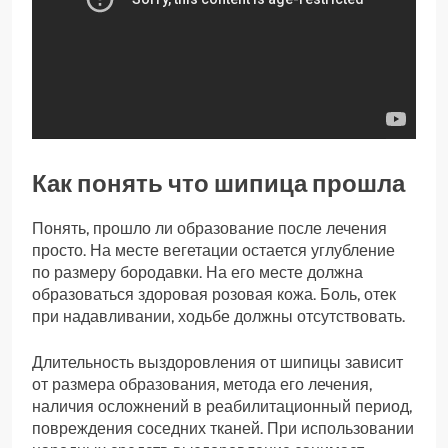
Как понять что шипица прошла
Понять, прошло ли образование после лечения
просто. На месте вегетации остается углубление
по размеру бородавки. На его месте должна
образоваться здоровая розовая кожа. Боль, отек
при надавливании, ходьбе должны отсутствовать.
Длительность выздоровления от шипицы зависит
от размера образования, метода его лечения,
наличия осложнений в реабилитационный период,
повреждения соседних тканей. При использовании