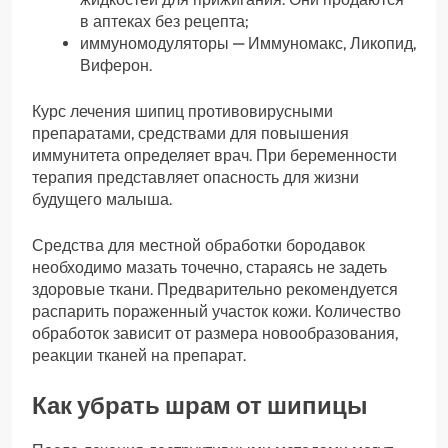
в аптеках без рецепта;
иммуномодуляторы — Иммуномакс, Ликопид,
Виферон.
Курс лечения шипиц противовирусными
препаратами, средствами для повышения
иммунитета определяет врач. При беременности
терапия представляет опасность для жизни
будущего малыша.
Средства для местной обработки бородавок
необходимо мазать точечно, стараясь не задеть
здоровые ткани. Предварительно рекомендуется
распарить пораженный участок кожи. Количество
обработок зависит от размера новообразования,
реакции тканей на препарат.
Как убрать шрам от шипицы