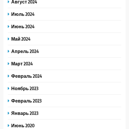
Август 2024
Июль 2024
Июнь 2024
Май 2024
Апрель 2024
Март 2024
Февраль 2024
Ноябрь 2023
Февраль 2023
Январь 2023
Июнь 2020