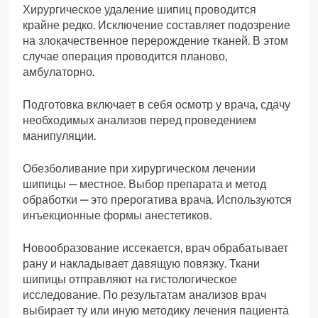
Хирургическое удаление шипиц проводится
крайне редко. Исключение составляет подозрение
на злокачественное перерождение тканей. В этом
случае операция проводится планово,
амбулаторно.
Подготовка включает в себя осмотр у врача, сдачу
необходимых анализов перед проведением
манипуляции.
Обезболивание при хирургическом лечении
шипицы — местное. Выбор препарата и метод
обработки — это прерогатива врача. Используются
инъекционные формы анестетиков.
Новообразование иссекается, врач обрабатывает
рану и накладывает давящую повязку. Ткани
шипицы отправляют на гистологическое
исследование. По результатам анализов врач
выбирает ту или иную методику лечения пациента