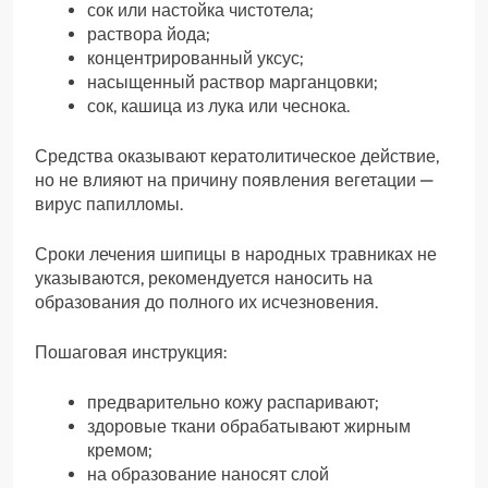
сок или настойка чистотела;
раствора йода;
концентрированный уксус;
насыщенный раствор марганцовки;
сок, кашица из лука или чеснока.
Средства оказывают кератолитическое действие,
но не влияют на причину появления вегетации —
вирус папилломы.
Сроки лечения шипицы в народных травниках не
указываются, рекомендуется наносить на
образования до полного их исчезновения.
Пошаговая инструкция:
предварительно кожу распаривают;
здоровые ткани обрабатывают жирным
кремом;
на образование наносят слой