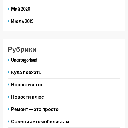
Май 2020
Июль 2019
Рубрики
Uncategorised
Куда поехать
Новости авто
Новости плюс
Ремонт — это просто
Советы автомобилистам