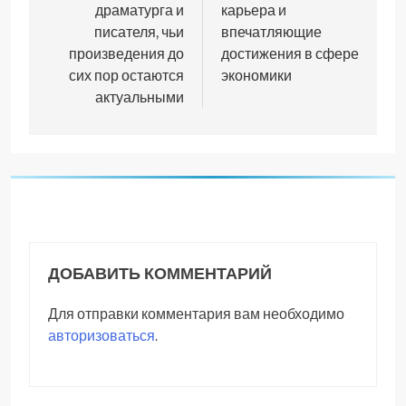
драматурга и
карьера и
писателя, чьи
впечатляющие
произведения до
достижения в сфере
сих пор остаются
экономики
актуальными
ДОБАВИТЬ КОММЕНТАРИЙ
Для отправки комментария вам необходимо
авторизоваться
.