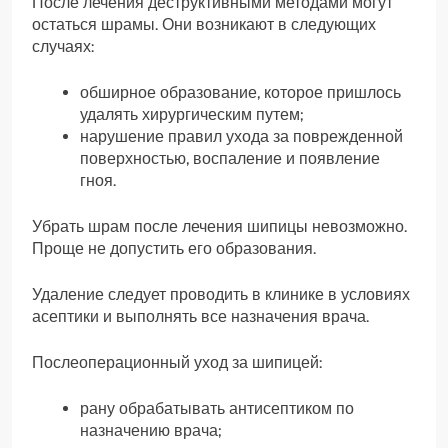
После лечения деструктивными методами могут
остаться шрамы. Они возникают в следующих
случаях:
обширное образование, которое пришлось
удалять хирургическим путем;
нарушение правил ухода за поврежденной
поверхностью, воспаление и появление
гноя.
Убрать шрам после лечения шипицы невозможно.
Проще не допустить его образования.
Удаление следует проводить в клинике в условиях
асептики и выполнять все назначения врача.
Послеоперационный уход за шипицей:
рану обрабатывать антисептиком по
назначению врача;