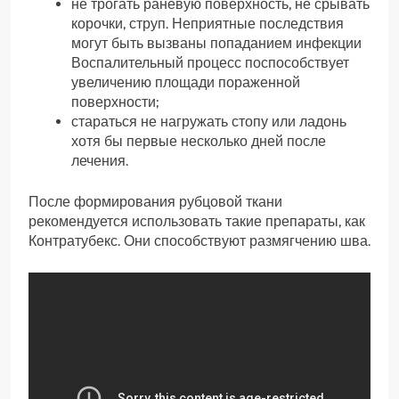
не трогать раневую поверхность, не срывать
корочки, струп. Неприятные последствия
могут быть вызваны попаданием инфекции
Воспалительный процесс поспособствует
увеличению площади пораженной
поверхности;
стараться не нагружать стопу или ладонь
хотя бы первые несколько дней после
лечения.
После формирования рубцовой ткани
рекомендуется использовать такие препараты, как
Контратубекс. Они способствуют размягчению шва.