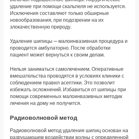
удаление при помощи скальпеля не используется.
Исключения составляют только обширные
новообразования, при подозрении на их
злокачественную природу.
Удаление шипицы — малоинвазивная процедура и
проводится амбулаторно. После обработки
пациент может вернуться к своим делам.
Нельзя заниматься самолечением. Оперативные
вмешательства проводятся в условиях клиники с
соблюдением правил асептики. Это позволит
избежать осложнений. Избавиться от шипицы при
помощи современных малоинвазивных методик
лечения на дому не получится.
Радиоволновой метод
Радиоволновой метод удаления шипиц основан на
разрушающем воздействии волны с определенной