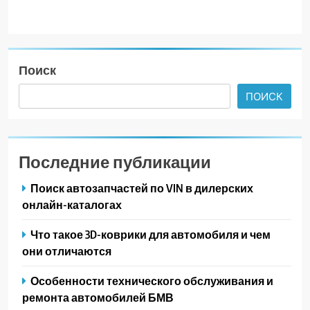
Поиск
ПОИСК
Последние публикации
Поиск автозапчастей по VIN в дилерских
онлайн-каталогах
Что такое 3D-коврики для автомобиля и чем
они отличаются
Особенности технического обслуживания и
ремонта автомобилей БМВ