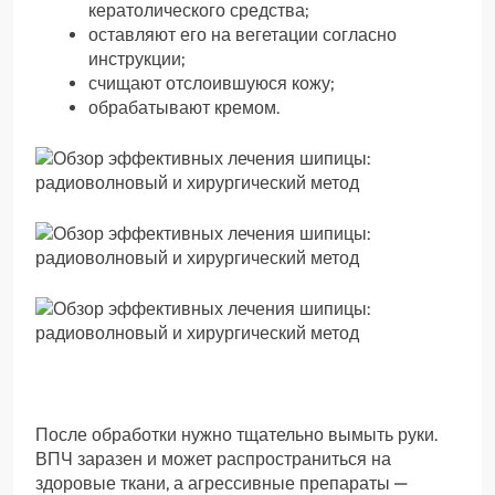
кератолического средства;
оставляют его на вегетации согласно
инструкции;
счищают отслоившуюся кожу;
обрабатывают кремом.
После обработки нужно тщательно вымыть руки.
ВПЧ заразен и может распространиться на
здоровые ткани, а агрессивные препараты —