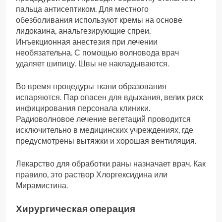
пальца антисептиком. Для местного
обезболивания используют кремы на основе
лидокаина, анальгезирующие спреи.
Инъекционная анестезия при лечении
необязательна. С помощью волновода врач
удаляет шипицу. Швы не накладываются.
Во время процедуры ткани образования
испаряются. Пар опасен для вдыхания, велик риск
инфицирования персонала клиники.
Радиоволновое лечение вегетаций проводится
исключительно в медицинских учреждениях, где
предусмотрены вытяжки и хорошая вентиляция.
Лекарство для обработки раны назначает врач. Как
правило, это раствор Хлоргексидина или
Мирамистина.
Хирургическая операция