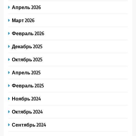
Апрель 2026
Март 2026
Февраль 2026
Декабрь 2025
Октябрь 2025
Апрель 2025
Февраль 2025
Ноябрь 2024
Октябрь 2024
Сентябрь 2024