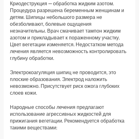
Криодеструкция — обработка жидким азотом.
Процедура разрешена беременным женщинам и
детям. Шипицы небольшого размера не
обезболивают, болевые ощущения
незначительны. Врач смачивает тампон жидким
азотом и прикладывает к пораженному участку.
Цвет вегетации изменяется. Недостатком метода
лечения является невозможность контролировать
глубину обработки.
Электрокоагуляция шипиц не проводится, это
плоские образования. Электрод наложить
невозможно. Присутствует риск ожога глубоких
слоев кожи.
Народные способы лечения предлагают
использование агрессивных жидкостей для
прижигания вегетации. Рекомендуется обработка
такими веществами: