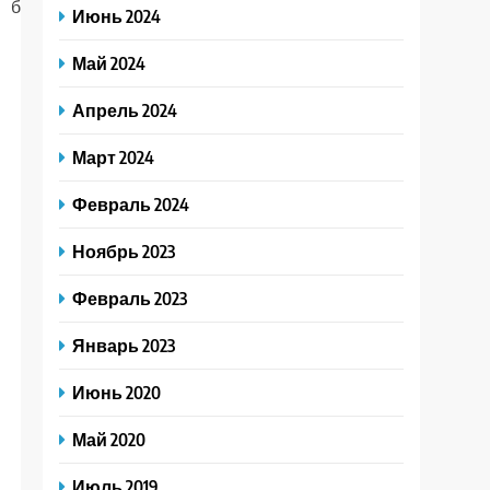
боль.
период
Июнь 2024
беременности,
лактации.
Май 2024
Апрель 2024
Март 2024
Февраль 2024
Ноябрь 2023
Февраль 2023
Январь 2023
Июнь 2020
Май 2020
Июль 2019