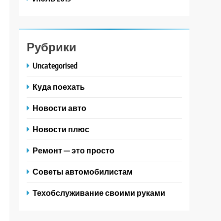
Рубрики
Uncategorised
Куда поехать
Новости авто
Новости плюс
Ремонт — это просто
Советы автомобилистам
Техобслуживание своими руками