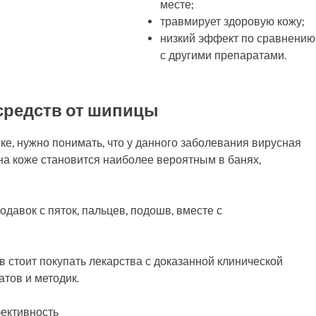
месте;
травмирует здоровую кожу;
низкий эффект по сравнению
с другими препаратами.
средств от шипицы
ке, нужно понимать, что у данного заболевания вирусная
а коже становится наиболее вероятным в банях,
давок с пяток, пальцев, подошв, вместе с
 стоит покупать лекарства с доказанной клинической
тов и методик.