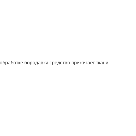
обработке бородавки средство прижигает ткани.