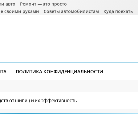
ти авто
Ремонт — это просто
е своими руками
Советы автомобилистам
Куда поехать
ЙТА
ПОЛИТИКА КОНФИДЕНЦИАЛЬНОСТИ
ств от шипиц и их эффективность