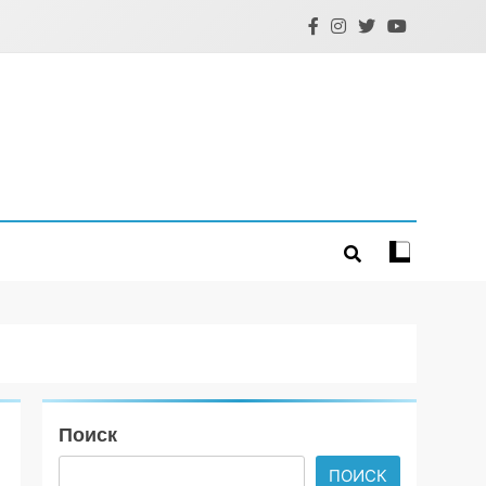
Поиск
ПОИСК