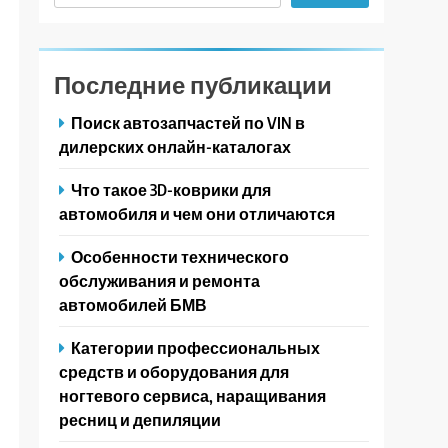
Последние публикации
Поиск автозапчастей по VIN в
дилерских онлайн-каталогах
Что такое 3D-коврики для
автомобиля и чем они отличаются
Особенности технического
обслуживания и ремонта
автомобилей БМВ
Категории профессиональных
средств и оборудования для
ногтевого сервиса, наращивания
ресниц и депиляции