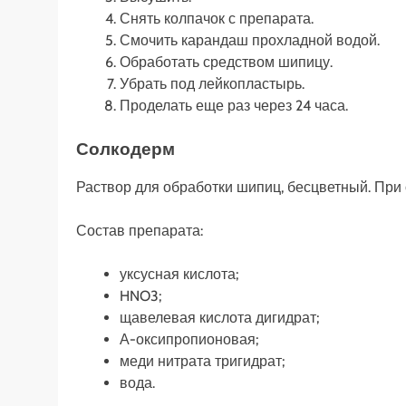
Снять колпачок с препарата.
Смочить карандаш прохладной водой.
Обработать средством шипицу.
Убрать под лейкопластырь.
Проделать еще раз через 24 часа.
Солкодерм
Раствор для обработки шипиц, бесцветный. При 
Состав препарата:
уксусная кислота;
HNO3;
щавелевая кислота дигидрат;
А-оксипропионовая;
меди нитрата тригидрат;
вода.