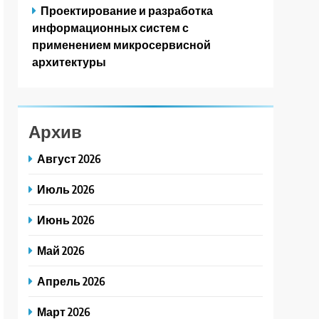
Проектирование и разработка
информационных систем с
применением микросервисной
архитектуры
Архив
Август 2026
Июль 2026
Июнь 2026
Май 2026
Апрель 2026
Март 2026