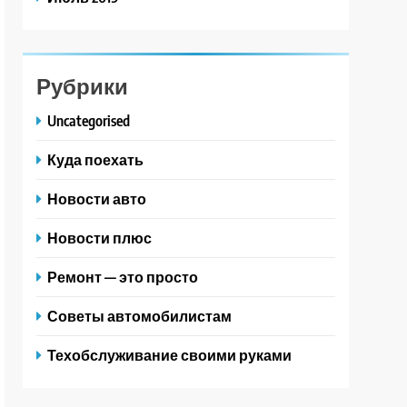
Рубрики
Uncategorised
Куда поехать
Новости авто
Новости плюс
Ремонт — это просто
Советы автомобилистам
Техобслуживание своими руками