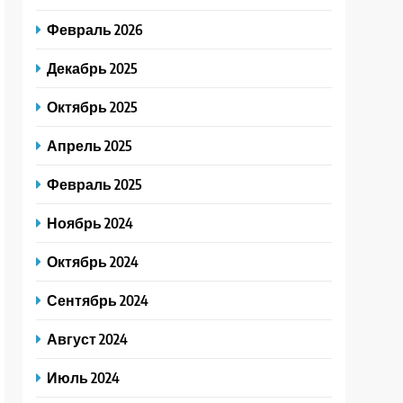
Февраль 2026
Декабрь 2025
Октябрь 2025
Апрель 2025
Февраль 2025
Ноябрь 2024
Октябрь 2024
Сентябрь 2024
Август 2024
Июль 2024