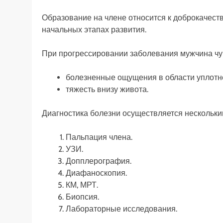
Образование на члене относится к доброкачес
начальных этапах развития.
При прогрессировании заболевания мужчина чу
болезненные ощущения в области уплотн
тяжесть внизу живота.
Диагностика болезни осуществляется нескольки
Пальпация члена.
УЗИ.
Допплерография.
Диафаноскопия.
КМ, МРТ.
Биопсия.
Лабораторные исследования.