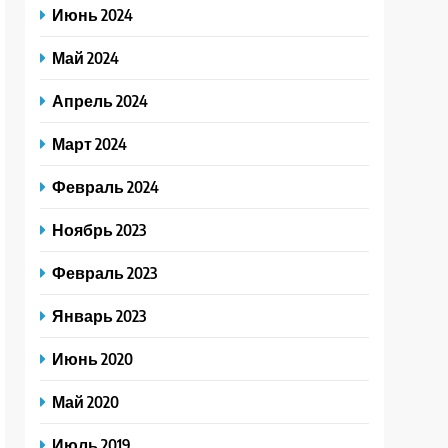
Июнь 2024
Май 2024
Апрель 2024
Март 2024
Февраль 2024
Ноябрь 2023
Февраль 2023
Январь 2023
Июнь 2020
Май 2020
Июль 2019