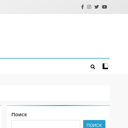
Поиск
ПОИСК