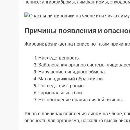
пенисе: ангиофибромы, лимфангиомы, энходром
Причины появления и опаснос
Жировик возникает на пенисе по таким причина
Наследственность.
Заболевания органов системы пищеваре
Нарушение липидного обмена.
Малоподвижный образ жизни.
Последствия травмы.
Гормональные сбои.
Несоблюдение правил личной гигиены.
Узнав о причинах появления липом на члене, п
опасность для организма, насколько высок риск