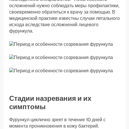
осложнений нужно соблюдать меры профилактики,
своевременно обратиться к врачу за помощью. В
медицинской практике известны случаи летального
исхода вследствие осложнений лицевого
фурункула.
Стадии назревания и их
симптомы
Фурункул циклично зреет в течение 10 дней с
момента проникновения в кожу бактерий.