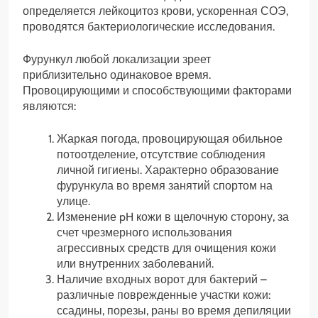
определяется лейкоцитоз крови, ускоренная СОЭ,
проводятся бактериологические исследования.
Фурункул любой локализации зреет
приблизительно одинаковое время.
Провоцирующими и способствующими факторами
являются:
Жаркая погода, провоцирующая обильное
потоотделение, отсутствие соблюдения
личной гигиены. Характерно образование
фурункула во время занятий спортом на
улице.
Изменение pH кожи в щелочную сторону, за
счет чрезмерного использования
агрессивных средств для очищения кожи
или внутренних заболеваний.
Наличие входных ворот для бактерий –
различные поврежденные участки кожи:
ссадины, порезы, раны во время депиляции