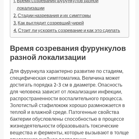
Время созревания фурункулов разной
локализации
Стадии назревания и их симптомы
Как выглядит созревший чирей
Стоит ли ускорять созревание и как это сделать
Время созревания фурункулов
разной локализации
Для фурункула характерно развитие по стадиям,
специфическая симптоматика. Величина может
достигать порядка 2-3 см в диаметре. Опасность
для человека зависит от локализации инфекции,
распространенности воспалительного процесса.
Золотистый стафилококк хорошо размножается в
теплой и влажной среде. Патогенные свойства
бактерии обусловлены способностью в процессе
жизнедеятельности образовывать токсические
вещества и ферменты, которые вызывают в толще