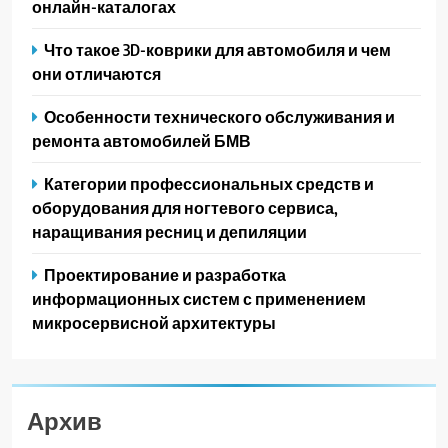
онлайн-каталогах
Что такое 3D-коврики для автомобиля и чем
они отличаются
Особенности технического обслуживания и
ремонта автомобилей БМВ
Категории профессиональных средств и
оборудования для ногтевого сервиса,
наращивания ресниц и депиляции
Проектирование и разработка
информационных систем с применением
микросервисной архитектуры
Архив