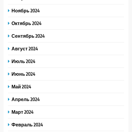
Ноябрь 2024
Октябрь 2024
Сентябрь 2024
Август 2024
Июль 2024
Июнь 2024
Май 2024
Апрель 2024
Март 2024
Февраль 2024