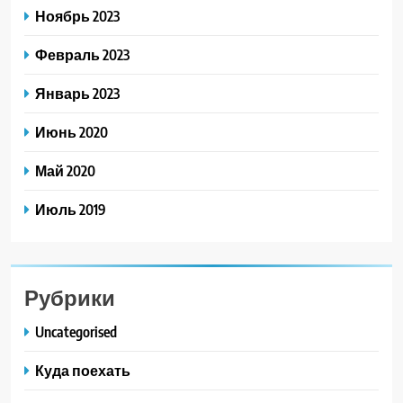
Ноябрь 2023
Февраль 2023
Январь 2023
Июнь 2020
Май 2020
Июль 2019
Рубрики
Uncategorised
Куда поехать