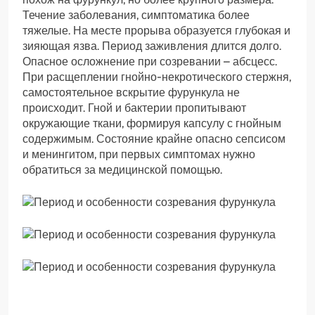
Течение заболевания, симптоматика более
тяжелые. На месте прорыва образуется глубокая и
зияющая язва. Период заживления длится долго.
Опасное осложнение при созревании – абсцесс.
При расщеплении гнойно-некротического стержня,
самостоятельное вскрытие фурункула не
происходит. Гной и бактерии пропитывают
окружающие ткани, формируя капсулу с гнойным
содержимым. Состояние крайне опасно сепсисом
и менингитом, при первых симптомах нужно
обратиться за медицинской помощью.