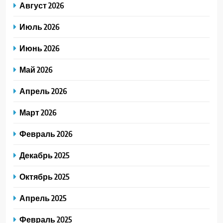
Август 2026
Июль 2026
Июнь 2026
Май 2026
Апрель 2026
Март 2026
Февраль 2026
Декабрь 2025
Октябрь 2025
Апрель 2025
Февраль 2025