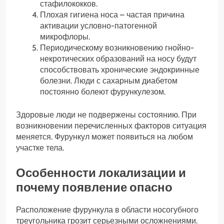
стафилококков.
Плохая гигиена носа – частая причина
активации условно-патогенной
микрофлоры.
Периодическому возникновению гнойно-
некротических образований на носу будут
способствовать хронические эндокринные
болезни. Люди с сахарным диабетом
постоянно болеют фурункулезом.
Здоровые люди не подвержены состоянию. При
возникновении перечисленных факторов ситуация
меняется. Фурункул может появиться на любом
участке тела.
Особенности локализации и
почему появление опасно
Расположение фурункула в области носогубного
треугольника грозит серьезными осложнениями.