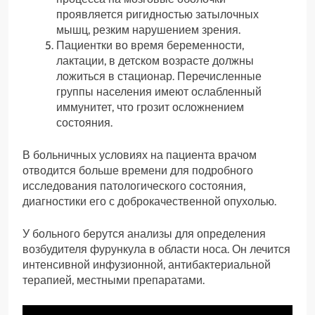
проявляется ригидностью затылочных
мышц, резким нарушением зрения.
Пациентки во время беременности,
лактации, в детском возрасте должны
ложиться в стационар. Перечисленные
группы населения имеют ослабленный
иммунитет, что грозит осложнением
состояния.
В больничных условиях на пациента врачом
отводится больше времени для подробного
исследования патологического состояния,
диагностики его с доброкачественной опухолью.
У больного берутся анализы для определения
возбудителя фурункула в области носа. Он лечится
интенсивной инфузионной, антибактериальной
терапией, местными препаратами.