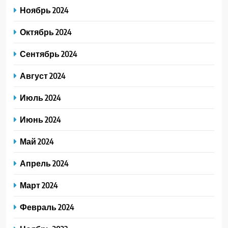
Ноябрь 2024
Октябрь 2024
Сентябрь 2024
Август 2024
Июль 2024
Июнь 2024
Май 2024
Апрель 2024
Март 2024
Февраль 2024