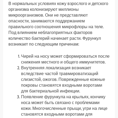
В нормальных условиях кожу взрослого и детского
организма колонизируют миллионы
микроорганизмов. Они не представляют
опасности, занимаются поддержанием
правильного соотношения микрофлоры на теле.
Под влиянием неблагоприятных факторов
количество бактерий начинает расти. Фурункул
возникает по следующим причинам:
Чирей на носу может сформироваться после
снижения местного и общего иммунитетов.
Внутренняя локализация возникает
вследствие частой травмироватизаций
слизистой, ожогов. Поврежденные кожные
покровы становятся входными воротами
для бактериальной инфекции.
Появление фурункула на крыльях, кончику
носа может быть связано с проблемами
кожи. Многочисленные прыщи, угри на лице
становятся входными воротами для