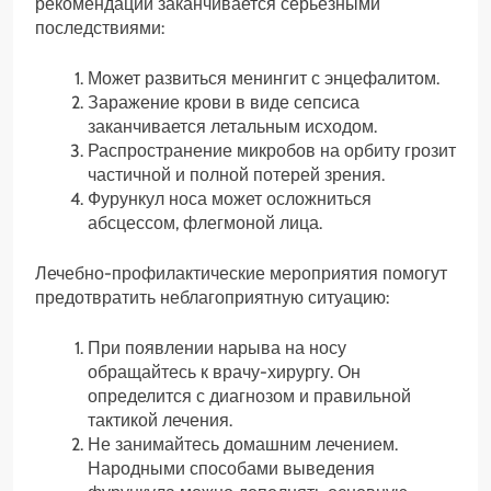
рекомендаций заканчивается серьезными
последствиями:
Может развиться менингит с энцефалитом.
Заражение крови в виде сепсиса
заканчивается летальным исходом.
Распространение микробов на орбиту грозит
частичной и полной потерей зрения.
Фурункул носа может осложниться
абсцессом, флегмоной лица.
Лечебно-профилактические мероприятия помогут
предотвратить неблагоприятную ситуацию:
При появлении нарыва на носу
обращайтесь к врачу-хирургу. Он
определится с диагнозом и правильной
тактикой лечения.
Не занимайтесь домашним лечением.
Народными способами выведения