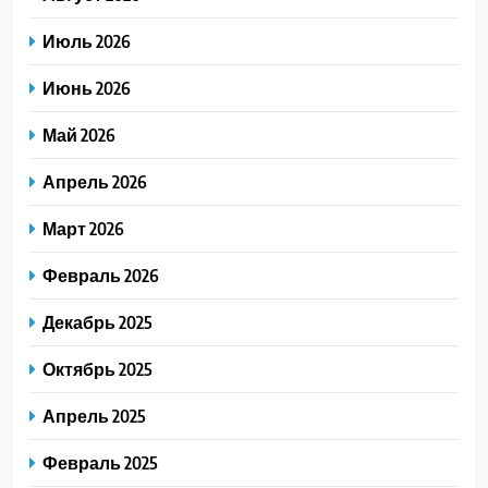
Июль 2026
Июнь 2026
Май 2026
Апрель 2026
Март 2026
Февраль 2026
Декабрь 2025
Октябрь 2025
Апрель 2025
Февраль 2025