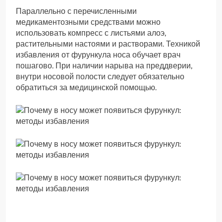
Параллельно с перечисленными
медикаментозными средствами можно
использовать компресс с листьями алоэ,
растительными настоями и растворами. Техникой
избавления от фурункула носа обучает врач
пошагово. При наличии нарыва на преддверии,
внутри носовой полости следует обязательно
обратиться за медицинской помощью.