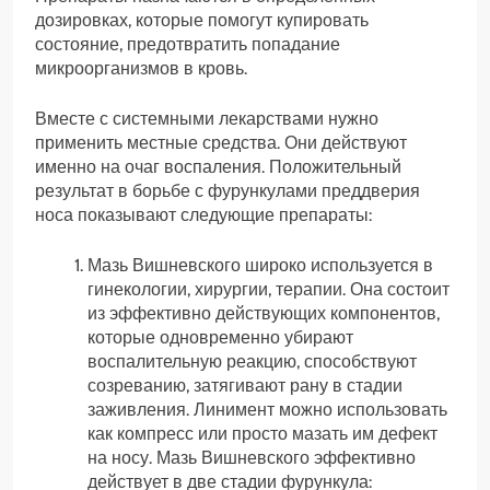
дозировках, которые помогут купировать
состояние, предотвратить попадание
микроорганизмов в кровь.
Вместе с системными лекарствами нужно
применить местные средства. Они действуют
именно на очаг воспаления. Положительный
результат в борьбе с фурункулами преддверия
носа показывают следующие препараты:
Мазь Вишневского широко используется в
гинекологии, хирургии, терапии. Она состоит
из эффективно действующих компонентов,
которые одновременно убирают
воспалительную реакцию, способствуют
созреванию, затягивают рану в стадии
заживления. Линимент можно использовать
как компресс или просто мазать им дефект
на носу. Мазь Вишневского эффективно
действует в две стадии фурункула: