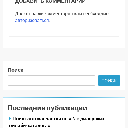
ДОБАВИТЬ КОММЕНТАРИЙ
Для отправки комментария вам необходимо
авторизоваться
.
Поиск
ПОИСК
Последние публикации
Поиск автозапчастей по VIN в дилерских
онлайн-каталогах