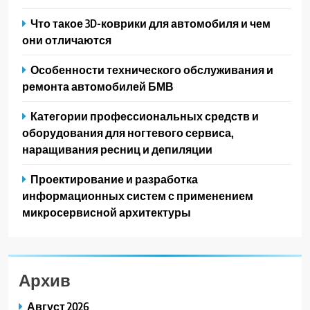
Что такое 3D-коврики для автомобиля и чем
они отличаются
Особенности технического обслуживания и
ремонта автомобилей БМВ
Категории профессиональных средств и
оборудования для ногтевого сервиса,
наращивания ресниц и депиляции
Проектирование и разработка
информационных систем с применением
микросервисной архитектуры
Архив
Август 2026