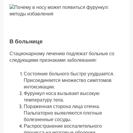
В больнице
Стационарному лечению подлежат больные со
следующими признаками заболевания:
Состояние больного быстро ухудшается.
Присоединяется множество симптомов
интоксикации.
Фурункул носа вызывает высокую
температуру тела.
Пораженная сторона лица отечна.
Пальпаторно выявляются плотные
болезненные сосуды.
Распространение воспалительного
процесса на мозговые оболочки