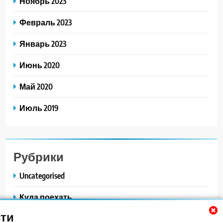
Ноябрь 2023
Февраль 2023
Январь 2023
Июнь 2020
Май 2020
Июль 2019
Рубрики
Uncategorised
Куда поехать
ти
Новости авто