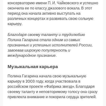
консерваторию имени П. И. Чайковского и успешно
окончила ее по классу джазового вокала. В этот
период она начала активно выступать на
различных концертах и развивать свою сольную
карьеру.
Благодаря своему таланту и трудолюбию
Полина Гагарина стала одним из самых
признанных и успешных исполнителей России,
завоевав широкую популярность и
международное признание.
Музыкальная карьера
Полина Гагарина начала свою музыкальную
карьеру в 2003 году, когда участвовала в
российском проекте «Фабрика звезд». Благодаря
своему таланту и неповторимому голосу она сразу
привлекла внимание и покорила сердца зрителей.