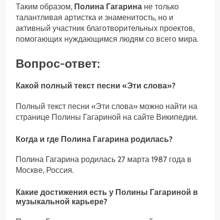
Таким образом,
Полина Гагарина
не только
талантливая артистка и знаменитость, но и
активный участник благотворительных проектов,
помогающих нуждающимся людям со всего мира.
Вопрос-ответ:
Какой полный текст песни «Эти слова»?
Полный текст песни «Эти слова» можно найти на
странице Полины Гагариной на сайте Википедии.
Когда и где Полина Гагарина родилась?
Полина Гагарина родилась 27 марта 1987 года в
Москве, Россия.
Какие достижения есть у Полины Гагариной в
музыкальной карьере?