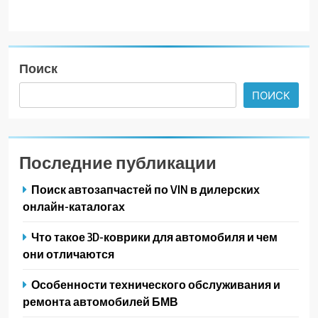
Поиск
ПОИСК
Последние публикации
Поиск автозапчастей по VIN в дилерских
онлайн-каталогах
Что такое 3D-коврики для автомобиля и чем
они отличаются
Особенности технического обслуживания и
ремонта автомобилей БМВ