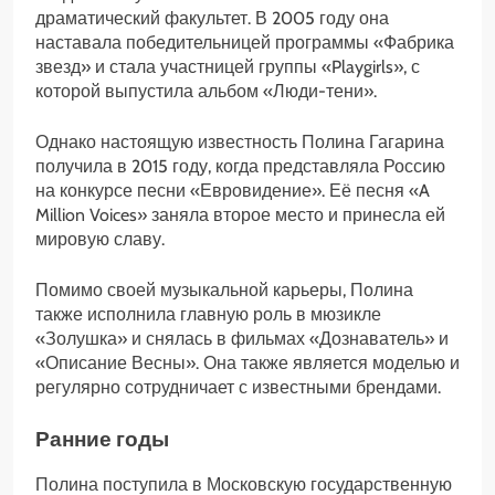
драматический факультет. В 2005 году она
наставала победительницей программы «Фабрика
звезд» и стала участницей группы «Playgirls», с
которой выпустила альбом «Люди-тени».
Однако настоящую известность Полина Гагарина
получила в 2015 году, когда представляла Россию
на конкурсе песни «Евровидение». Её песня «A
Million Voices» заняла второе место и принесла ей
мировую славу.
Помимо своей музыкальной карьеры, Полина
также исполнила главную роль в мюзикле
«Золушка» и снялась в фильмах «Дознаватель» и
«Описание Весны». Она также является моделью и
регулярно сотрудничает с известными брендами.
Ранние годы
Полина поступила в Московскую государственную