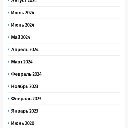
Август 2024
Июль 2024
Июнь 2024
Май 2024
Апрель 2024
Март 2024
Февраль 2024
Ноябрь 2023
Февраль 2023
Январь 2023
Июнь 2020