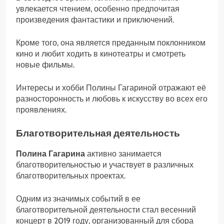
увлекается чтением, особенно предпочитая
произведения фантастики и приключений.
Кроме того, она является преданным поклонником
кино и любит ходить в кинотеатры и смотреть
новые фильмы.
Интересы и хобби Полины Гагариной отражают её
разносторонность и любовь к искусству во всех его
проявлениях.
Благотворительная деятельность
Полина Гагарина
активно занимается
благотворительностью и участвует в различных
благотворительных проектах.
Одним из значимых событий в ее
благотворительной деятельности стал весенний
концерт в 2019 году, организованный для сбора