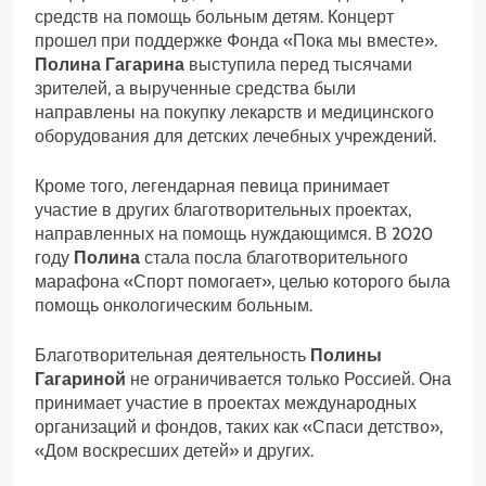
средств на помощь больным детям. Концерт
прошел при поддержке Фонда «Пока мы вместе».
Полина Гагарина
выступила перед тысячами
зрителей, а вырученные средства были
направлены на покупку лекарств и медицинского
оборудования для детских лечебных учреждений.
Кроме того, легендарная певица принимает
участие в других благотворительных проектах,
направленных на помощь нуждающимся. В 2020
году
Полина
стала посла благотворительного
марафона «Спорт помогает», целью которого была
помощь онкологическим больным.
Благотворительная деятельность
Полины
Гагариной
не ограничивается только Россией. Она
принимает участие в проектах международных
организаций и фондов, таких как «Спаси детство»,
«Дом воскресших детей» и других.