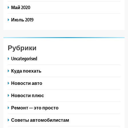
Май 2020
Июль 2019
Рубрики
Uncategorised
Куда поехать
Новости авто
Новости плюс
Ремонт — это просто
Советы автомобилистам