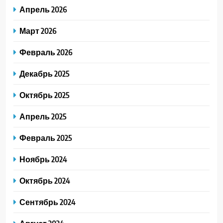
Апрель 2026
Март 2026
Февраль 2026
Декабрь 2025
Октябрь 2025
Апрель 2025
Февраль 2025
Ноябрь 2024
Октябрь 2024
Сентябрь 2024