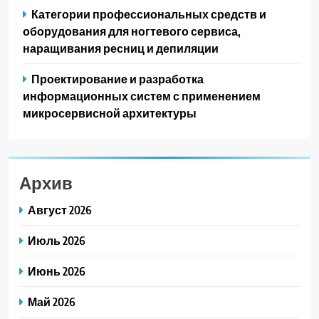
Категории профессиональных средств и
оборудования для ногтевого сервиса,
наращивания ресниц и депиляции
Проектирование и разработка
информационных систем с применением
микросервисной архитектуры
Архив
Август 2026
Июль 2026
Июнь 2026
Май 2026