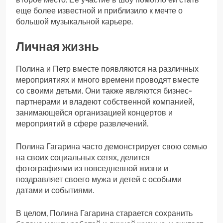
еще более известной и приблизило к мечте о
большой музыкальной карьере.
Личная жизнь
Полина и Петр вместе появляются на различных
мероприятиях и много времени проводят вместе
со своими детьми. Они также являются бизнес-
партнерами и владеют собственной компанией,
занимающейся организацией концертов и
мероприятий в сфере развлечений.
Полина Гагарина часто демонстрирует свою семью
на своих социальных сетях, делится
фотографиями из повседневной жизни и
поздравляет своего мужа и детей с особыми
датами и событиями.
В целом, Полина Гагарина старается сохранить