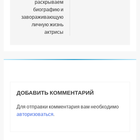
раскрываем
биографию и
завораживающую
личную жизнь
актрисы
ДОБАВИТЬ КОММЕНТАРИЙ
Для отправки комментария вам необходимо
авторизоваться
.