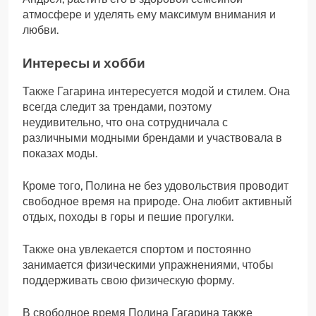
атмосфере и уделять ему максимум внимания и
любви.
Интересы и хобби
Также Гагарина интересуется модой и стилем. Она
всегда следит за трендами, поэтому
неудивительно, что она сотрудничала с
различными модными брендами и участвовала в
показах моды.
Кроме того, Полина не без удовольствия проводит
свободное время на природе. Она любит активный
отдых, походы в горы и пешие прогулки.
Также она увлекается спортом и постоянно
занимается физическими упражнениями, чтобы
поддерживать свою физическую форму.
В свободное время Полина Гагарина также