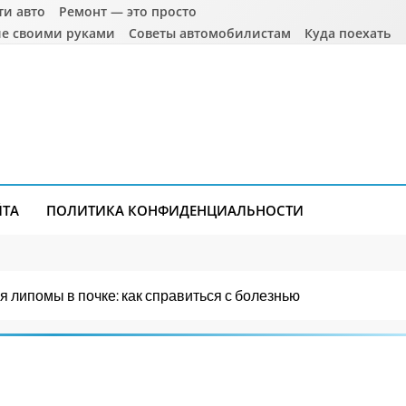
ти авто
Ремонт — это просто
е своими руками
Советы автомобилистам
Куда поехать
ЙТА
ПОЛИТИКА КОНФИДЕНЦИАЛЬНОСТИ
 липомы в почке: как справиться с болезнью