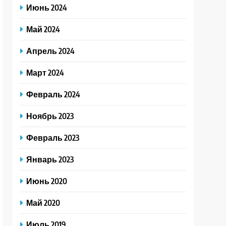
Июнь 2024
Май 2024
Апрель 2024
Март 2024
Февраль 2024
Ноябрь 2023
Февраль 2023
Январь 2023
Июнь 2020
Май 2020
Июль 2019