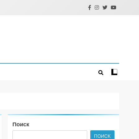
Поиск
ПОИСК