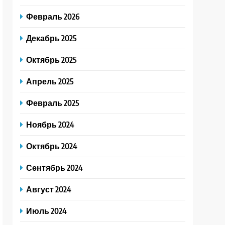
Февраль 2026
Декабрь 2025
Октябрь 2025
Апрель 2025
Февраль 2025
Ноябрь 2024
Октябрь 2024
Сентябрь 2024
Август 2024
Июль 2024