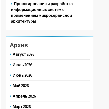
Проектирование и разработка
информационных систем с
применением микросервисной
архитектуры
Архив
Август 2026
Июль 2026
Июнь 2026
Май 2026
Апрель 2026
Март 2026