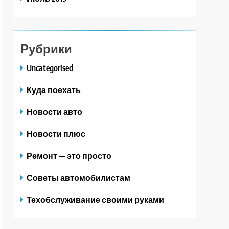
Рубрики
Uncategorised
Куда поехать
Новости авто
Новости плюс
Ремонт — это просто
Советы автомобилистам
Техобслуживание своими руками