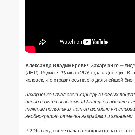
Александр Владимирович Захарченко
— лиде
(ДНР). Родился 26 июня 1976 года в Донецке. В
человек, что отразилось на его дальнейшей био
Захарченко начал свою карьеру в боевых подраз
одной из местных команд Донецкой области, г
течение нескольких лет он активно участвова
неоднократно отмечен наградами и званиями.
В 2014 году, после начала конфликта на восток