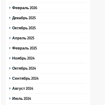
Февраль 2026
Декабрь 2025
Октябрь 2025
Апрель 2025
Февраль 2025
Ноябрь 2024
Октябрь 2024
Сентябрь 2024
Август 2024
Июль 2024