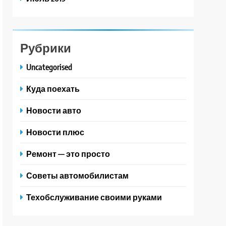
Рубрики
Uncategorised
Куда поехать
Новости авто
Новости плюс
Ремонт — это просто
Советы автомобилистам
Техобслуживание своими руками