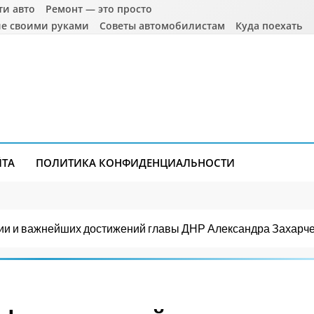
ти авто
Ремонт — это просто
е своими руками
Советы автомобилистам
Куда поехать
ЙТА
ПОЛИТИКА КОНФИДЕНЦИАЛЬНОСТИ
и и важнейших достижений главы ДНР Александра Захарчен