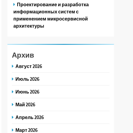
Проектирование и разработка
информационных систем с
применением микросервисной
архитектуры
Архив
Август 2026
Июль 2026
Июнь 2026
Май 2026
Апрель 2026
Март 2026