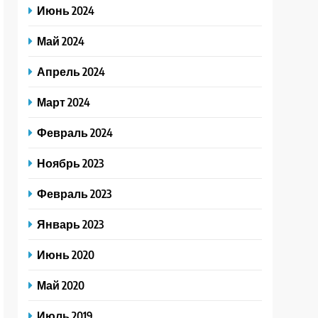
Июнь 2024
Май 2024
Апрель 2024
Март 2024
Февраль 2024
Ноябрь 2023
Февраль 2023
Январь 2023
Июнь 2020
Май 2020
Июль 2019