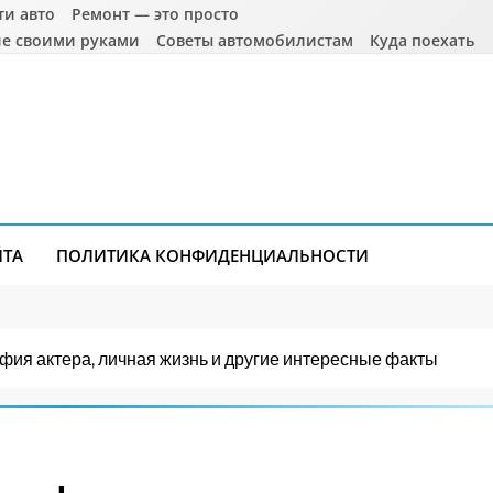
ти авто
Ремонт — это просто
е своими руками
Советы автомобилистам
Куда поехать
ЙТА
ПОЛИТИКА КОНФИДЕНЦИАЛЬНОСТИ
фия актера, личная жизнь и другие интересные факты