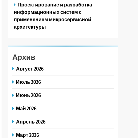
Проектирование и разработка
информационных систем с
применением микросервисной
архитектуры
Архив
Август 2026
Июль 2026
Июнь 2026
Май 2026
Апрель 2026
Март 2026