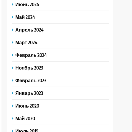
Июнь 2024
Май 2024
Апрель 2024
Март 2024
Февраль 2024
Ноябрь 2023
Февраль 2023
Январь 2023
Июнь 2020
Май 2020
Июль 2019