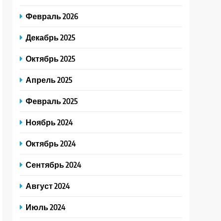
Февраль 2026
Декабрь 2025
Октябрь 2025
Апрель 2025
Февраль 2025
Ноябрь 2024
Октябрь 2024
Сентябрь 2024
Август 2024
Июль 2024