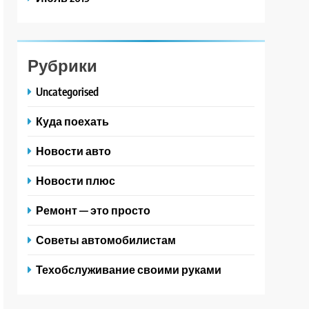
Рубрики
Uncategorised
Куда поехать
Новости авто
Новости плюс
Ремонт — это просто
Советы автомобилистам
Техобслуживание своими руками