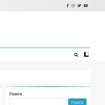
Поиск
ПОИСК