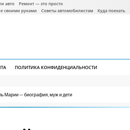
ти авто
Ремонт — это просто
е своими руками
Советы автомобилистам
Куда поехать
ЙТА
ПОЛИТИКА КОНФИДЕНЦИАЛЬНОСТИ
ь Марии — биография, муж и дети