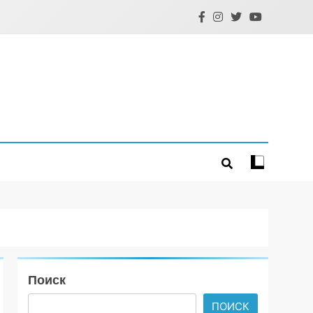
Поиск
ПОИСК