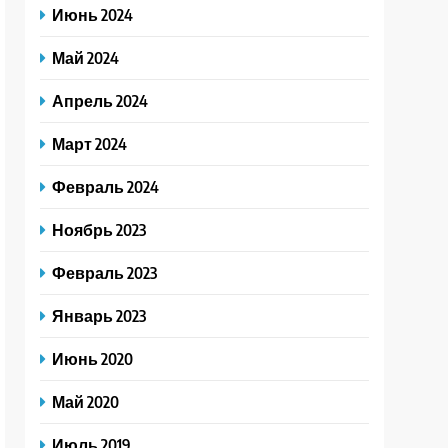
Июнь 2024
Май 2024
Апрель 2024
Март 2024
Февраль 2024
Ноябрь 2023
Февраль 2023
Январь 2023
Июнь 2020
Май 2020
Июль 2019