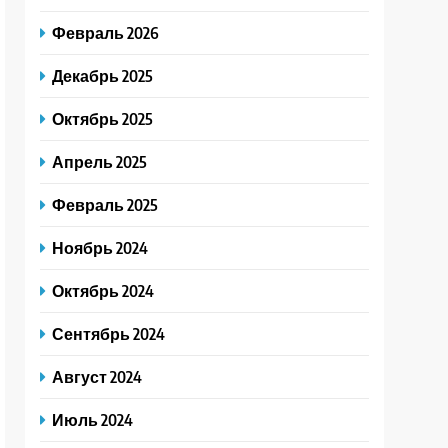
Февраль 2026
Декабрь 2025
Октябрь 2025
Апрель 2025
Февраль 2025
Ноябрь 2024
Октябрь 2024
Сентябрь 2024
Август 2024
Июль 2024