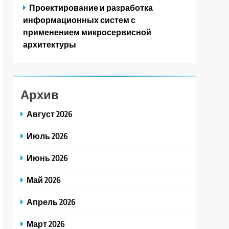
Проектирование и разработка
информационных систем с
применением микросервисной
архитектуры
Архив
Август 2026
Июль 2026
Июнь 2026
Май 2026
Апрель 2026
Март 2026