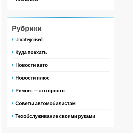
Рубрики
Uncategorised
Куда поехать
Новости авто
Новости плюс
Ремонт — это просто
Советы автомобилистам
Техобслуживание своими руками