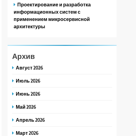
Проектирование и разработка
информационных систем с
применением микросервисной
архитектуры
Архив
Август 2026
Июль 2026
Июнь 2026
Май 2026
Апрель 2026
Март 2026