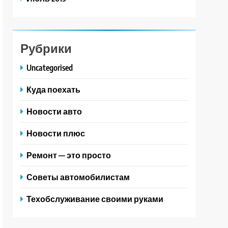
Рубрики
Uncategorised
Куда поехать
Новости авто
Новости плюс
Ремонт — это просто
Советы автомобилистам
Техобслуживание своими руками