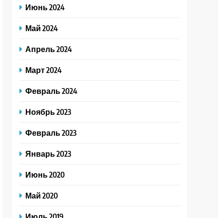
Июнь 2024
Май 2024
Апрель 2024
Март 2024
Февраль 2024
Ноябрь 2023
Февраль 2023
Январь 2023
Июнь 2020
Май 2020
Июль 2019