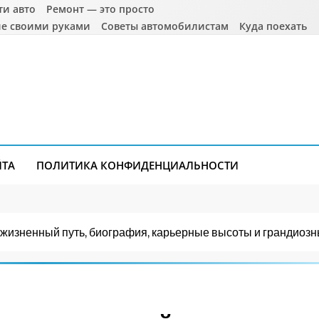
ти авто
Ремонт — это просто
е своими руками
Советы автомобилистам
Куда поехать
ЙТА
ПОЛИТИКА КОНФИДЕНЦИАЛЬНОСТИ
жизненный путь, биография, карьерные высоты и грандиозн