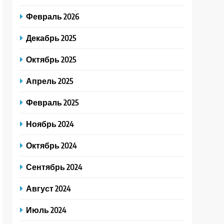
Февраль 2026
Декабрь 2025
Октябрь 2025
Апрель 2025
Февраль 2025
Ноябрь 2024
Октябрь 2024
Сентябрь 2024
Август 2024
Июль 2024