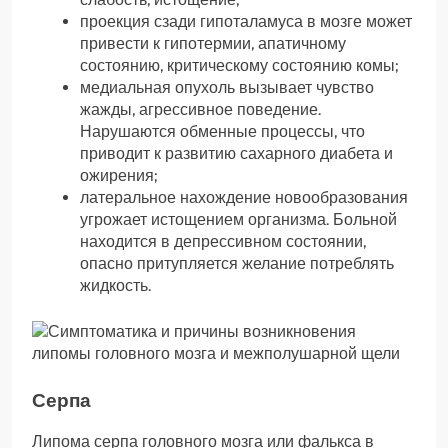
проекция сзади гипоталамуса в мозге может
привести к гипотермии, апатичному
состоянию, критическому состоянию комы;
медиальная опухоль вызывает чувство
жажды, агрессивное поведение.
Нарушаются обменные процессы, что
приводит к развитию сахарного диабета и
ожирения;
латеральное нахождение новообразования
угрожает истощением организма. Больной
находится в депрессивном состоянии,
опасно притупляется желание потреблять
жидкость.
Серпа
Липома серпа головного мозга или фалькса в