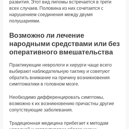
развития. Этот вид липомы встречается в трети
всех случаев. Половина из них сочетается с
нарушением соединения между двумя
полушариями.
Возможно ли лечение
народными средствами или без
оперативного вмешательства
Практикующие неврологи и хирурги чаще всего
выбирают наблюдательную тактику и советуют
обратить внимание на причину возникновения
симптоматики в головном мозге.
Необходимо дифференцировать симптомы,
возможно к их возникновению причастны другие
сопутствующие заболевания.
Традиционная медицина прибегает к методам