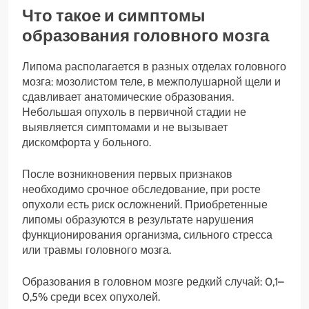
Что такое и симптомы
образования головного мозга
Липома располагается в разных отделах головного
мозга: мозолистом теле, в межполушарной щели и
сдавливает анатомические образования.
Небольшая опухоль в первичной стадии не
выявляется симптомами и не вызывает
дискомфорта у больного.
После возникновения первых признаков
необходимо срочное обследование, при росте
опухоли есть риск осложнений. Приобретенные
липомы образуются в результате нарушения
функционирования организма, сильного стресса
или травмы головного мозга.
Образования в головном мозге редкий случай: 0,1–
0,5% среди всех опухолей.