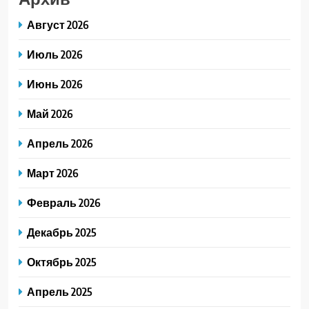
Август 2026
Июль 2026
Июнь 2026
Май 2026
Апрель 2026
Март 2026
Февраль 2026
Декабрь 2025
Октябрь 2025
Апрель 2025