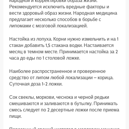
народной и корректировки образа жизни.
Рекомендуется исключить вредные факторы и
вести здоровый образ жизни. Народная медицина
предлагает несколько способов в борьбе с
липомами с мозговой локализацией.
Настойка из лопуха. Корни нужно измельчить и на 1
стакан добавить 1,5 стакана водки. Настаивается
месяц в темном месте. Принимается настойка за 2
часа до еды по 1 столовой ложке.
Наиболее распространенное и проверенное
средство от липом любой локализации – корица.
Суточная доза 1-2 ложки.
Сок свеклы, моркови, чеснока и черной редьки
смешиваются и заливаются в бутылку. Принимать
смесь следует по 2 десертные ложки после приема
пищи.