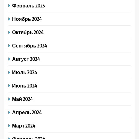
Февраль 2025
Ноябрь 2024
Октябрь 2024
Сентябрь 2024
Август 2024
Июль 2024
Июнь 2024
Май 2024
Апрель 2024
Март 2024
Февраль 2024