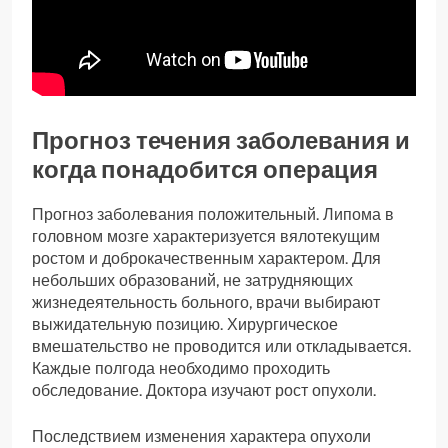
Прогноз течения заболевания и
когда понадобится операция
Прогноз заболевания положительный. Липома в
головном мозге характеризуется вялотекущим
ростом и доброкачественным характером. Для
небольших образований, не затрудняющих
жизнедеятельность больного, врачи выбирают
выжидательную позицию. Хирургическое
вмешательство не проводится или откладывается.
Каждые полгода необходимо проходить
обследование. Доктора изучают рост опухоли.
Последствием изменения характера опухоли