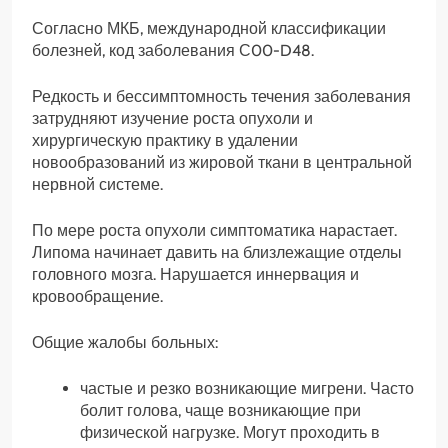
Согласно МКБ, международной классификации
болезней, код заболевания С00-D48.
Редкость и бессимптомность течения заболевания
затрудняют изучение роста опухоли и
хирургическую практику в удалении
новообразований из жировой ткани в центральной
нервной системе.
По мере роста опухоли симптоматика нарастает.
Липома начинает давить на близлежащие отделы
головного мозга. Нарушается иннервация и
кровообращение.
Общие жалобы больных:
частые и резко возникающие мигрени. Часто
болит голова, чаще возникающие при
физической нагрузке. Могут проходить в