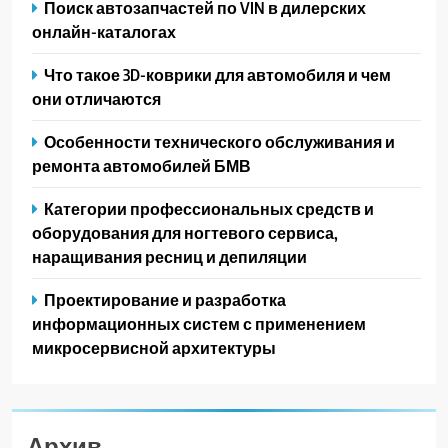
Поиск автозапчастей по VIN в дилерских
онлайн-каталогах
Что такое 3D-коврики для автомобиля и чем
они отличаются
Особенности технического обслуживания и
ремонта автомобилей БМВ
Категории профессиональных средств и
оборудования для ногтевого сервиса,
наращивания ресниц и депиляции
Проектирование и разработка
информационных систем с применением
микросервисной архитектуры
Архив