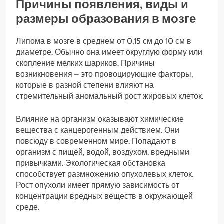
Причины появления, виды и
размеры образования в мозге
Липома в мозге в среднем от 0,15 см до 10 см в
диаметре. Обычно она имеет округлую форму или
скопление мелких шариков. Причины
возникновения – это провоцирующие факторы,
которые в разной степени влияют на
стремительный аномальный рост жировых клеток.
Влияние на организм оказывают химические
вещества с канцерогенным действием. Они
повсюду в современном мире. Попадают в
организм с пищей, водой, воздухом, вредными
привычками. Экологическая обстановка
способствует размножению опухолевых клеток.
Рост опухоли имеет прямую зависимость от
концентрации вредных веществ в окружающей
среде.