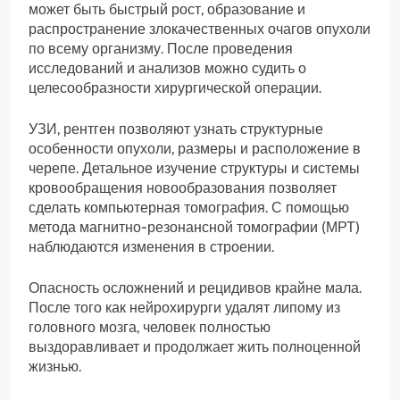
может быть быстрый рост, образование и
распространение злокачественных очагов опухоли
по всему организму. После проведения
исследований и анализов можно судить о
целесообразности хирургической операции.
УЗИ, рентген позволяют узнать структурные
особенности опухоли, размеры и расположение в
черепе. Детальное изучение структуры и системы
кровообращения новообразования позволяет
сделать компьютерная томография. С помощью
метода магнитно-резонансной томографии (МРТ)
наблюдаются изменения в строении.
Опасность осложнений и рецидивов крайне мала.
После того как нейрохирурги удалят липому из
головного мозга, человек полностью
выздоравливает и продолжает жить полноценной
жизнью.