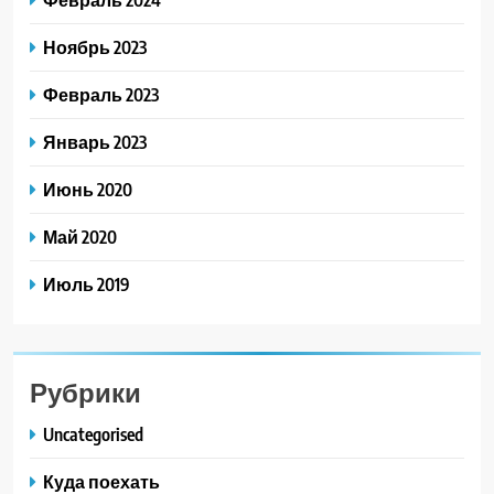
Ноябрь 2023
Февраль 2023
Январь 2023
Июнь 2020
Май 2020
Июль 2019
Рубрики
Uncategorised
Куда поехать