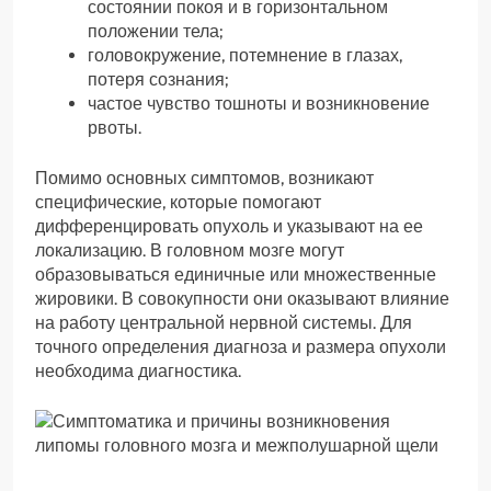
состоянии покоя и в горизонтальном
положении тела;
головокружение, потемнение в глазах,
потеря сознания;
частое чувство тошноты и возникновение
рвоты.
Помимо основных симптомов, возникают
специфические, которые помогают
дифференцировать опухоль и указывают на ее
локализацию. В головном мозге могут
образовываться единичные или множественные
жировики. В совокупности они оказывают влияние
на работу центральной нервной системы. Для
точного определения диагноза и размера опухоли
необходима диагностика.