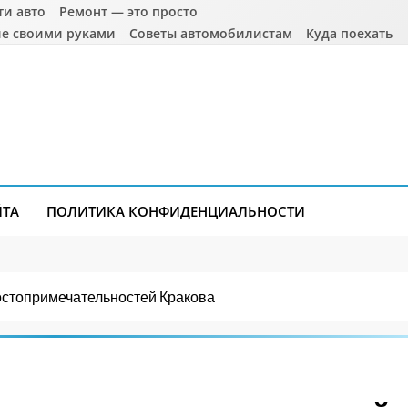
ти авто
Ремонт — это просто
е своими руками
Советы автомобилистам
Куда поехать
ЙТА
ПОЛИТИКА КОНФИДЕНЦИАЛЬНОСТИ
остопримечательностей Кракова