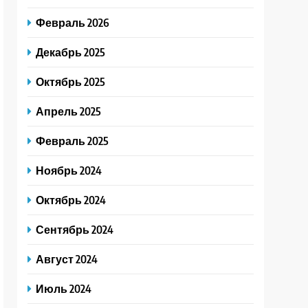
Февраль 2026
Декабрь 2025
Октябрь 2025
Апрель 2025
Февраль 2025
Ноябрь 2024
Октябрь 2024
Сентябрь 2024
Август 2024
Июль 2024