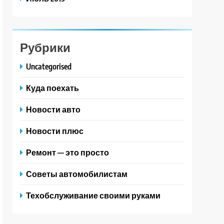
Рубрики
Uncategorised
Куда поехать
Новости авто
Новости плюс
Ремонт — это просто
Советы автомобилистам
Техобслуживание своими руками