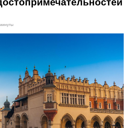
достопримечательностей
 минуты