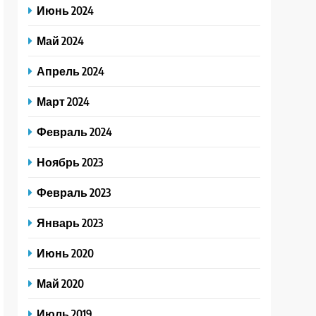
Июнь 2024
Май 2024
Апрель 2024
Март 2024
Февраль 2024
Ноябрь 2023
Февраль 2023
Январь 2023
Июнь 2020
Май 2020
Июль 2019