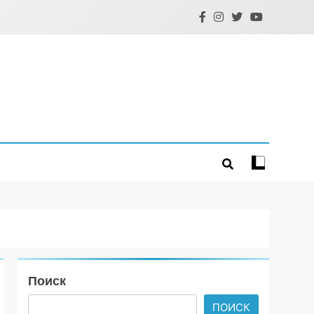
Поиск
ПОИСК