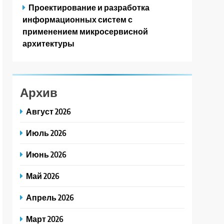
Проектирование и разработка
информационных систем с
применением микросервисной
архитектуры
Архив
Август 2026
Июль 2026
Июнь 2026
Май 2026
Апрель 2026
Март 2026