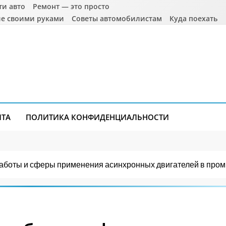
ти авто
Ремонт — это просто
е своими руками
Советы автомобилистам
Куда поехать
ЙТА
ПОЛИТИКА КОНФИДЕНЦИАЛЬНОСТИ
 работы и сферы применения асинхронных двигателей в пр