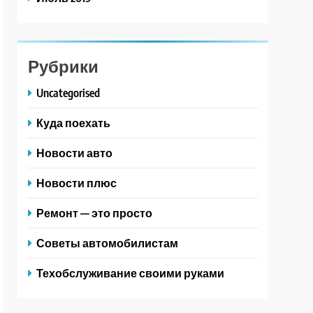
Рубрики
Uncategorised
Куда поехать
Новости авто
Новости плюс
Ремонт — это просто
Советы автомобилистам
Техобслуживание своими руками