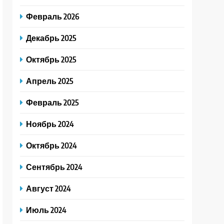
Февраль 2026
Декабрь 2025
Октябрь 2025
Апрель 2025
Февраль 2025
Ноябрь 2024
Октябрь 2024
Сентябрь 2024
Август 2024
Июль 2024