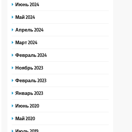
Июнь 2024
Май 2024
Апрель 2024
Март 2024
Февраль 2024
Ноябрь 2023
Февраль 2023
Январь 2023
Июнь 2020
Май 2020
Июль 2019