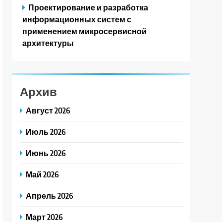
Проектирование и разработка
информационных систем с
применением микросервисной
архитектуры
Архив
Август 2026
Июль 2026
Июнь 2026
Май 2026
Апрель 2026
Март 2026