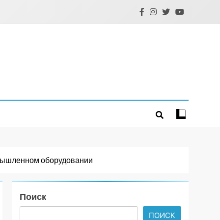
омышленном оборудовании
Поиск
ПОИСК