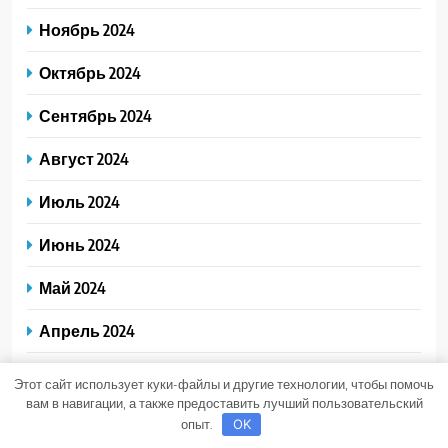
Ноябрь 2024
Октябрь 2024
Сентябрь 2024
Август 2024
Июль 2024
Июнь 2024
Май 2024
Апрель 2024
Март 2024
Этот сайт использует куки-файлы и другие технологии, чтобы помочь
вам в навигации, а также предоставить лучший пользовательский
Февраль 2024
опыт.
OK