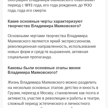
период с 1893 года, его года рождения, до 1930
года, года его смерти.
Какие основные черты характеризуют
творчество Владимира Маяковского?
Основными чертами творчества Владимира
Маяковского являются яркий экспрессионизм,
революционная направленность, использование
новых форм и средств выражения, активная
социальная пропаганда.
Каковы были основные этапы жизни
Владимира Маяковского?
Жизнь Владимира Маяковского можно разделить
на несколько основных этапов: детство и юность в
Грузии, переезд в Москву, становление как поэта и
активиста, участие в революции и работы в театре,
сложный период эстетического и личностного