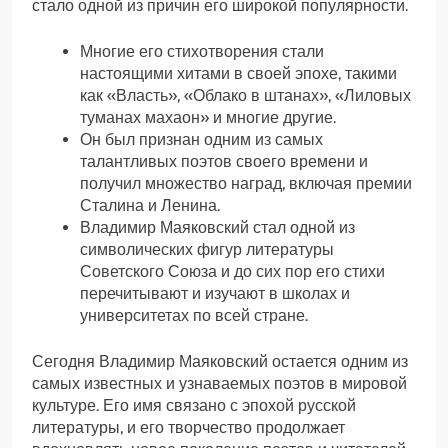
стало одной из причин его широкой популярности.
Многие его стихотворения стали
настоящими хитами в своей эпохе, такими
как «Власть», «Облако в штанах», «Лиловых
туманах махаон» и многие другие.
Он был признан одним из самых
талантливых поэтов своего времени и
получил множество наград, включая премии
Сталина и Ленина.
Владимир Маяковский стал одной из
символических фигур литературы
Советского Союза и до сих пор его стихи
перечитывают и изучают в школах и
университетах по всей стране.
Сегодня Владимир Маяковский остается одним из
самых известных и узнаваемых поэтов в мировой
культуре. Его имя связано с эпохой русской
литературы, и его творчество продолжает