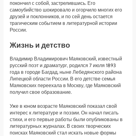
покончил с собой, застрелившись. Его
самоубийство шокировало и огорчило многих его
друзей и поклонников, и по сей день остается
трагическим событием в литературной истории
России.
Жизнь и детство
Владимир Владимирович Маяковский, известный
русский поэт и драматург, родился 7 июля 1893
года в городе Багдад, ныне Лебедянского района
Липецкой области России. В его детстве семья
Маяковских переехала в Москву, где Маяковский
получил свое образование.
Уже в юном возрасте Маяковский показал свой
интерес к литературе и поэзии. Он начал писать
стихи, и его первые работы были опубликованы в
литературных журналах. В своих творческих
поисках Маяковский стал искать новые формы