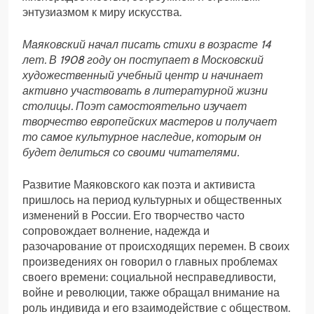
энтузиазмом к миру искусства.
Маяковский начал писать стихи в возрасте 14
лет. В 1908 году он поступает в Московский
художественный учебный центр и начинает
активно участвовать в литературной жизни
столицы. Поэт самостоятельно изучает
творчество европейских мастеров и получает
то самое культурное наследие, которым он
будет делиться со своими читателями.
Развитие Маяковского как поэта и активиста
пришлось на период культурных и общественных
изменений в России. Его творчество часто
сопровождает волнение, надежда и
разочарование от происходящих перемен. В своих
произведениях он говорил о главных проблемах
своего времени: социальной несправедливости,
войне и революции, также обращал внимание на
роль индивида и его взаимодействие с обществом.