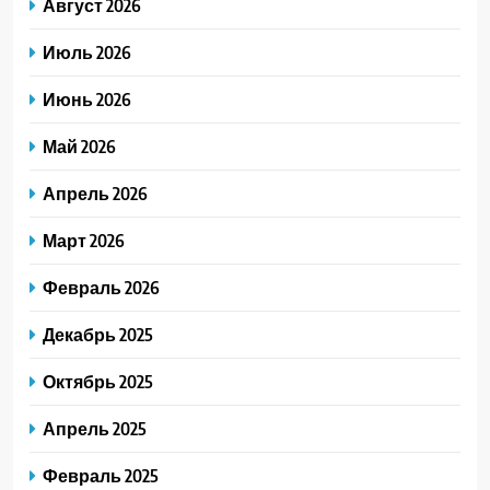
Август 2026
Июль 2026
Июнь 2026
Май 2026
Апрель 2026
Март 2026
Февраль 2026
Декабрь 2025
Октябрь 2025
Апрель 2025
Февраль 2025