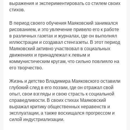
выражения и экспериментировать со стилем своих
стихов.
В период своего обучения Маяковский занимался
рисованием, и это увлечение привело его к работе
в различных газетах и журналах, где он выполнял
иллюстрации и создавал стенгазеты. В этот период
Маяковский активно участвовал в социальных
движениях и принадлежал к левым и
коммунистическим кругам, что сильно повлияло на
его творчество.
Жизнь и детство Владимира Маяковского оставили
глубокий след в его поэзии, где он отражал свой
опыт, свои взгляды и свою страсть к социальной
справедливости. В своих стихах Маяковский
выражал критику общественных неравенств и
эксплуатации, а также восхищался прогрессом и
силой индустриализации.