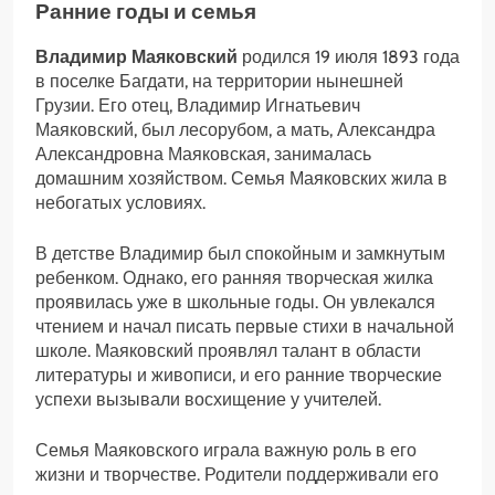
Ранние годы и семья
Владимир Маяковский
родился 19 июля 1893 года
в поселке Багдати, на территории нынешней
Грузии. Его отец, Владимир Игнатьевич
Маяковский, был лесорубом, а мать, Александра
Александровна Маяковская, занималась
домашним хозяйством. Семья Маяковских жила в
небогатых условиях.
В детстве Владимир был спокойным и замкнутым
ребенком. Однако, его ранняя творческая жилка
проявилась уже в школьные годы. Он увлекался
чтением и начал писать первые стихи в начальной
школе. Маяковский проявлял талант в области
литературы и живописи, и его ранние творческие
успехи вызывали восхищение у учителей.
Семья Маяковского играла важную роль в его
жизни и творчестве. Родители поддерживали его