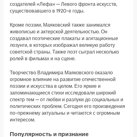
создателей «Лефа» — Левого фронта искусств,
существовавшего в 1920-е годы.
Кроме поэзии, Маяковский также занимался
живописью и актерской деятельностью. Он
создавал поэтические плакаты и агитационные
лозунги, в которых изображал великую работу
советской страны. Также поэт сыграл несколько
ролей в фильмах и на сцене.
Творчество Владимира Маяковского оказало
огромное влияние на развитие отечественной
поэзии и искусства в целом. Его яркие и
запоминающиеся стихи исследовали широкий
спектр тем — от любви и разлуки до социальных и
политических проблем. Сегодня его произведения
по-прежнему актуальны и читаются с огромным
интересом.
Популярность и признание