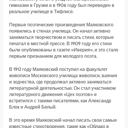
гимназии в Грузии и в 1906 году был переведен в
реальное училище в Тифлисе.
Первые поэтические произведения Маяковского
появились в стенах училища. Он начал активно
заниматься творчеством и писать стихи, которые
печатал в местной прессе. В 1909 году его стихи
были опубликованы в газете «Иверия», и это стало
первым признанием для молодого поэта.
В 1912 году Маяковский поступил на факультет
живописи Московского училища живописи, ваяния
и зодчества, где продолжал активно заниматься
литературной деятельностью. Он стал участником
литературного движения «Цех поэтов» и
встретился с такими писателями, как Александр
Блок и Андрей Белый.
В это время Маяковский начал писать свои самые
известные стихотворения, такие как «Облако в