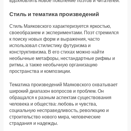
вдохновлять новое поколение поэтов и читателей.
Стиль и тематика произведений
Стиль Маяковского характеризуется яркостью,
своеобразием и экспериментами. Поэт стремился
к поиску новых форм и выражения, часто
использовал стилистику футуризма и
конструктивизма. В его стихах можно найти
необычные метафоры, нестандартные рифмы и
ритмы, а также необычную организацию
пространства и композиции.
Тематика произведений Маяковского охватывает
широкий диапазон вопросов и проблем. Он
обращался к разным аспектам существования
человека и общества: любовь и чувства,
социальную несправедливость, революцию и
строительство нового мира, человеческие
страдания и надежды.