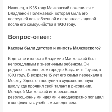
Наконец, в 1935 году Маяковский поженился с
Владленой Полежаевой, которая была его
последней возлюбленной и оставалась вдовой
после его самоубийства в 1930 году.
Вопрос-ответ:
Каковы были детство и юность Маяковского?
В детстве и юности Владимир Маяковский был
непоседливым и энергичным ребенком. Он
родился в маленьком городке Багдати, в Грузии, в
1893 году. В возрасте 15 лет его семья переехала в
Москву. Здесь он поступил в художественную
школу, где проявил свой талант в рисовании.
Молодой Маяковский интересовался
революционными идеями и неоднократно попадал
в конфликты с учебным заведением.