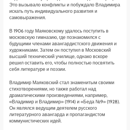
Это вызывало конфликты и побуждало Владимира
искать путь индивидуального развития и
самовыражения.
В 1906 году Маяковскому удалось поступить в
московскую гимназию, где познакомился с
будущими членами авангардистского движения и
художниками. Затем он поступил в Московский
высший технический училище, однако вскоре
решил оставить его, чтобы полностью посвятить
себя литературе и поэзии.
Владимир Маяковский стал знаменитым своими
стихотворениями, но также работал над
драматическими произведениями, например,
«Владимир и Владимир» (1914) и «Беда №9» (1928).
Он являлся ведущим деятелем русского
литературного авангарда и пропагандистом
коммунистических идей.