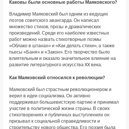
Каковы были основные работы Маяковского?
Владимир Маяковский был одним из ведущих
поэтов советского авангарда. Он написал
множество стихов, прозы и драматических
произведений. Среди его наиболее известных
работ можно назвать стихотворные поэмы
«Облако в штанах» и «Как делать стихи», а также
пьесы «Баня» и «Закон». Его творчество было
влиятельным и оказало значительное влияние на
развитие литературного искусства XX века.
Как Маяковский относился к революции?
Маяковский был страстным революционером и
верил в идеи социализма. Он активно
поддерживал большевистскую партию и принимал
участие в политической жизни страны. В своих
стихотворениях и публичных выступлениях он
призывал к социальной справедливости и
строительству нового общества. Его поэзия была