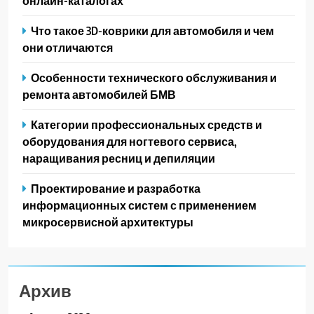
онлайн-каталогах
Что такое 3D-коврики для автомобиля и чем
они отличаются
Особенности технического обслуживания и
ремонта автомобилей БМВ
Категории профессиональных средств и
оборудования для ногтевого сервиса,
наращивания ресниц и депиляции
Проектирование и разработка
информационных систем с применением
микросервисной архитектуры
Архив