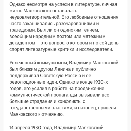
Однако несмотря на успехи в литературе, личная
жизнь Маяковского оставалась
неудовлетворительной. Его любовные отношения
часто заканчивались разочарованиями и
трагедиями. Был ли он одиноким гением,
всеобщим народным поэтом или мятежным
декадентом — это вопрос, о котором и по сей день
спорят литературные критики и исследователи.
Увлеченный коммунизмом, Владимир Маяковский
был близким другом Ленина и публично
поддерживал Советскую Россию и ее
революционные идеи. Однако в конце 1920-х
годов, его усилия в работе на продвижение
коммунистической пропаганды вызывали все
большие страдания и конфликты с
государственными властями, и наконец, привели
Маяковского к отчаянию.
14 апреля 1930 года, Владимир Маяковский