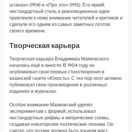
штанах» (1914) и «Про это» (1915). Его яркий,
нестандартный стиль и революционные идеи
привлекли к нему внимание читателей и критиков и
сделали его одним из самых заметных поэтов
своего времени.
Творческая карьера
Творческая карьера Владимира Маяковского
началась ещё в юности. В 1904 году он
опубликовал свои первые стихотворения в
казанской газете «Юность». С тех пор поэт активно
публиковал свои произведения в различных
изданиях и журналах.
Особое внимание Маяковский уделял
экспериментам с формой, использовал
нестандартные рифмы и метрические схемы,
создавая новаторские поэтические техники. Он
считал, что поэзия должна быть языком масс,