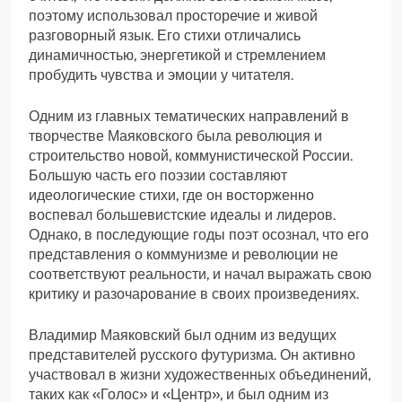
поэтому использовал просторечие и живой
разговорный язык. Его стихи отличались
динамичностью, энергетикой и стремлением
пробудить чувства и эмоции у читателя.
Одним из главных тематических направлений в
творчестве Маяковского была революция и
строительство новой, коммунистической России.
Большую часть его поэзии составляют
идеологические стихи, где он восторженно
воспевал большевистские идеалы и лидеров.
Однако, в последующие годы поэт осознал, что его
представления о коммунизме и революции не
соответствуют реальности, и начал выражать свою
критику и разочарование в своих произведениях.
Владимир Маяковский был одним из ведущих
представителей русского футуризма. Он активно
участвовал в жизни художественных объединений,
таких как «Голос» и «Центр», и был одним из