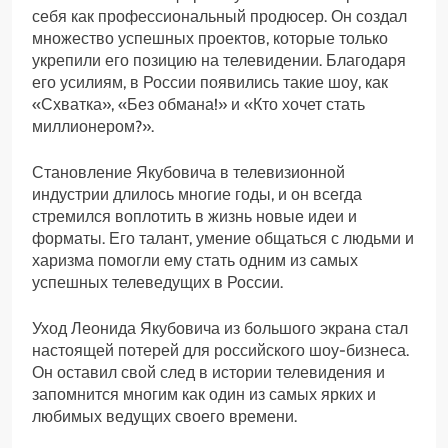
себя как профессиональный продюсер. Он создал
множество успешных проектов, которые только
укрепили его позицию на телевидении. Благодаря
его усилиям, в России появились такие шоу, как
«Схватка», «Без обмана!» и «Кто хочет стать
миллионером?».
Становление Якубовича в телевизионной
индустрии длилось многие годы, и он всегда
стремился воплотить в жизнь новые идеи и
форматы. Его талант, умение общаться с людьми и
харизма помогли ему стать одним из самых
успешных телеведущих в России.
Уход Леонида Якубовича из большого экрана стал
настоящей потерей для российского шоу-бизнеса.
Он оставил свой след в истории телевидения и
запомнится многим как один из самых ярких и
любимых ведущих своего времени.