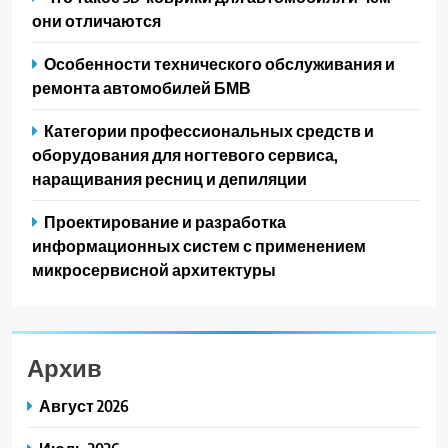
они отличаются
Особенности технического обслуживания и
ремонта автомобилей БМВ
Категории профессиональных средств и
оборудования для ногтевого сервиса,
наращивания ресниц и депиляции
Проектирование и разработка
информационных систем с применением
микросервисной архитектуры
Архив
Август 2026