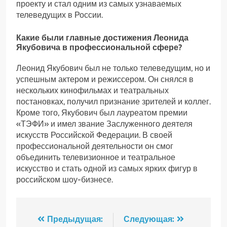
проекту и стал одним из самых узнаваемых
телеведущих в России.
Какие были главные достижения Леонида
Якубовича в профессиональной сфере?
Леонид Якубович был не только телеведущим, но и
успешным актером и режиссером. Он снялся в
нескольких кинофильмах и театральных
постановках, получил признание зрителей и коллег.
Кроме того, Якубович был лауреатом премии
«ТЭФИ» и имел звание Заслуженного деятеля
искусств Российской Федерации. В своей
профессиональной деятельности он смог
объединить телевизионное и театральное
искусство и стать одной из самых ярких фигур в
российском шоу-бизнесе.
Навигация
Предыдущая:
Следующая: