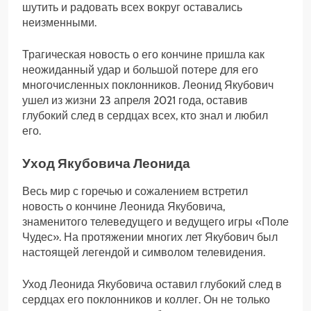
шутить и радовать всех вокруг оставались
неизменными.
Трагическая новость о его кончине пришла как
неожиданный удар и большой потере для его
многочисленных поклонников. Леонид Якубович
ушел из жизни 23 апреля 2021 года, оставив
глубокий след в сердцах всех, кто знал и любил
его.
Уход Якубовича Леонида
Весь мир с горечью и сожалением встретил
новость о кончине Леонида Якубовича,
знаменитого телеведущего и ведущего игры «Поле
Чудес». На протяжении многих лет Якубович был
настоящей легендой и символом телевидения.
Уход Леонида Якубовича оставил глубокий след в
сердцах его поклонников и коллег. Он не только