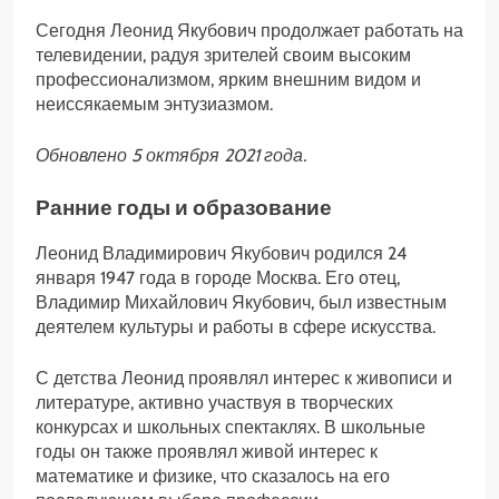
Сегодня Леонид Якубович продолжает работать на
телевидении, радуя зрителей своим высоким
профессионализмом, ярким внешним видом и
неиссякаемым энтузиазмом.
Обновлено 5 октября 2021 года.
Ранние годы и образование
Леонид Владимирович Якубович родился 24
января 1947 года в городе Москва. Его отец,
Владимир Михайлович Якубович, был известным
деятелем культуры и работы в сфере искусства.
С детства Леонид проявлял интерес к живописи и
литературе, активно участвуя в творческих
конкурсах и школьных спектаклях. В школьные
годы он также проявлял живой интерес к
математике и физике, что сказалось на его