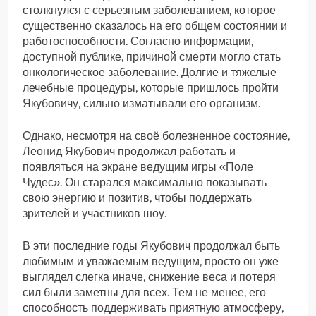
столкнулся с серьезным заболеванием, которое
существенно сказалось на его общем состоянии и
работоспособности. Согласно информации,
доступной публике, причиной смерти могло стать
онкологическое заболевание. Долгие и тяжелые
лечебные процедуры, которые пришлось пройти
Якубовичу, сильно изматывали его организм.
Однако, несмотря на своё болезненное состояние,
Леонид Якубович продолжал работать и
появляться на экране ведущим игры «Поле
Чудес». Он старался максимально показывать
свою энергию и позитив, чтобы поддержать
зрителей и участников шоу.
В эти последние годы Якубович продолжал быть
любимым и уважаемым ведущим, просто он уже
выглядел слегка иначе, снижение веса и потеря
сил были заметны для всех. Тем не менее, его
способность поддерживать приятную атмосферу,