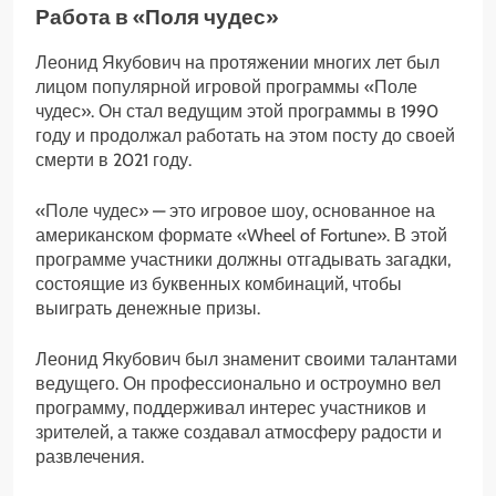
Работа в «Поля чудес»
Леонид Якубович на протяжении многих лет был
лицом популярной игровой программы «Поле
чудес». Он стал ведущим этой программы в 1990
году и продолжал работать на этом посту до своей
смерти в 2021 году.
«Поле чудес» — это игровое шоу, основанное на
американском формате «Wheel of Fortune». В этой
программе участники должны отгадывать загадки,
состоящие из буквенных комбинаций, чтобы
выиграть денежные призы.
Леонид Якубович был знаменит своими талантами
ведущего. Он профессионально и остроумно вел
программу, поддерживал интерес участников и
зрителей, а также создавал атмосферу радости и
развлечения.