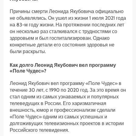
Причины смерти Леонида Якубовича официально
не объявлялись. Он ушел из жизни 1 июля 2021 года
на 83-м году жизни. На протяжении последних лет
он несколько раз сталкивался с трудностями со
здоровьем и был госпитализирован. Однако
конкретные детали его состояния здоровья не
были раскрыты.
Как долго Леонид Якубович вел программу
«Поле Чудес»?
Леонид Якубович вел программу «Поле Чудес» в
течение 30 лет, с 1990 по 2020 год. За это время он
стал одним из самых узнаваемых и популярных
телеведущих в России. Его харизматичная
внешность, юмор и профессионализм сделали
«Поле Чудес» одним из самых успешных и
долгоживущих телевизионных проектов в истории
Российского телевидения.