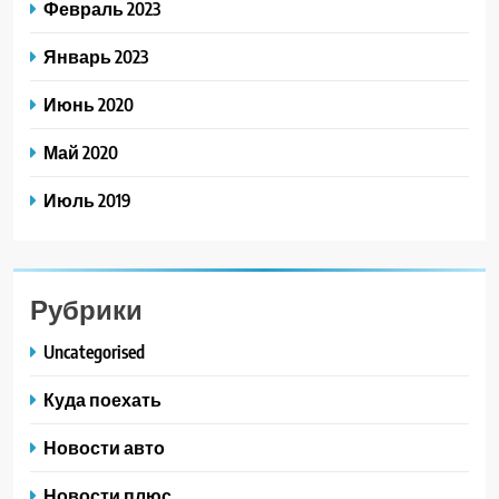
Февраль 2023
Январь 2023
Июнь 2020
Май 2020
Июль 2019
Рубрики
Uncategorised
Куда поехать
Новости авто
Новости плюс