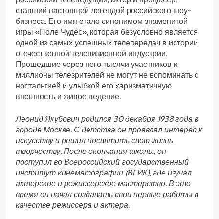
ставший настоящей легендой российского шоу-
бизнеса. Его имя стало синонимом знаменитой
игры «Поле Чудес», которая безусловно является
одной из самых успешных телепередач в истории
отечественной телевизионной индустрии.
Прошедшие через него тысячи участников и
миллионы телезрителей не могут не вспоминать с
ностальгией и улыбкой его харизматичную
внешность и живое ведение.
Леонид Якубович родился 30 декабря 1938 года в
городе Москве. С детства он проявлял интерес к
искусству и решил посвятить свою жизнь
творчеству. После окончания школы, он
поступил во Всероссийский государственный
институт кинематографии (ВГИК), где изучал
актерское и режиссерское мастерство. В это
время он начал создавать свои первые работы в
качестве режиссера и актера.