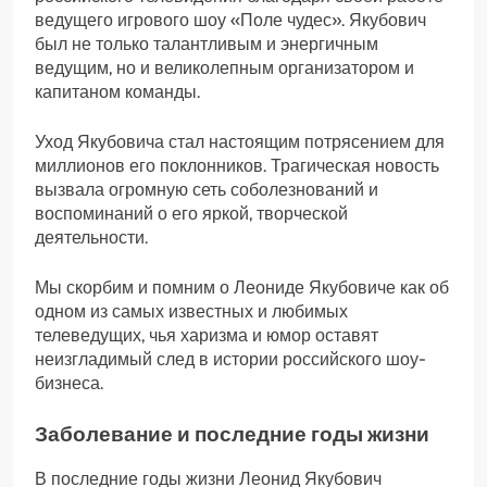
ведущего игрового шоу «Поле чудес». Якубович
был не только талантливым и энергичным
ведущим, но и великолепным организатором и
капитаном команды.
Уход Якубовича стал настоящим потрясением для
миллионов его поклонников. Трагическая новость
вызвала огромную сеть соболезнований и
воспоминаний о его яркой, творческой
деятельности.
Мы скорбим и помним о Леониде Якубовиче как об
одном из самых известных и любимых
телеведущих, чья харизма и юмор оставят
неизгладимый след в истории российского шоу-
бизнеса.
Заболевание и последние годы жизни
В последние годы жизни Леонид Якубович