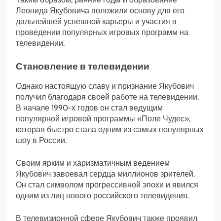
Леонида Якубовича положили основу для его
дальнейшей успешной карьеры и участия в
проведении популярных игровых программ на
телевидении.
Становление в телевидении
Однако настоящую славу и признание Якубович
получил благодаря своей работе на телевидении.
В начале 1990-х годов он стал ведущим
популярной игровой программы «Поле Чудес»,
которая быстро стала одним из самых популярных
шоу в России.
Своим ярким и харизматичным ведением
Якубович завоевал сердца миллионов зрителей.
Он стал символом прогрессивной эпохи и явился
одним из лиц нового российского телевидения.
В телевизионной сфере Якубович также проявил