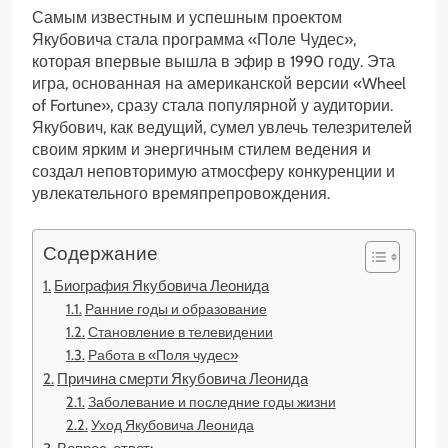
Самым известным и успешным проектом
Якубовича стала программа «Поле Чудес»,
которая впервые вышла в эфир в 1990 году. Эта
игра, основанная на американской версии «Wheel
of Fortune», сразу стала популярной у аудитории.
Якубович, как ведущий, сумел увлечь телезрителей
своим ярким и энергичным стилем ведения и
создал неповторимую атмосферу конкуренции и
увлекательного времяпрепровождения.
Содержание
Биография Якубовича Леонида
Ранние годы и образование
Становление в телевидении
Работа в «Поля чудес»
Причина смерти Якубовича Леонида
Заболевание и последние годы жизни
Уход Якубовича Леонида