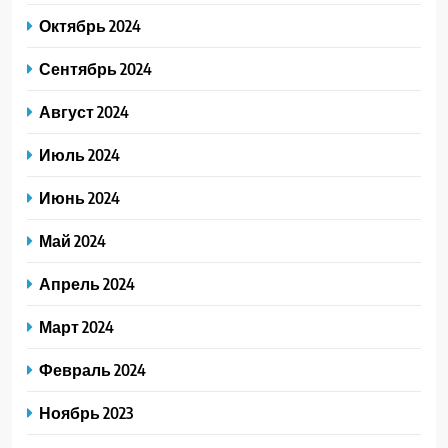
Октябрь 2024
Сентябрь 2024
Август 2024
Июль 2024
Июнь 2024
Май 2024
Апрель 2024
Март 2024
Февраль 2024
Ноябрь 2023