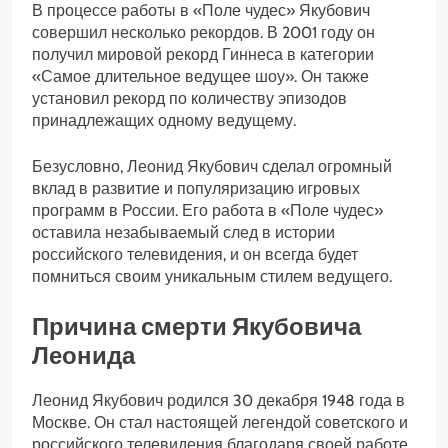
В процессе работы в «Поле чудес» Якубович
совершил несколько рекордов. В 2001 году он
получил мировой рекорд Гиннеса в категории
«Самое длительное ведущее шоу». Он также
установил рекорд по количеству эпизодов
принадлежащих одному ведущему.
Безусловно, Леонид Якубович сделал огромный
вклад в развитие и популяризацию игровых
программ в России. Его работа в «Поле чудес»
оставила незабываемый след в истории
российского телевидения, и он всегда будет
помниться своим уникальным стилем ведущего.
Причина смерти Якубовича
Леонида
Леонид Якубович родился 30 декабря 1948 года в
Москве. Он стал настоящей легендой советского и
российского телевидения благодаря своей работе