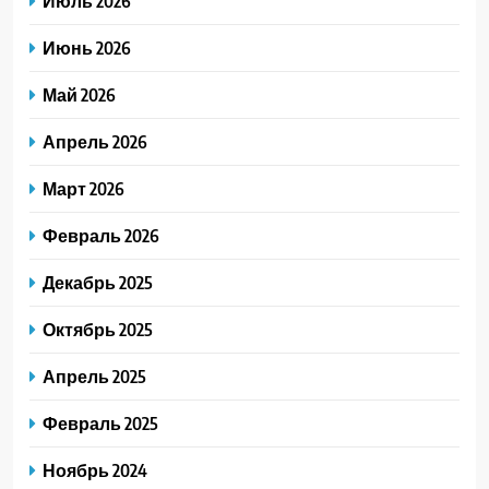
Июль 2026
Июнь 2026
Май 2026
Апрель 2026
Март 2026
Февраль 2026
Декабрь 2025
Октябрь 2025
Апрель 2025
Февраль 2025
Ноябрь 2024