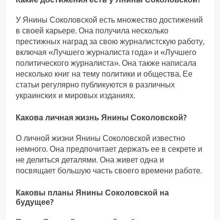
У Янины Соколовской есть множество достижений
в своей карьере. Она получила несколько
престижных наград за свою журналистскую работу,
включая «Лучшего журналиста года» и «Лучшего
политического журналиста». Она также написала
несколько книг на тему политики и общества. Ее
статьи регулярно публикуются в различных
украинских и мировых изданиях.
Какова личная жизнь Янины Соколовской?
О личной жизни Янины Соколовской известно
немного. Она предпочитает держать ее в секрете и
не делиться деталями. Она живет одна и
посвящает большую часть своего времени работе.
Каковы планы Янины Соколовской на
будущее?