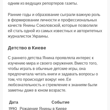
одним из ведущих репортеров газеты.
Ранние годы и образование сыграли важную роль
в формировании личности и профессиональных
качеств Янины Соколовской, которые позволили
ей стать одной из самых известных и авторитетных
журналисток Украины.
Детство в Киеве
С раннего детства Янина проявляла интерес к
изучению мира и своего окружения. Вместо того,
чтобы играть в обычные детские игры, она
предпочитала читать книги и задавать вопросы о
том, что происходит вокруг нее. Ее
любознательность и стремление к знаниям были
заметны даже в юном возрасте.
Дата
Событие
1990
Рождение Янины в Киеве