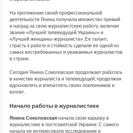
На протяжении своей профессиональной
деятельности Янина получила множество премий
и наград за свою журналистскую работу, включая
звание «Лучшей телеведущей Украины» и
«Лучшей женщины-журналиста». Ее талант,
страсть к работе и стойкость сделали ее одной из
самых востребованных и уважаемых журналистов
в стране.
Сегодня Янина Соколовская продолжает работать
в качестве журналиста и телеведущей, продолжая
вдохновлять и впечатлять своих поклонников и
коллег.
Начало работы в журналистике
Янина Соколовская
начала свою карьеру в
журналистике в постсоветской Украине. С самого
начала ее интересовало исследование и