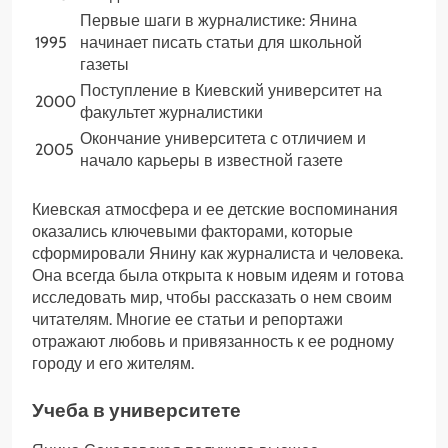
Первые шаги в журналистике: Янина
1995
начинает писать статьи для школьной
газеты
Поступление в Киевский университет на
2000
факультет журналистики
Окончание университета с отличием и
2005
начало карьеры в известной газете
Киевская атмосфера и ее детские воспоминания
оказались ключевыми факторами, которые
сформировали Янину как журналиста и человека.
Она всегда была открыта к новым идеям и готова
исследовать мир, чтобы рассказать о нем своим
читателям. Многие ее статьи и репортажи
отражают любовь и привязанность к ее родному
городу и его жителям.
Учеба в университете