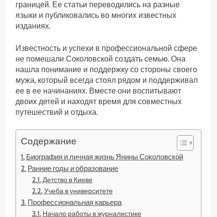
границей. Ее статьи переводились на разные
языки и публиковались во многих известных
изданиях.
Известность и успехи в профессиональной сфере
не помешали Соколовской создать семью. Она
нашла понимание и поддержку со стороны своего
мужа, который всегда стоял рядом и поддерживал
ее в ее начинаниях. Вместе они воспитывают
двоих детей и находят время для совместных
путешествий и отдыха.
Содержание
Биография и личная жизнь Янины Соколовской
Ранние годы и образование
Детство в Киеве
Учеба в университете
Профессиональная карьера
Начало работы в журналистике