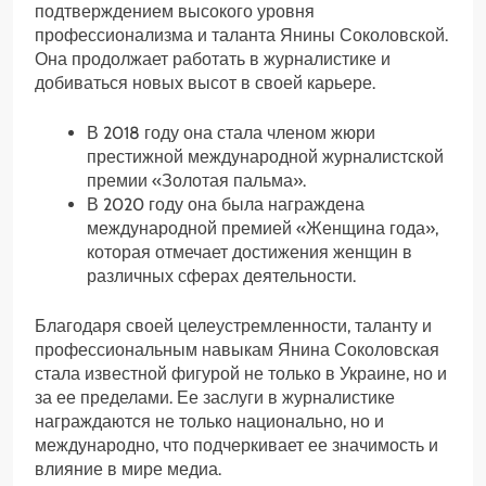
подтверждением высокого уровня
профессионализма и таланта Янины Соколовской.
Она продолжает работать в журналистике и
добиваться новых высот в своей карьере.
В 2018 году она стала членом жюри
престижной международной журналистской
премии «Золотая пальма».
В 2020 году она была награждена
международной премией «Женщина года»,
которая отмечает достижения женщин в
различных сферах деятельности.
Благодаря своей целеустремленности, таланту и
профессиональным навыкам Янина Соколовская
стала известной фигурой не только в Украине, но и
за ее пределами. Ее заслуги в журналистике
награждаются не только национально, но и
международно, что подчеркивает ее значимость и
влияние в мире медиа.