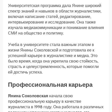
Университетская программа дала Янине широкий
спектр знаний и навыков в области журналистики,
включая написание статей, редактирование,
интервьюирование и исследование. Она также
изучала медиакоммуникации и понимание влияния
СМИ на общество и политику.
Учеба в университете стала важным этапом в
жизни Янины Соколовской и подготовила ее к
успешной карьере в журналистике и медиа. Это
было время, когда она укрепила свою стойкость,
страсть и целеустремленность, которые помогли
ей достичь успеха.
Профессиональная карьера
Янина Соколовская
начала свою
профессиональную карьеру в качестве
журналиста в 1998 году. Она работала в различных