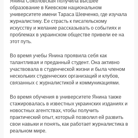
Янина Соколовская получила высшее
образование в Киевском национальном
университете имени Тараса Шевченко, где изучала
журналистику. Ее страсть к писательскому
искусству и желание рассказывать о событиях и
проблемах в украинском обществе привели ее на
этот путь.
Во время учебы Янина проявила себя как
талантливая и преданный студент. Она активно
участвовала в студенческой жизни и была членом
нескольких студенческих организаций и клубов,
связанных с журналистикой и коммуникациями.
Во время обучения в университете Янина также
стажировалась в известных украинских изданиях и
новостных агентствах, чтобы получить
практический опыт, который позволил ей развить
свои навыки и понять, как работает журналистика в
реальном мире.