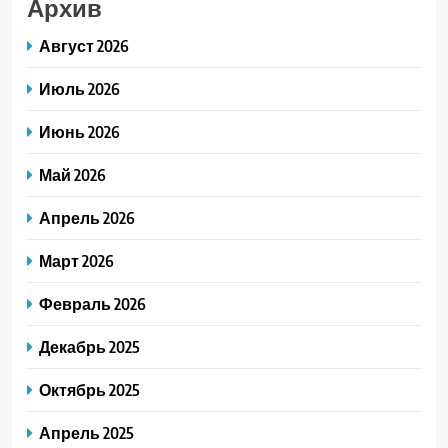
Архив
Август 2026
Июль 2026
Июнь 2026
Май 2026
Апрель 2026
Март 2026
Февраль 2026
Декабрь 2025
Октябрь 2025
Апрель 2025