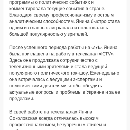
программы о политических событиях и
комментировала текущие события в стране.
Благодаря своему профессионализму и острым
аналитическим способностям, Янина быстро стала
одним из главных лиц канала и пользовалась
большой популярностью у зрителей.
После успешного периода работы на «1+1», Янина
была приглашена на работу в телеканал «ICTV».
Здесь она продолжала сотрудничество с
телевизионными зрителями и стала ведущей
популярного политического ток-шоу. Еженедельно
она встречалась с ведущими экспертами и
политическими деятелями, чтобы обсудить
актуальные вопросы и проблемы в Украине и за ее
пределами.
В своей работе на телеканалах Янина
Соколовская всегда отличалась высоким
профессионализмом, безупречным стилем и