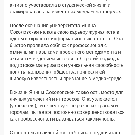
активно участвовала в студенческой жизни и
стажировалась на известных медиа-платформах.
После окончания университета Янина
Соколовская начала свою карьеру журналиста в
одном из крупных информационных агентств. Она
быстро проявила себя как профессионал с
отличными навыками проектного менеджмента и
активным ведением интервью. Строгий подход к
подготовке материалов и уникальная способность
понять настроения общества принесли ей
широкую известность и признание в медиа-среде.
В жизни Янины Соколовской также есть место для
личных увлечений и интересов. Она увлекается
(увлечения), путешествует по разным странам и
городам, пытается постоянно совершенствоваться
как профессионал и развиваться как личность.
Относительно личной жизни Янина предпочитает