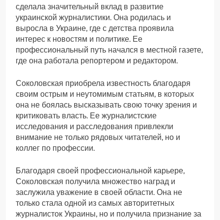
сделала значительный вклад в развитие
украинской журналистики. Она родилась и
выросла в Украине, где с детства проявила
интерес к новостям и политике. Ее
профессиональный путь начался в местной газете,
где она работала репортером и редактором.
Соколовская приобрела известность благодаря
своим острым и неутомимым статьям, в которых
она не боялась высказывать свою точку зрения и
критиковать власть. Ее журналистские
исследования и расследования привлекли
внимание не только рядовых читателей, но и
коллег по профессии.
Благодаря своей профессиональной карьере,
Соколовская получила множество наград и
заслужила уважение в своей области. Она не
только стала одной из самых авторитетных
журналисток Украины, но и получила признание за