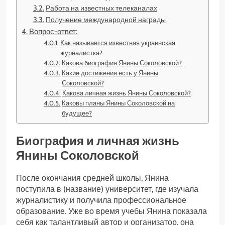
Работа на известных телеканалах
Получение международной награды
Вопрос-ответ:
Как называется известная украинская
журналистка?
Какова биография Янины Соколовской?
Какие достижения есть у Янины
Соколовской?
Какова личная жизнь Янины Соколовской?
Каковы планы Янины Соколовской на
будущее?
Биография и личная жизнь
Янины Соколовской
После окончания средней школы, Янина
поступила в (название) университет, где изучала
журналистику и получила профессиональное
образование. Уже во время учебы Янина показала
себя как талантливый автор и организатор, она