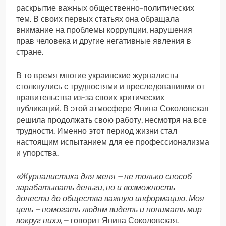
раскрытие важных общественно-политических
тем. В своих первых статьях она обращала
внимание на проблемы коррупции, нарушения
прав человека и другие негативные явления в
стране.
В то время многие украинские журналисты
столкнулись с трудностями и преследованиями от
правительства из-за своих критических
публикаций. В этой атмосфере Янина Соколовская
решила продолжать свою работу, несмотря на все
трудности. Именно этот период жизни стал
настоящим испытанием для ее профессионализма
и упорства.
«Журналистика для меня – не только способ
зарабатывать деньги, но и возможность
донести до общества важную информацию. Моя
цель – помогать людям видеть и понимать мир
вокруг них»
, – говорит Янина Соколовская.