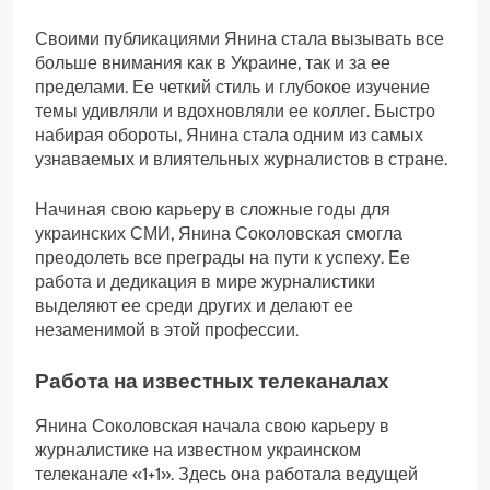
Своими публикациями Янина стала вызывать все
больше внимания как в Украине, так и за ее
пределами. Ее четкий стиль и глубокое изучение
темы удивляли и вдохновляли ее коллег. Быстро
набирая обороты, Янина стала одним из самых
узнаваемых и влиятельных журналистов в стране.
Начиная свою карьеру в сложные годы для
украинских СМИ, Янина Соколовская смогла
преодолеть все преграды на пути к успеху. Ее
работа и дедикация в мире журналистики
выделяют ее среди других и делают ее
незаменимой в этой профессии.
Работа на известных телеканалах
Янина Соколовская начала свою карьеру в
журналистике на известном украинском
телеканале «1+1». Здесь она работала ведущей