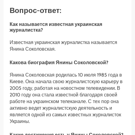
Вопрос-ответ:
Как называется известная украинская
журналистка?
Известная украинская журналистка называется
Янина Соколовская.
Какова биография Янины Соколовской?
Янина Соколовская родилась 10 июля 1985 года в
Киеве. Она начала свою журналистскую карьеру в
2005 году, работая на новостном телевидении. В
2010 году она стала известной благодаря своей
работе на украинском телеканале. С тех пор она
активно ведет журналистскую деятельность и
является одной из самых известных журналисток
Украины.
Какие достижения есть у Янины Соколовской?