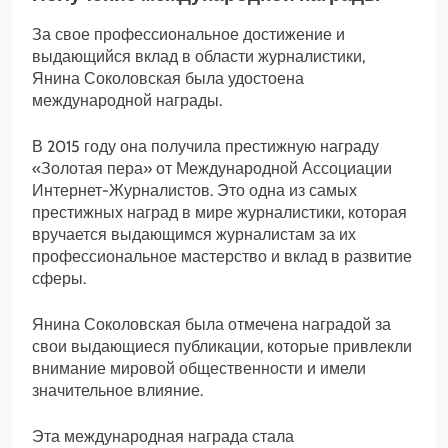
За свое профессиональное достижение и
выдающийся вклад в области журналистики,
Янина Соколовская была удостоена
международной награды.
В 2015 году она получила престижную награду
«Золотая пера» от Международной Ассоциации
Интернет-Журналистов. Это одна из самых
престижных наград в мире журналистики, которая
вручается выдающимся журналистам за их
профессиональное мастерство и вклад в развитие
сферы.
Янина Соколовская была отмечена наградой за
свои выдающиеся публикации, которые привлекли
внимание мировой общественности и имели
значительное влияние.
Эта международная награда стала