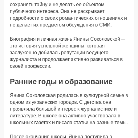
сохранять тайну и не делать ее объектом
публичного интереса. Она не раскрывает
подробности о своих романтических отношениях и
не делает их предметом обсуждения в СМИ.
Биография и личная жизнь Янины Соколовской —
это история успешной женщины, которая
заслуженно добилась репутации ведущего
журналиста и продолжает активно развиваться в
своей профессии.
Ранние годы и образование
Янина Соколовская родилась в культурной семье в
одном из украинских городов. С детства она
проявляла большой интерес к журналистике и
литературе. В школе она активно участвовала в
школьных газетах и писала статьи на разные темы.
После окончания школы, Янина поступила в