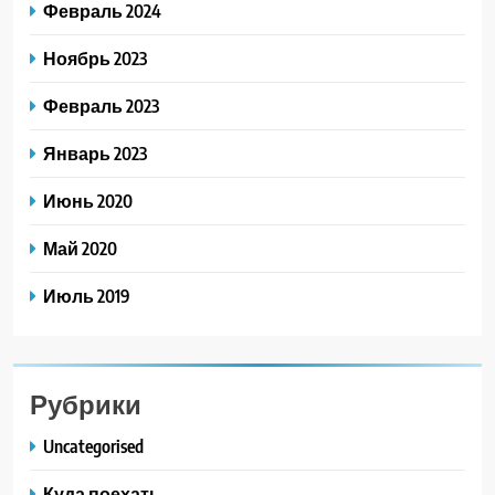
Февраль 2024
Ноябрь 2023
Февраль 2023
Январь 2023
Июнь 2020
Май 2020
Июль 2019
Рубрики
Uncategorised
Куда поехать