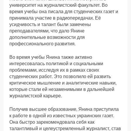
университет на журналистский факультет. Во
время учебы она писала для студенческих газет и
принимала участие в радиопередачах. Её
усидчивость и талант были замечены
преподавателями, что дало Янине
дополнительные возможности для
профессионального развития.
Во время учебы Янина также активно
интересовалась политикой и социальными
проблемами, исследуя их в рамках своих
студенческих работ. Это позволило ей развить
критическое мышление и аналитические навыки,
которые стали ей незаменимыми в дальнейшей
журналистской карьере.
Получив высшее образование, Янина приступила
к работе в одной из известных украинских газет.
Она быстро зарекомендовала себя как
талантливый и целеустремленный журналист, став