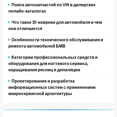
Поиск автозапчастей по VIN в дилерских
онлайн-каталогах
Что такое 3D-коврики для автомобиля и чем
они отличаются
Особенности технического обслуживания и
ремонта автомобилей БМВ
Категории профессиональных средств и
оборудования для ногтевого сервиса,
наращивания ресниц и депиляции
Проектирование и разработка
информационных систем с применением
микросервисной архитектуры