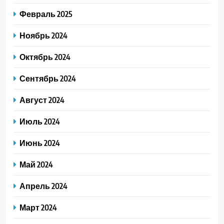
Февраль 2025
Ноябрь 2024
Октябрь 2024
Сентябрь 2024
Август 2024
Июль 2024
Июнь 2024
Май 2024
Апрель 2024
Март 2024