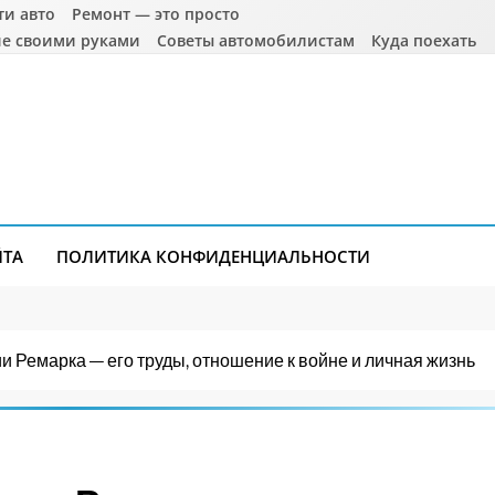
ти авто
Ремонт — это просто
е своими руками
Советы автомобилистам
Куда поехать
ЙТА
ПОЛИТИКА КОНФИДЕНЦИАЛЬНОСТИ
 Ремарка — его труды, отношение к войне и личная жизнь