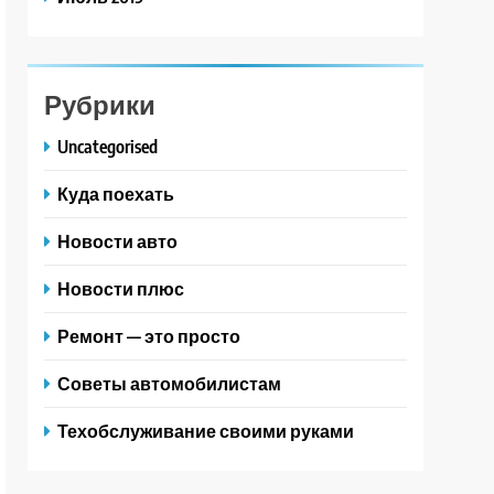
Рубрики
Uncategorised
Куда поехать
Новости авто
Новости плюс
Ремонт — это просто
Советы автомобилистам
Техобслуживание своими руками