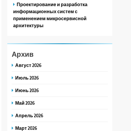
Проектирование и разработка
информационных систем с
применением микросервисной
архитектуры
Архив
Август 2026
Июль 2026
Июнь 2026
Май 2026
Апрель 2026
Март 2026