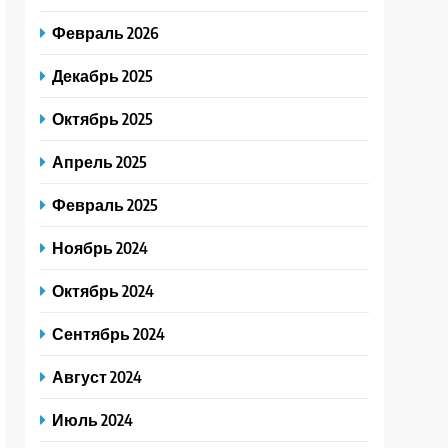
Февраль 2026
Декабрь 2025
Октябрь 2025
Апрель 2025
Февраль 2025
Ноябрь 2024
Октябрь 2024
Сентябрь 2024
Август 2024
Июль 2024