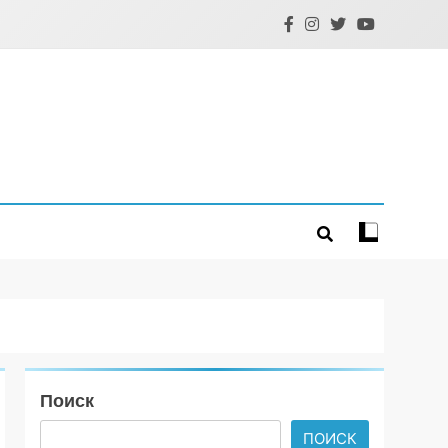
Поиск
ПОИСК