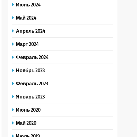
Июнь 2024
Май 2024
Апрель 2024
Март 2024
Февраль 2024
Ноябрь 2023
Февраль 2023
Январь 2023
Июнь 2020
Май 2020
Июль 2019