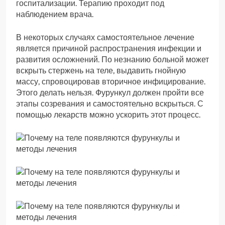
госпитализации. Терапию проходит под
наблюдением врача.
В некоторых случаях самостоятельное лечение
является причиной распространения инфекции и
развития осложнений. По незнанию больной может
вскрыть стержень на теле, выдавить гнойную
массу, спровоцировав вторичное инфицирование.
Этого делать нельзя. Фурункул должен пройти все
этапы созревания и самостоятельно вскрыться. С
помощью лекарств можно ускорить этот процесс.