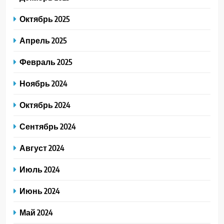
Октябрь 2025
Апрель 2025
Февраль 2025
Ноябрь 2024
Октябрь 2024
Сентябрь 2024
Август 2024
Июль 2024
Июнь 2024
Май 2024