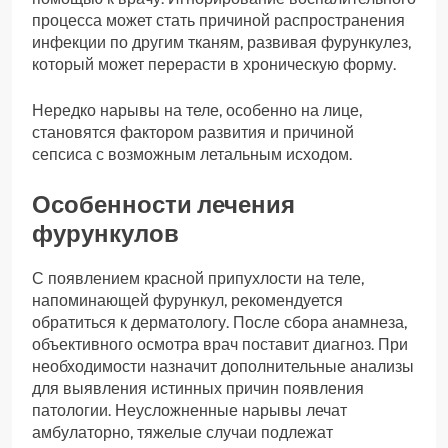
процесса может стать причиной распространения
инфекции по другим тканям, развивая фурункулез,
который может перерасти в хроническую форму.
Нередко нарывы на теле, особенно на лице,
становятся фактором развития и причиной
сепсиса с возможным летальным исходом.
Особенности лечения
фурункулов
С появлением красной припухлости на теле,
напоминающей фурункул, рекомендуется
обратиться к дерматологу. После сбора анамнеза,
объективного осмотра врач поставит диагноз. При
необходимости назначит дополнительные анализы
для выявления истинных причин появления
патологии. Неусложненные нарывы лечат
амбулаторно, тяжелые случаи подлежат