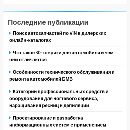
Последние публикации
Поиск автозапчастей по VIN в дилерских
онлайн-каталогах
Что такое 3D-коврики для автомобиля и чем
они отличаются
Особенности технического обслуживания и
ремонта автомобилей БМВ
Категории профессиональных средств и
оборудования для ногтевого сервиса,
наращивания ресниц и депиляции
Проектирование и разработка
информационных систем с применением