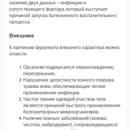
наличии двух данных – инфекции и
сопутствующего фактора, который выступает
причиной запуска болезненного воспалительного
процесса.
Внешние
К причинам фурункула внешнего характера можно
отнести:
Организм подвергается переохлаждению,
перегреванию.
Нарушение целостности кожного покрова,
травма кожи, обеспечивающие легкое
проникновение инфекции.
Частое трение одеждой участков тела
является причиной быстрого проникновения
болезнетворных микроорганизмов.
Наличие кожных заболеваний (экзема,
чесотка, нейродермит), сопровождающихся