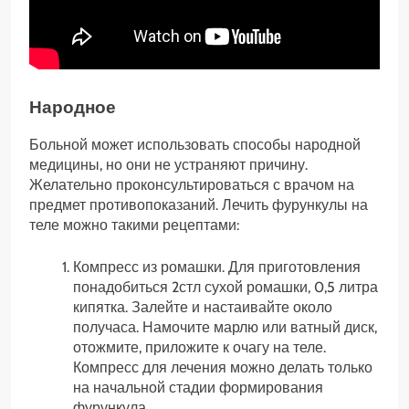
Народное
Больной может использовать способы народной
медицины, но они не устраняют причину.
Желательно проконсультироваться с врачом на
предмет противопоказаний. Лечить фурункулы на
теле можно такими рецептами:
Компресс из ромашки. Для приготовления
понадобиться 2стл сухой ромашки, 0,5 литра
кипятка. Залейте и настаивайте около
получаса. Намочите марлю или ватный диск,
отожмите, приложите к очагу на теле.
Компресс для лечения можно делать только
на начальной стадии формирования
фурункула.