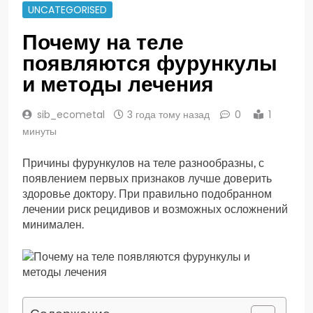
UNCATEGORISED
Почему на теле
появляются фурункулы
и методы лечения
sib_ecometal
3 года тому назад
0
1
минуты
Причины фурункулов на теле разнообразны, с
появлением первых признаков лучше доверить
здоровье доктору. При правильно подобранном
лечении риск рецидивов и возможных осложнений
минимален.