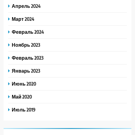
Апрель 2024
Март 2024
Февраль 2024
Ноябрь 2023
Февраль 2023
Январь 2023
Июнь 2020
Май 2020
Июль 2019