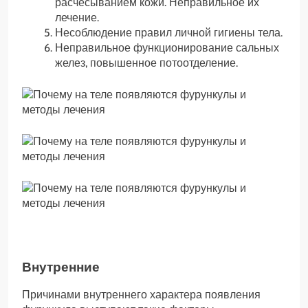
расчесыванием кожи. Неправильное их
лечение.
Несоблюдение правил личной гигиены тела.
Неправильное функционирование сальных
желез, повышенное потоотделение.
Внутренние
Причинами внутреннего характера появления