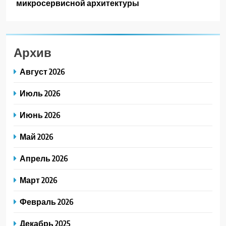
микросервисной архитектуры
Архив
Август 2026
Июль 2026
Июнь 2026
Май 2026
Апрель 2026
Март 2026
Февраль 2026
Декабрь 2025