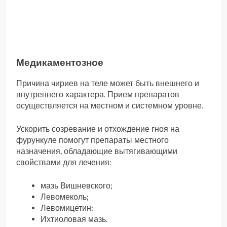
Медикаментозное
Причина чириев на теле может быть внешнего и
внутреннего характера. Прием препаратов
осуществляется на местном и системном уровне.
Ускорить созревание и отхождение гноя на
фурункуле помогут препараты местного
назначения, обладающие вытягивающими
свойствами для лечения:
мазь Вишневского;
Левомеколь;
Левомицетин;
Ихтиоловая мазь.