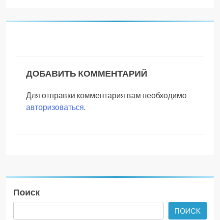
ДОБАВИТЬ КОММЕНТАРИЙ
Для отправки комментария вам необходимо
авторизоваться
.
Поиск
ПОИСК