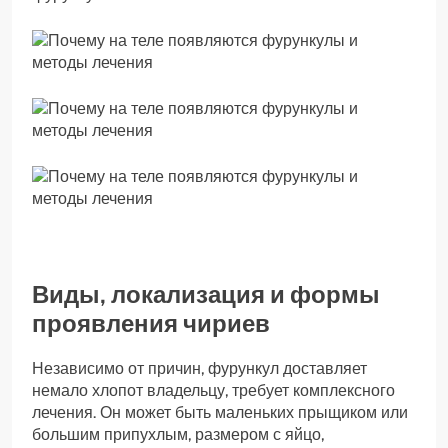
Виды, локализация и формы
проявления чириев
Независимо от причин, фурункул доставляет
немало хлопот владельцу, требует комплексного
лечения. Он может быть маленьких прыщиком или
большим припухлым, размером с яйцо,